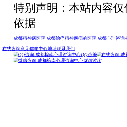
特别声明：本站内容仅
依据
成都精神病医院
成都治疗精神疾病的医院
成都心理咨询
在线咨询
意见信箱
中心地址
联系我们
QQ咨询
微信咨询