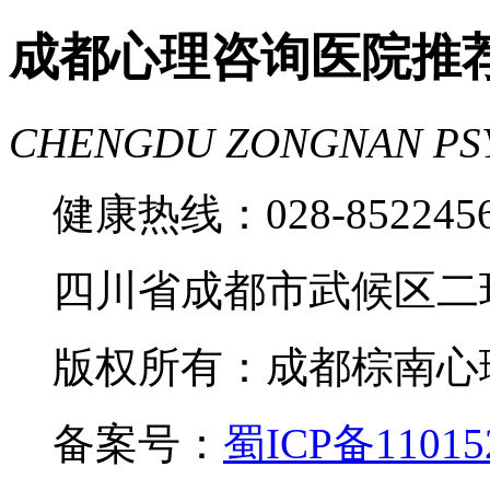
成都心理咨询医院推
CHENGDU ZONGNAN PS
健康热线：028-85224
四川省成都市武候区二
版权所有：成都棕南心理咨询中
备案号：
蜀ICP备11015