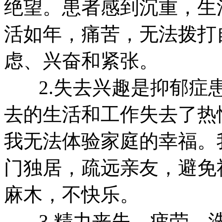
绝望。患者感到沉重，生
活如年，痛苦，无法拨打
虑、兴奋和紧张。
2.失去兴趣是抑郁症患
去的生活和工作失去了热
我无法体验家庭的幸福。
门独居，疏远亲友，避免
麻木，不快乐。
3.精力丧失、疲劳、洗