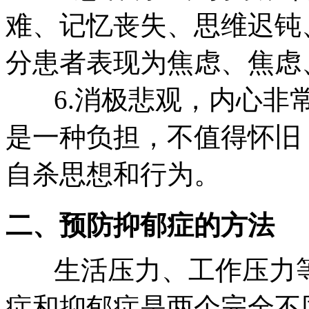
难、记忆丧失、思维迟钝
分患者表现为焦虑、焦虑
6.消极悲观，内心非常
是一种负担，不值得怀旧
自杀思想和行为。
二、预防抑郁症的方法
生活压力、工作压力等
症和抑郁症是两个完全不