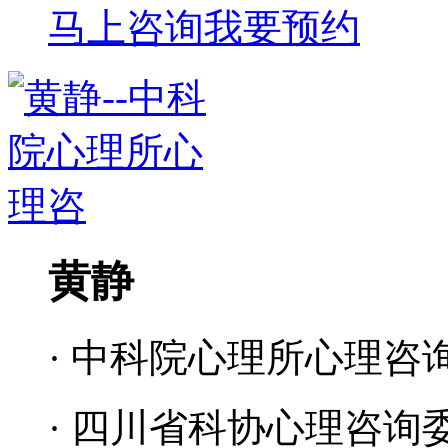
马上咨询
我要预约
黄静
· 中科院心理所心理咨
· 四川省科协心理咨询