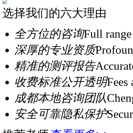
选择我们的六大理由
全方位的咨询
Full range
深厚的专业资质
Profoun
精准的测评报告
Accurat
收费标准公开透明
Fees 
成都本地咨询团队
Cheng
安全可靠隐私保护
Secur