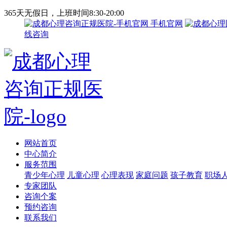
365天无假日，上班时间8:30-20:00
手机官网
线咨询
网站首页
中心简介
服务范围
青少年心理
儿童心理
心理表现
家庭问题
孩子教育
职场
专家团队
咨询个案
预约咨询
联系我们