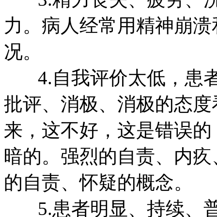
力。病人经常用精神崩溃
况。
4.自我评价太低，患者
批评、消极、消极的态度
来，这不好，这是错误的
暗的。强烈的自责、内疚
的自责、怀疑的概念。
5.患者明显、持续、普