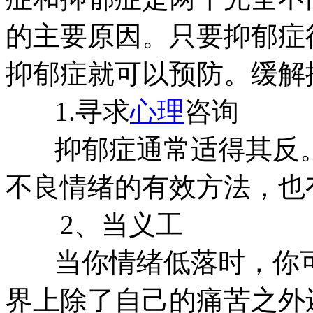
的主要原因。只要抑郁症
抑郁症就可以预防。缓解
1.寻求
心理
咨询
抑郁症通常适得其反。
不良情绪的有效方法，也
2、当义工
当你情绪低落时，你可
界上除了自己的痛苦之外