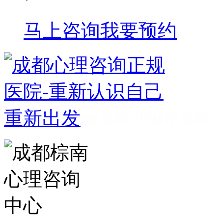
马上咨询
我要预约
成都看心理疾病
成都心理辅导
成都心
家好
成都心理咨询推荐
成都心理咨询
费
成都心理医院哪里好