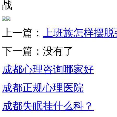
战
上一篇：
上班族怎样摆脱
下一篇：没有了
成都心理咨询哪家好
成都正规心理医院
成都失眠挂什么科？