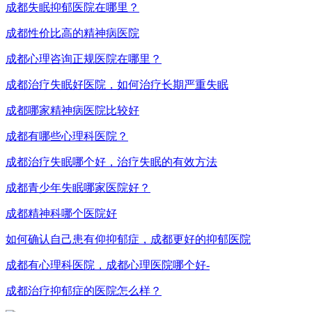
成都失眠抑郁医院在哪里？
成都性价比高的精神病医院
成都心理咨询正规医院在哪里？
成都治疗失眠好医院，如何治疗长期严重失眠
成都哪家精神病医院比较好
成都有哪些心理科医院？
成都治疗失眠哪个好，治疗失眠的有效方法
成都青少年失眠哪家医院好？
成都精神科哪个医院好
如何确认自己患有仰抑郁症，成都更好的抑郁医院
成都有心理科医院，成都心理医院哪个好-
成都治疗抑郁症的医院怎么样？