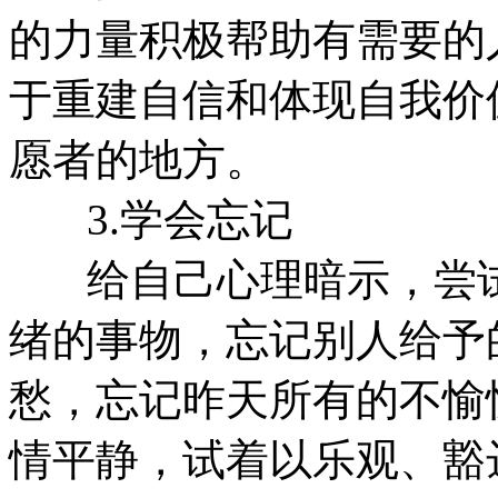
的力量积极帮助有需要的
于重建自信和体现自我价
愿者的地方。
3.学会忘记
给自己心理暗示，尝试
绪的事物，忘记别人给予
愁，忘记昨天所有的不愉
情平静，试着以乐观、豁