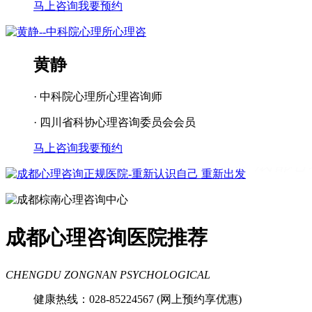
马上咨询
我要预约
黄静
· 中科院心理所心理咨询师
· 四川省科协心理咨询委员会会员
马上咨询
我要预约
成都看心理疾病
成都心理辅导
成都心
理咨询医院
成都青少年心理咨询机构
成都心理咨询医院推荐
CHENGDU ZONGNAN PSYCHOLOGICAL
健康热线：028-85224567 (网上预约享优惠)