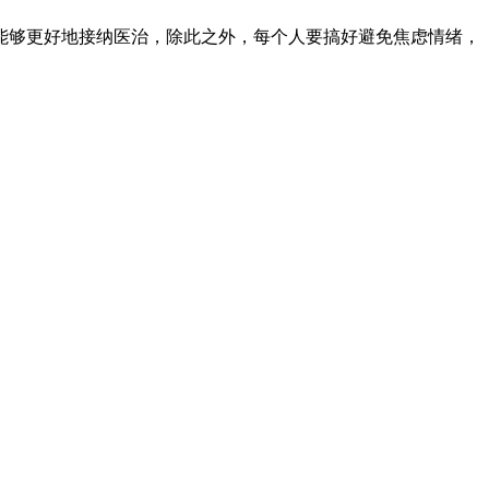
够更好地接纳医治，除此之外，每个人要搞好避免焦虑情绪，