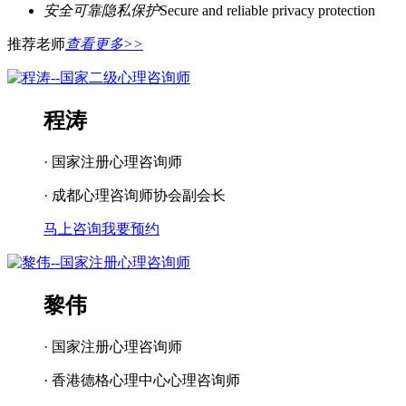
安全可靠隐私保护
Secure and reliable privacy protection
推荐老师
查看更多>>
程涛
· 国家注册心理咨询师
· 成都心理咨询师协会副会长
马上咨询
我要预约
黎伟
· 国家注册心理咨询师
· 香港德格心理中心心理咨询师