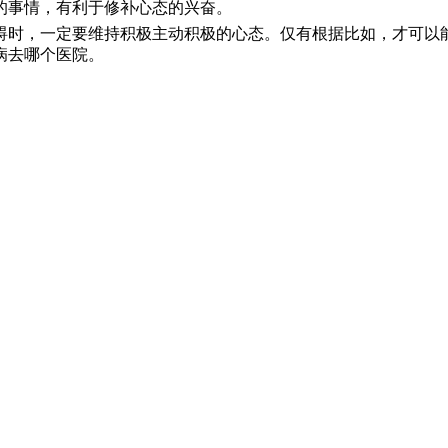
事情，有利于修补心态的兴奋。
时，一定要维持积极主动积极的心态。仅有根据比如，才可以能
病去哪个医院。