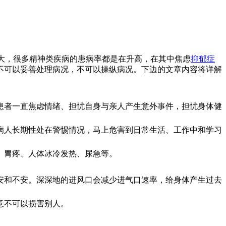
大，很多精神类疾病的患病率都是在升高，在其中焦虑
抑郁症
不可以妥善处理病况，不可以操纵病况。下边的文章内容将详解
者一直焦虑情绪、担忧自身与亲人产生意外事件，担忧身体健
人长期性处在警惕情况，马上危害到日常生活、工作中和学习
、胃疼、人体冰冷发热、尿急等。
和不安。深深地的进风口会减少进气口速率，给身体产生过去
意不可以损害别人。