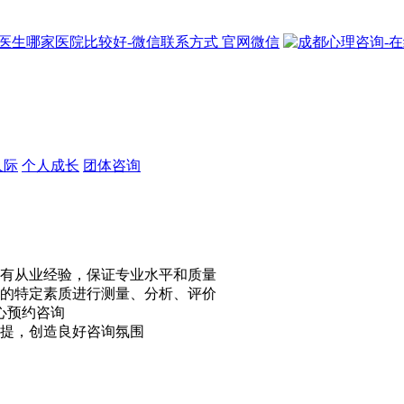
官网微信
人际
个人成长
团体咨询
有从业经验，保证专业水平和质量
的特定素质进行测量、分析、评价
心预约咨询
提，创造良好咨询氛围