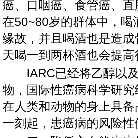
癌、口咽癌、食管癌、直
在50~80岁的群体中，
缘故，并且喝酒也是造成
天喝一到两杯酒也会提高
IARC已经将乙醇以及
物，国际性癌病科学研究
在人类和动物的身上具备
一刻起，患癌病的风险性