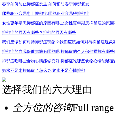
春季如何防止抑郁症发生,如何预防春季抑郁复发
哪些职业容易患上抑郁症,哪些职业容易得抑郁症
女性更年期患抑郁症的原因有哪些,女性更年期患抑郁症的原因
抑郁症的原因有哪些？抑郁的原因有哪些
我们应该如何对待抑郁症现象？我们应该如何对待抑郁症现象
抑郁症的自我保健措施有哪些呢,抑郁症的个人保健措施有哪些
抑郁症吃哪些食物心情能够变好,抑郁症吃哪些食物心情能够变
奶水不足患抑郁症了怎么办,奶水不足心情抑郁
选择我们的六大理由
全方位的咨询
Full range