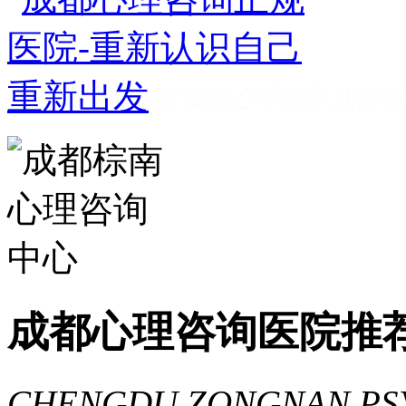
成都看心理疾病
成都心理辅导
成都心
家好
成都心理咨询推荐
成都心理咨询
费
成都心理医院哪里好
成都心理咨询医院推
CHENGDU ZONGNAN PS