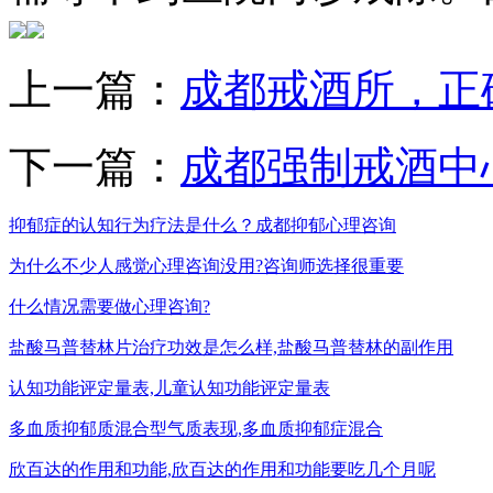
上一篇：
成都戒酒所，正
下一篇：
成都强制戒酒中
抑郁症的认知行为疗法是什么？成都抑郁心理咨询
为什么不少人感觉心理咨询没用?咨询师选择很重要
什么情况需要做心理咨询?
盐酸马普替林片治疗功效是怎么样,盐酸马普替林的副作用
认知功能评定量表,儿童认知功能评定量表
多血质抑郁质混合型气质表现,多血质抑郁症混合
欣百达的作用和功能,欣百达的作用和功能要吃几个月呢