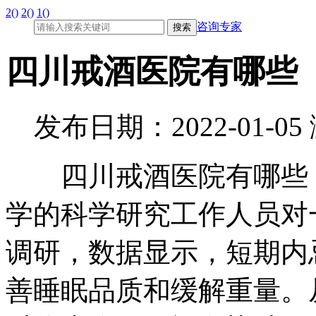
2()
2()
1()
咨询专家
四川戒酒医院有哪些
发布日期：2022-01-0
四川戒酒医院有哪些，
学的科学研究工作人员对
调研，数据显示，短期内
善睡眠品质和缓解重量。