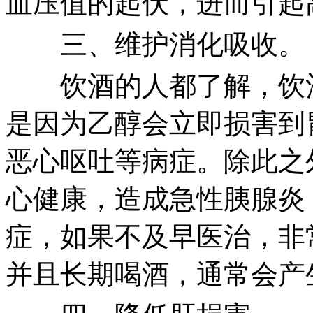
血压值的起伏，进而引起
三、维护消化吸收。
饮酒的人都了解，饮酒
是因为乙醇会立即损害到
恶心呕吐等病症。除此之
心健康，造成急性胰腺炎
症，如果不及早医治，非
并且长期喝酒，通常会产