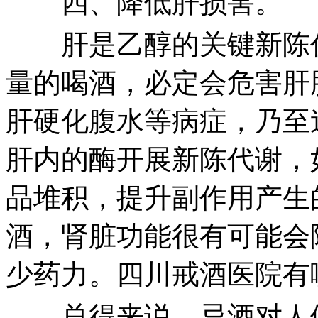
四、降低肝损害。
肝是乙醇的关键新陈代
量的喝酒，必定会危害肝
肝硬化腹水等病症，乃至
肝内的酶开展新陈代谢，
品堆积，提升副作用产生
酒，肾脏功能很有可能会
少药力。四川戒酒医院有
总得来说，忌酒对人体