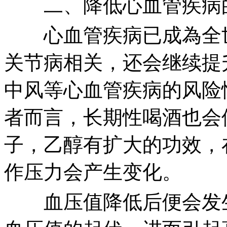
二、降低心血管疾病
心血管疾病已成為全世
关节病相关，还会继续提
中风等心血管疾病的风险
者而言，长期性喝酒也会
子，乙醇有扩大的功效，
作压力会产生变化。
血压值降低后便会发生