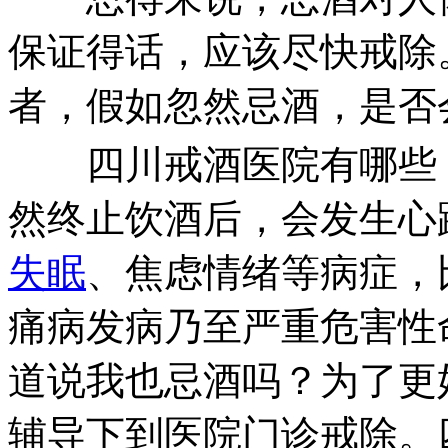
保证得话，应该尽快戒除
者，假如忽然忌酒，是否
四川戒酒医院有哪些，
然终止饮酒后，会发生心
失眠
、焦虑情绪等病症，
痛病发病乃至严重危害性
道说我也忌酒吗？为了更
辅导下到医院门诊戒除。