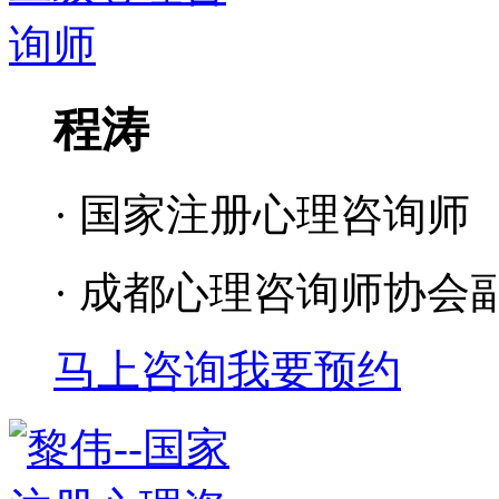
程涛
· 国家注册心理咨询师
· 成都心理咨询师协会
马上咨询
我要预约