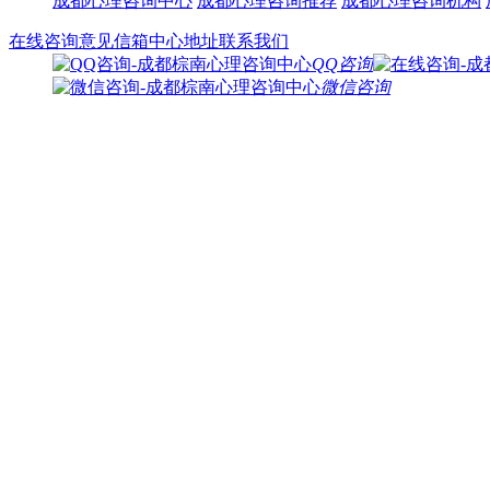
成都心理咨询中心
成都心理咨询推荐
成都心理咨询机构
在线咨询
意见信箱
中心地址
联系我们
QQ咨询
微信咨询