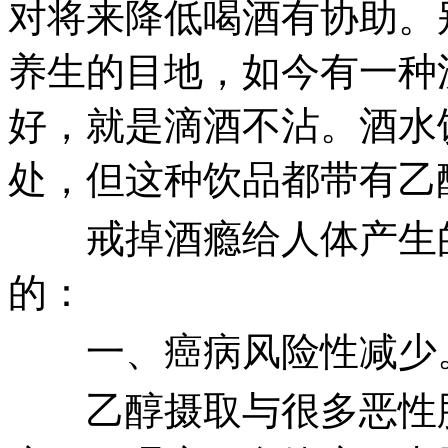
对将来降低喝酒有协助。
养生的目地，如今有一种
好，就是滴酒不沾。酒水
处，但这种饮品都带有乙
戒掉酒瘾给人体产生的
的：
一、癌病风险性减少
乙醇摄取与很多恶性肿