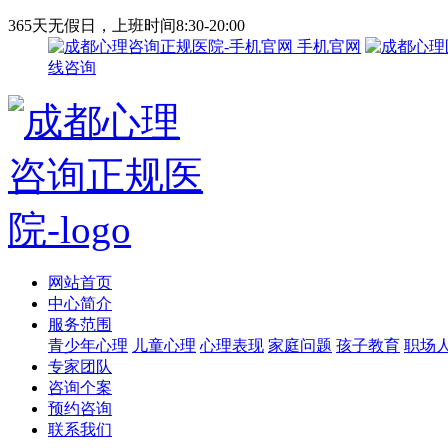
365天无假日，上班时间8:30-20:00
手机官网
线咨询
网站首页
中心简介
服务范围
青少年心理
儿童心理
心理表现
家庭问题
孩子教育
职场
专家团队
咨询个案
预约咨询
联系我们