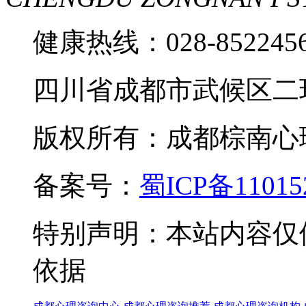
健康热线：028-85224
四川省成都市武候区二
版权所有：成都棕南心理咨询中
备案号：
蜀ICP备11015
特别声明：本站内容仅
依据