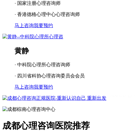
· 国家注册心理咨询师
· 香港德格心理中心心理咨询师
马上咨询
我要预约
黄静
· 中科院心理所心理咨询师
· 四川省科协心理咨询委员会会员
马上咨询
我要预约
成都看心理疾病
成都心理辅导
成都心
理咨询医院
成都青少年心理咨询机构
成都心理咨询医院推荐