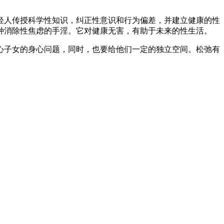
人传授科学性知识，纠正性意识和行为偏差，并建立健康的性
种消除性焦虑的手淫。它对健康无害，有助于未来的性生活。
子女的身心问题，同时，也要给他们一定的独立空间。松弛有