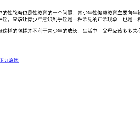
的性隐晦也是性教育的一个问题。青少年性健康教育主要向年轻
手淫。应该让青少年意识到手淫是一种常见的正常现象，也是一
这样的包揽并不利于青少年的成长。生活中，父母应该多多关心
压力原因