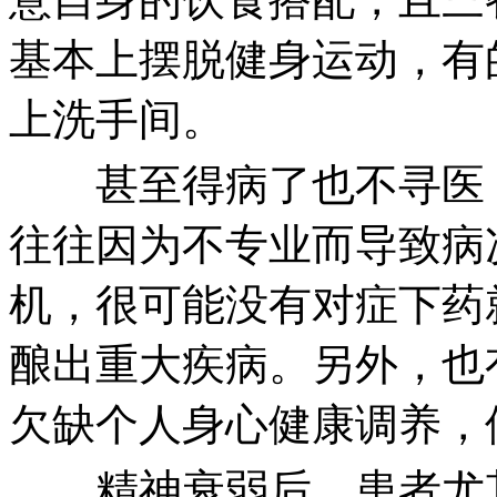
基本上摆脱健身运动，有
上洗手间。
甚至得病了也不寻医，
往往因为不专业而导致病
机，很可能没有对症下药
酿出重大疾病。另外，也
欠缺个人身心健康调养，
精神衰弱后，患者尤其