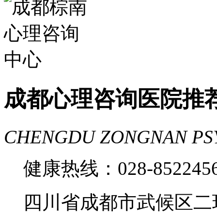
费
成都心理医院哪里好
成都心理咨询医院推
CHENGDU ZONGNAN PS
健康热线：028-85224
四川省成都市武候区二