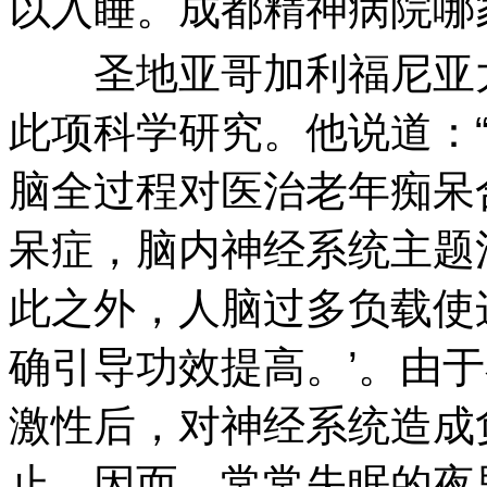
以入睡。成都精神病院哪
圣地亚哥加利福尼亚大
此项科学研究。他说道：
脑全过程对医治老年痴呆
呆症，脑内神经系统主题
此之外，人脑过多负载使
确引导功效提高。’。由
激性后，对神经系统造成
止。因而，常常失眠的夜