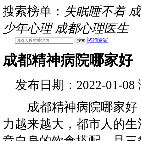
搜索榜单：
失眠睡不着
成
少年心理
成都心理医生
咨询专家
成都精神病院哪家好
发布日期：2022-01-0
成都精神病院哪家好，
力越来越大，都市人的生
意自身的饮食搭配，且三