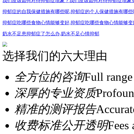
我们应该如何对待抑郁症现象？我们应该如何对待抑郁症现象
抑郁症的自我保健措施有哪些呢,抑郁症的个人保健措施有哪些
抑郁症吃哪些食物心情能够变好,抑郁症吃哪些食物心情能够变
奶水不足患抑郁症了怎么办,奶水不足心情抑郁
选择我们的六大理由
全方位的咨询
Full range
深厚的专业资质
Profoun
精准的测评报告
Accurat
收费标准公开透明
Fees 