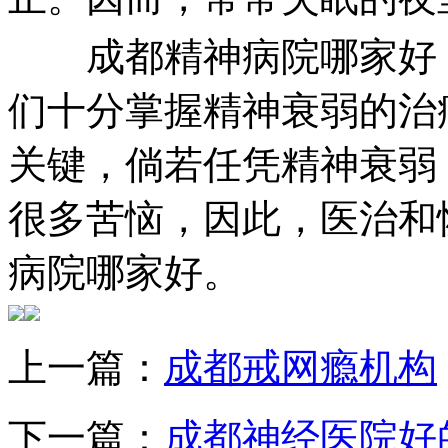
成都精神病院哪家好，
们十分掌握精神衰弱的治
关键，倘若任凭精神衰弱
很多苦恼，因此，医治和
病院哪家好。
上一篇：
成都戒网瘾机构
下一篇：
成都神经医院好