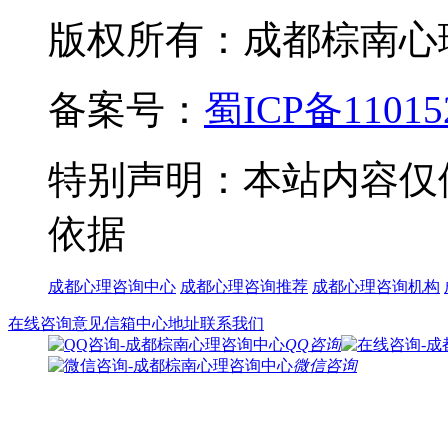
版权所有：成都棕南心理咨询中
备案号：
蜀ICP备11015
特别声明：本站内容仅
依据
成都心理咨询中心
成都心理咨询推荐
成都心理咨询机构
在线咨询
意见信箱
中心地址
联系我们
QQ咨询
微信咨询