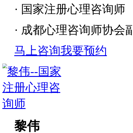
· 国家注册心理咨询师
· 成都心理咨询师协会
马上咨询
我要预约
黎伟