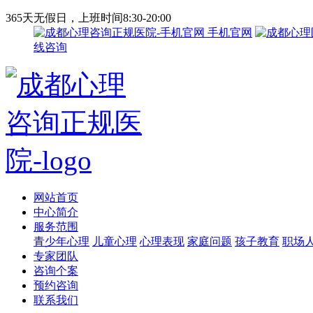
365天无假日，上班时间8:30-20:00
手机官网
线咨询
网站首页
中心简介
服务范围
青少年心理
儿童心理
心理表现
家庭问题
孩子教育
职场
专家团队
咨询个案
预约咨询
联系我们