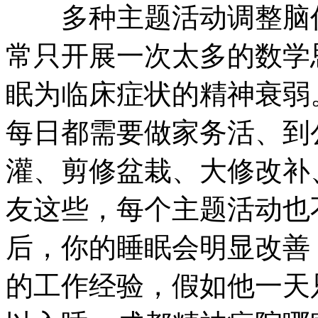
多种主题活动调整脑作
常只开展一次太多的数学
眠为临床症状的精神衰弱
每日都需要做家务活、到
灌、剪修盆栽、大修改补
友这些，每个主题活动也
后，你的睡眠会明显改善
的工作经验，假如他一天