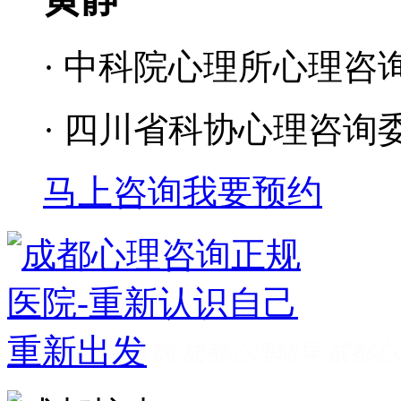
· 中科院心理所心理咨
· 四川省科协心理咨询
马上咨询
我要预约
成都看心理疾病
成都心理辅导
成都心
家好
成都心理咨询推荐
成都心理咨询