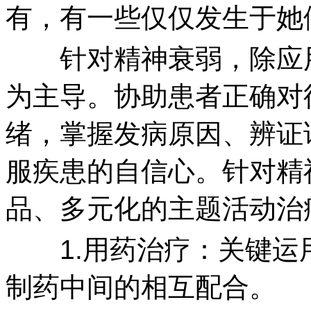
有，有一些仅仅发生于她
针对精神衰弱，除应用
为主导。协助患者正确对
绪，掌握发病原因、辨证
服疾患的自信心。针对精
品、多元化的主题活动治
1.用药治疗：关键运
制药中间的相互配合。