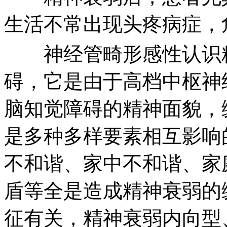
生活不常出现头疼病症，
神经管畸形感性认识精
碍，它是由于高档中枢神
脑知觉障碍的精神面貌，
是多种多样要素相互影响
不和谐、家中不和谐、家
盾等全是造成精神衰弱的
征有关，精神衰弱内向型