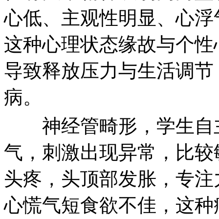
心低、主观性明显、心浮
这种心理状态缘故与个性
导致释放压力与生活调节
病。
神经管畸形，学生自主
气，刺激出现异常，比较
头疼，头顶部发胀，专注
心慌气短食欲不佳，这种