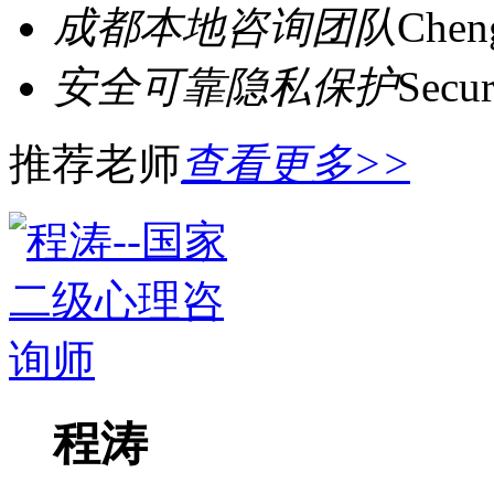
成都本地咨询团队
Cheng
安全可靠隐私保护
Secur
推荐老师
查看更多>>
程涛