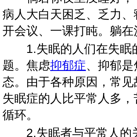
病人大白天困乏、乏力、
开会议、一课打盹。躺在
1.失眠的人们在失眠
题。焦虑
抑郁症
、抑郁是
态。由于各种原因，常见
失眠症的人比平常人多，
循环。
2.失眠者与平常人的