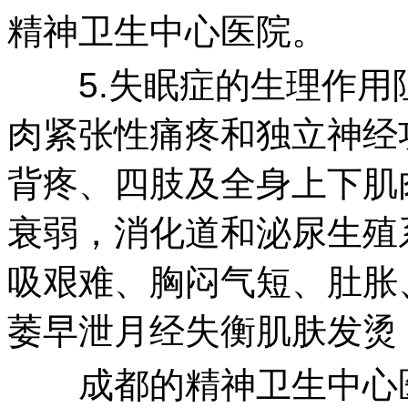
精神卫生中心医院。
5.失眠症的生理作用
肉紧张性痛疼和独立神经
背疼、四肢及全身上下肌
衰弱，消化道和泌尿生殖
吸艰难、胸闷气短、肚胀
萎早泄月经失衡肌肤发烫
成都的精神卫生中心医