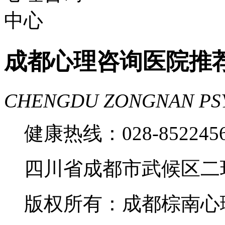
成都心理咨询医院推
CHENGDU ZONGNAN PS
健康热线：028-85224
四川省成都市武候区二
版权所有：成都棕南心理咨询中