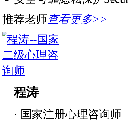
推荐老师
查看更多>>
程涛
· 国家注册心理咨询师