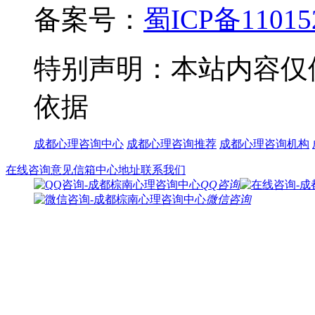
备案号：
蜀ICP备11015
特别声明：本站内容仅
依据
成都心理咨询中心
成都心理咨询推荐
成都心理咨询机构
在线咨询
意见信箱
中心地址
联系我们
QQ咨询
微信咨询