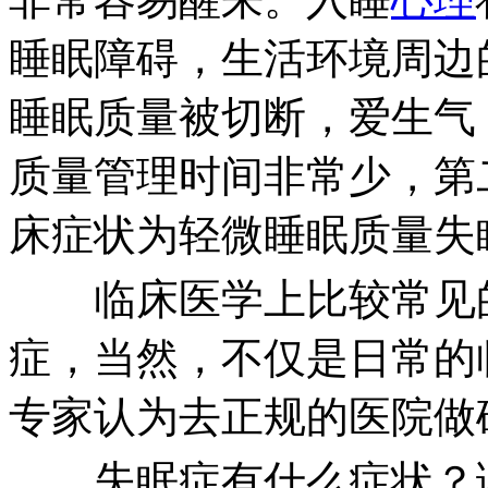
睡眠障碍，生活环境周边
睡眠质量被切断，爱生气
质量管理时间非常少，第
床症状为轻微睡眠质量失
临床医学上比较常见的
症，当然，不仅是日常的
专家认为去正规的医院做
失眠症有什么症状？读