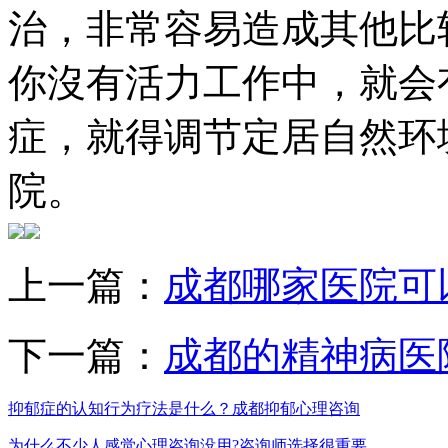
治，非常容易造成其他比
你沒有活力工作中，就会
症，就得调节定居自然环
院。
上一篇：
成都哪家医院可
下一篇：
成都的精神病医
抑郁症的认知行为疗法是什么？成都抑郁心理咨询
为什么不少人感觉心理咨询没用?咨询师选择很重要