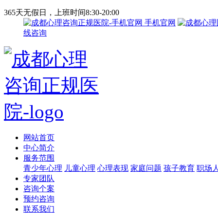
365天无假日，上班时间8:30-20:00
手机官网
线咨询
网站首页
中心简介
服务范围
青少年心理
儿童心理
心理表现
家庭问题
孩子教育
职场
专家团队
咨询个案
预约咨询
联系我们