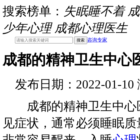
搜索榜单：
失眠睡不着
成
少年心理
成都心理医生
咨询专家
成都的精神卫生中心
发布日期：2022-01-1
成都的精神卫生中心医
见症状，通常必须睡眠质
非常容易醒来。入睡
心理