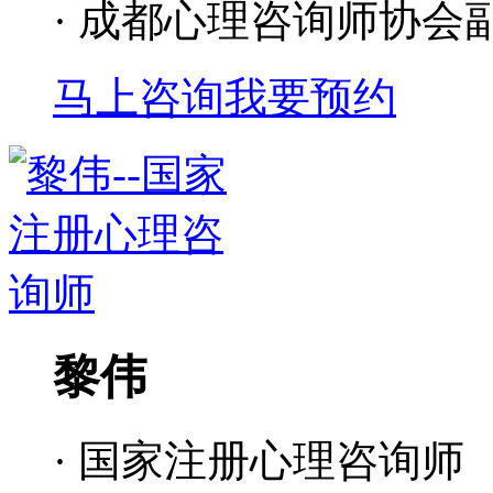
· 成都心理咨询师协会
马上咨询
我要预约
黎伟
· 国家注册心理咨询师