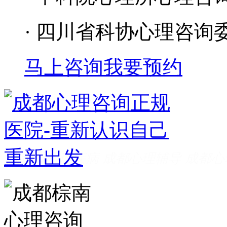
· 四川省科协心理咨询
马上咨询
我要预约
成都看心理疾病
成都心理辅导
成都心
家好
成都心理咨询推荐
成都心理咨询
费
成都心理医院哪里好