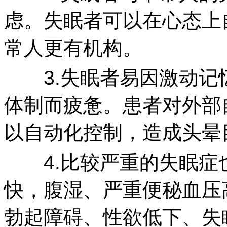
虑。失眠者可以在心态上
常人更有机构。
3.失眠者易因激动记
体制而疲惫。患者对外部
以自动化控制，造成头晕
4.比较严重的失眠症
快，腹湿、严重便秘血压
勃起障碍、性欲低下、失