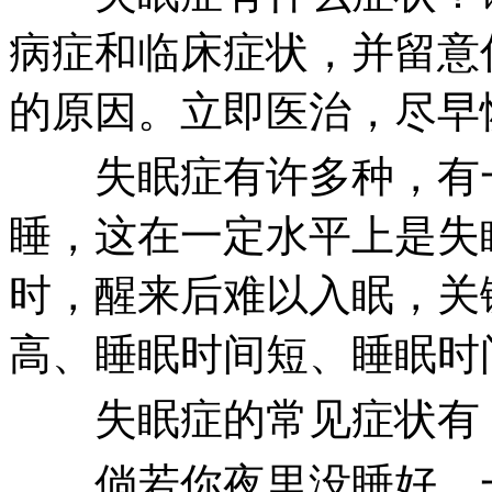
病症和临床症状，并留意
的原因。立即医治，尽早
失眠症有许多种，有一
睡，这在一定水平上是失
时，醒来后难以入眠，关
高、睡眠时间短、睡眠时
失眠症的常见症状有
倘若你夜里没睡好，一