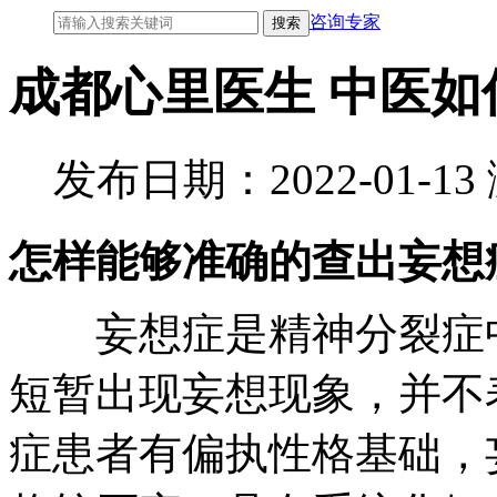
咨询专家
成都心里医生 中医如
发布日期：2022-01-1
怎样能够准确的查出妄想
妄想症是精神分裂症中
短暂出现妄想现象，并不
症患者有偏执性格基础，