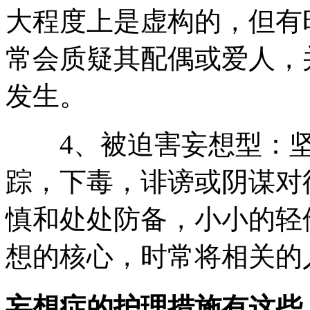
大程度上是虚构的，但有
常会质疑其配偶或爱人，
发生。
4、被迫害妄想型：坚
踪，下毒，诽谤或阴谋对
慎和处处防备，小小的轻
想的核心，时常将相关的
妄想症的护理措施有这些