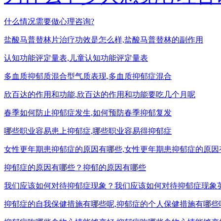
什么情况需要做心理咨询?
盐酸马普替林片治疗功效是怎么样,盐酸马普替林的副作用
认知功能评定量表,儿童认知功能评定量表
多血质抑郁质混合型气质表现,多血质抑郁症混合
欣百达的作用和功能,欣百达的作用和功能要吃几个月呢
春季如何防止抑郁症发生,如何预防春季抑郁复发
哪些职业容易患上抑郁症,哪些职业容易得抑郁症
女性更年期患抑郁症的原因有哪些,女性更年期患抑郁症的原因
抑郁症的原因有哪些？抑郁的原因有哪些
我们应该如何对待抑郁症现象？我们应该如何对待抑郁症现象
抑郁症的自我保健措施有哪些呢,抑郁症的个人保健措施有哪些