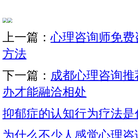
上一篇：
心理咨询师免费
方法
下一篇：
成都心理咨询推
办才能融洽相处
抑郁症的认知行为疗法是
为什么不少人感觉心理咨