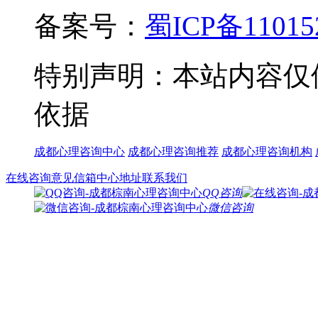
备案号：
蜀ICP备11015
特别声明：本站内容仅
依据
成都心理咨询中心
成都心理咨询推荐
成都心理咨询机构
在线咨询
意见信箱
中心地址
联系我们
QQ咨询
微信咨询