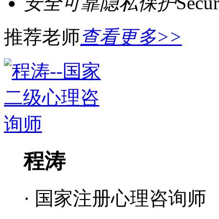
安全可靠隐私保护
Secur
推荐老师
查看更多>>
程涛
· 国家注册心理咨询师