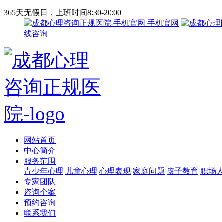
365天无假日，上班时间8:30-20:00
手机官网
线咨询
网站首页
中心简介
服务范围
青少年心理
儿童心理
心理表现
家庭问题
孩子教育
职场
专家团队
咨询个案
预约咨询
联系我们