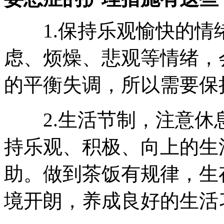
1.保持乐观愉快的情
虑、烦燥、悲观等情绪，
的平衡失调，所以需要保
2.生活节制，注意休
持乐观、积极、向上的生
助。做到茶饭有规律，生
境开朗，养成良好的生活