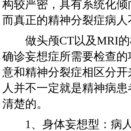
构较严密，具有系统化倾
而真正的精神分裂症病人
做头颅CT以及MRI的
确诊妄想症所需要检查的
意和精神分裂症相区分开
人并不一定就是精神病患
清楚的。
1、身体妄想型：病人