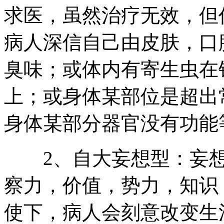
求医，虽然治疗无效，但
病人深信自己由皮肤，口
臭味；或体内有寄生虫在
上；或身体某部位是超出
身体某部分器官没有功能
2、自大妄想型：妄想
察力，价值，势力，知识
使下，病人会刻意改变生