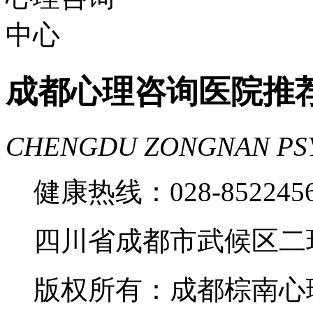
成都心理咨询医院推
CHENGDU ZONGNAN PS
健康热线：028-85224
四川省成都市武候区二
版权所有：成都棕南心理咨询中