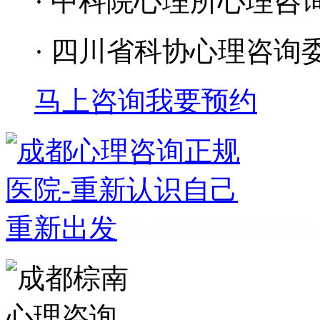
· 中科院心理所心理咨
· 四川省科协心理咨询
马上咨询
我要预约
成都看心理疾病
成都心理辅导
成都心
家好
成都心理咨询推荐
成都心理咨询
费
成都心理医院哪里好