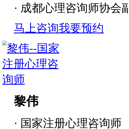
· 成都心理咨询师协会
马上咨询
我要预约
黎伟
· 国家注册心理咨询师