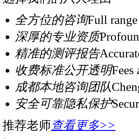
全方位的咨询
Full range
深厚的专业资质
Profoun
精准的测评报告
Accurat
收费标准公开透明
Fees 
成都本地咨询团队
Cheng
安全可靠隐私保护
Secur
推荐老师
查看更多>>