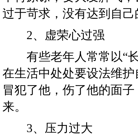
过于苛求，没有达到自己
2、虚荣心过强
有些老年人常常以“长者
在生活中处处要设法维护
冒犯了他，伤了他的面子
来。
3、压力过大