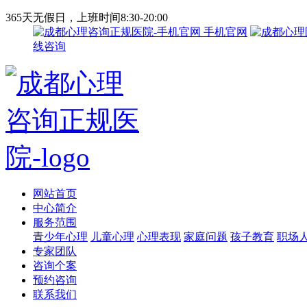
365天无假日，上班时间8:30-20:00
手机官网
线咨询
网站首页
中心简介
服务范围
青少年心理
儿童心理
心理表现
家庭问题
孩子教育
职场
专家团队
咨询个案
预约咨询
联系我们