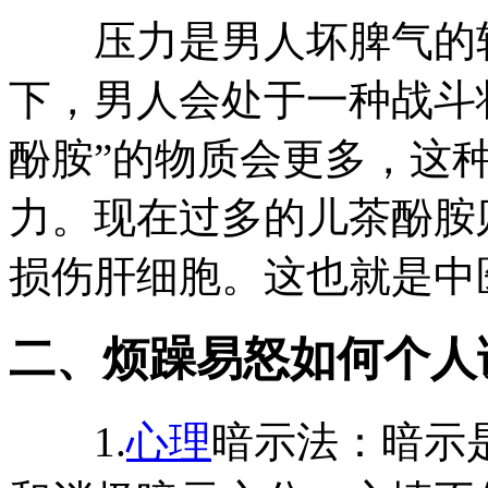
压力是男人坏脾气的较
下，男人会处于一种战斗
酚胺”的物质会更多，这
力。现在过多的儿茶酚胺
损伤肝细胞。这也就是中
二、烦躁易怒如何个人
1.
心理
暗示法：暗示