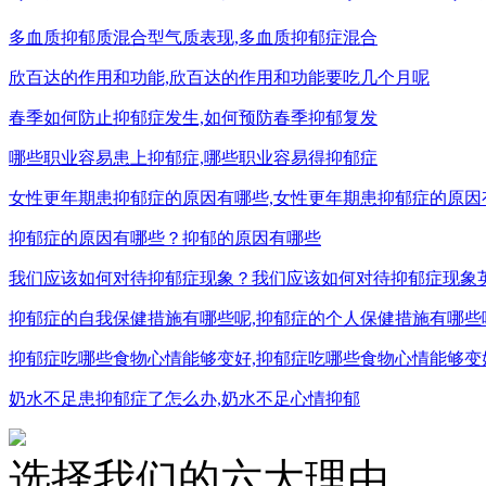
多血质抑郁质混合型气质表现,多血质抑郁症混合
欣百达的作用和功能,欣百达的作用和功能要吃几个月呢
春季如何防止抑郁症发生,如何预防春季抑郁复发
哪些职业容易患上抑郁症,哪些职业容易得抑郁症
女性更年期患抑郁症的原因有哪些,女性更年期患抑郁症的原因
抑郁症的原因有哪些？抑郁的原因有哪些
我们应该如何对待抑郁症现象？我们应该如何对待抑郁症现象
抑郁症的自我保健措施有哪些呢,抑郁症的个人保健措施有哪些
抑郁症吃哪些食物心情能够变好,抑郁症吃哪些食物心情能够变
奶水不足患抑郁症了怎么办,奶水不足心情抑郁
选择我们的六大理由