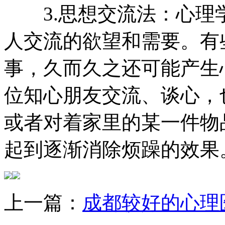
3.思想交流法：心理
人交流的欲望和需要。有
事，久而久之还可能产生
位知心朋友交流、谈心，
或者对着家里的某一件物
起到逐渐消除烦躁的效果
上一篇：
成都较好的心理