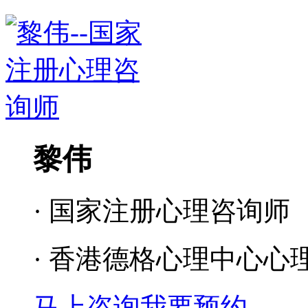
黎伟
· 国家注册心理咨询师
· 香港德格心理中心心
马上咨询
我要预约