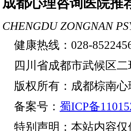
成都心理咨询医院推
CHENGDU ZONGNAN PS
健康热线：028-85224
四川省成都市武候区二
版权所有：成都棕南心理咨询中
备案号：
蜀ICP备11015
特别声明：本站内容仅