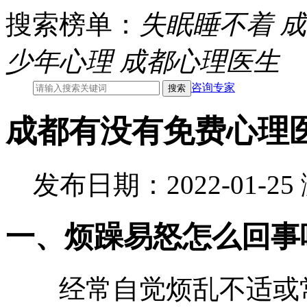
搜索榜单：
失眠睡不着
成
少年心理
成都心理医生
咨询专家
成都有没有免费心理
发布日期：2022-01-2
一、烦躁易怒怎么回事
经常自觉烦乱不适或常