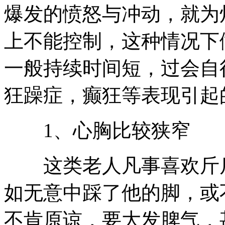
爆发的愤怒与冲动，就为
上不能控制，这种情况下
一般持续时间短，过会自
狂躁症，癫狂等表现引起
1、心胸比较狭窄
这类老人凡事喜欢斤斤
如无意中踩了他的脚，或
不肯原谅，要大发脾气，