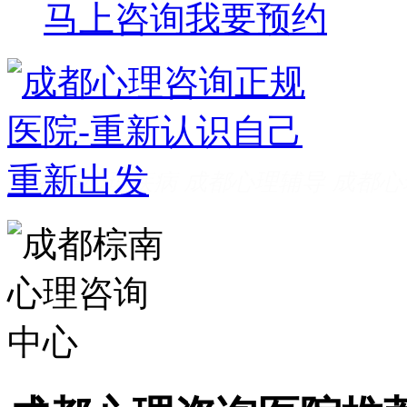
马上咨询
我要预约
成都看心理疾病
成都心理辅导
成都心
家好
成都心理咨询推荐
成都心理咨询
费
成都心理医院哪里好