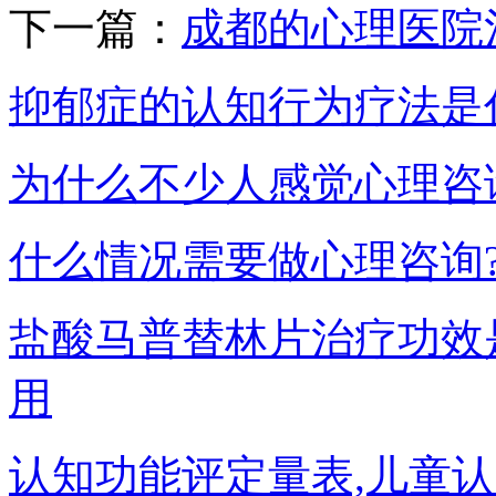
下一篇：
成都的心理医院
抑郁症的认知行为疗法是
为什么不少人感觉心理咨
什么情况需要做心理咨询
盐酸马普替林片治疗功效
用
认知功能评定量表,儿童