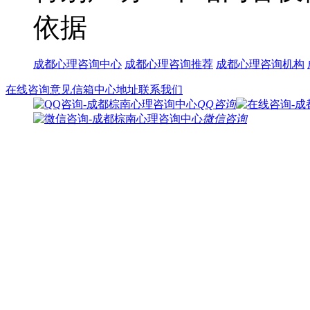
依据
成都心理咨询中心
成都心理咨询推荐
成都心理咨询机构
在线咨询
意见信箱
中心地址
联系我们
QQ咨询
微信咨询