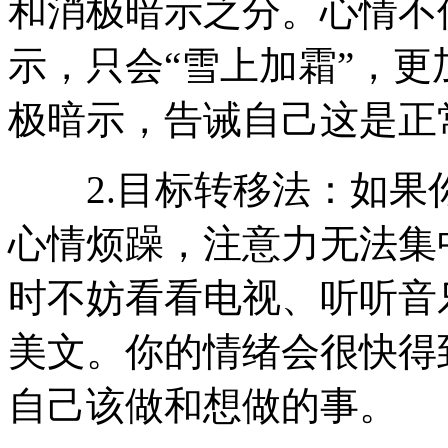
和消极暗示之分。心情不
示，只会“雪上加霜”，更
极暗示，告诫自己这是正
2.目标转移法：如果
心情烦躁，注意力无法集
时不妨看看电视、听听音
美文。你的情绪会很快得
自己该做和想做的事。