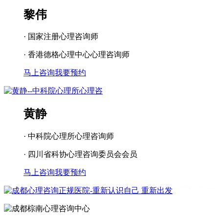
黎伟
· 国家注册心理咨询师
· 香港德格心理中心心理咨询师
马上咨询
我要预约
黄静
· 中科院心理所心理咨询师
· 四川省科协心理咨询委员会会员
马上咨询
我要预约
成都看心理疾病
成都心理辅导
成都心
理咨询医院
成都青少年心理咨询机构