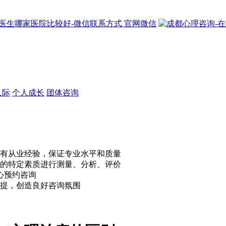
官网微信
人际
个人成长
团体咨询
有从业经验，保证专业水平和质量
的特定素质进行测量、分析、评价
心预约咨询
提，创造良好咨询氛围