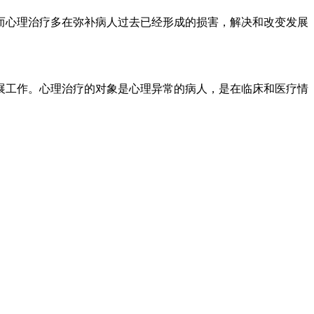
心理治疗多在弥补病人过去已经形成的损害，解决和改变发展
工作。心理治疗的对象是心理异常的病人，是在临床和医疗情