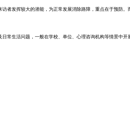
访者发挥较大的潜能，为正常发展消除路障，重点在于预防。而
日常生活问题，一般在学校、单位、心理咨询机构等情景中开展