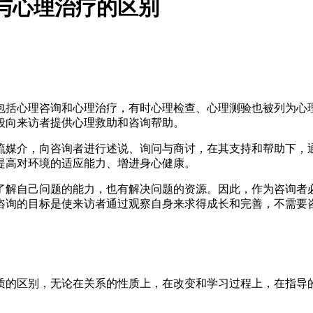
与心理治疗的区别
包括心理咨询和心理治疗，有时心理检查、心理测验也被列为心
段向来访者提供心理救助和咨询帮助。
流媒介，向咨询者进行述说、询问与商讨，在其支持和帮助下，
提高对环境的适应能力、增进身心健康。
解自己问题的能力，也有解决问题的资源。因此，作为咨询者必
咨询的目标是使来访者通过观察自身来求得成长和完善，不需要
的区别，无论在关系的性质上，在改变和学习过程上，在指导的