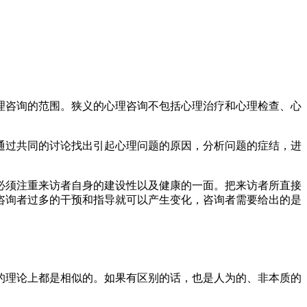
理咨询的范围。狭义的心理咨询不包括心理治疗和心理检查、心
通过共同的讨论找出引起心理问题的原因，分析问题的症结，进
须注重来访者自身的建设性以及健康的一面。把来访者所直接
咨询者过多的干预和指导就可以产生变化，咨询者需要给出的是
理论上都是相似的。如果有区别的话，也是人为的、非本质的