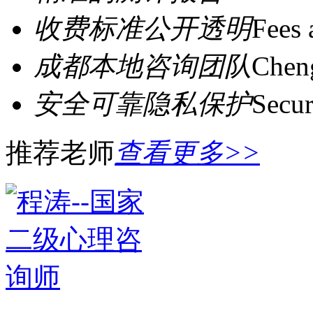
收费标准公开透明
Fees 
成都本地咨询团队
Cheng
安全可靠隐私保护
Secur
推荐老师
查看更多>>