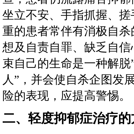
坐立不安、手指抓握、搓
重的患者常伴有消极自杀
想及自责自罪、缺乏自信
束自己的生命是一种解脱
人”，并会使自杀企图发
险的表现，应提高警惕。
二、轻度抑郁症治疗的