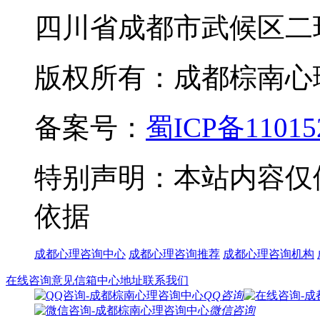
四川省成都市武候区二
版权所有：成都棕南心理咨询中
备案号：
蜀ICP备11015
特别声明：本站内容仅
依据
成都心理咨询中心
成都心理咨询推荐
成都心理咨询机构
在线咨询
意见信箱
中心地址
联系我们
QQ咨询
微信咨询