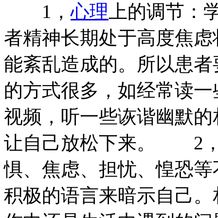
1，
心理
上的调节：
者精神长期处于高度焦虑
能紊乱造成的。所以患者
的方式很多，如经常读一
视频，听一些诙谐幽默的
让自己放松下来。 2，
惧、焦虑、担忧、惶恐等
积极的语言来暗示自己。