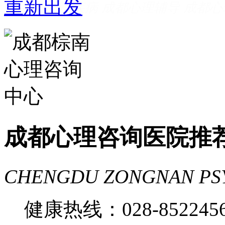
成都看心理疾病
成都心理辅导
成都心
家好
成都心理咨询推荐
成都心理咨询
费
成都心理医院哪里好
成都心理咨询医院推
CHENGDU ZONGNAN PS
健康热线：028-85224