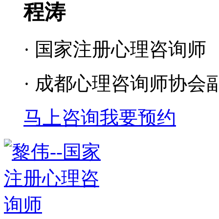
程涛
· 国家注册心理咨询师
· 成都心理咨询师协会
马上咨询
我要预约