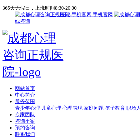
365天无假日，上班时间8:30-20:00
手机官网
线咨询
网站首页
中心简介
服务范围
青少年心理
儿童心理
心理表现
家庭问题
孩子教育
职场
专家团队
咨询个案
预约咨询
联系我们