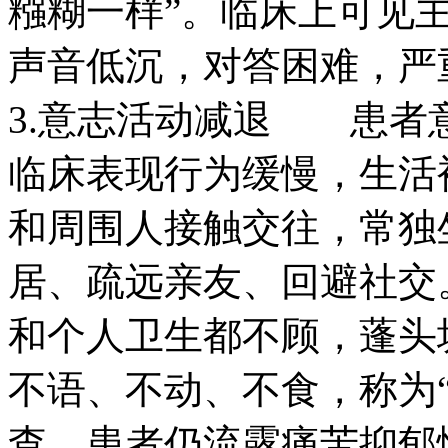
糨糊一样”。临床上可见
声音低沉，对答困难，
3.意志活动减退 患者
临床表现行为缓慢，生活
和周围人接触交往，常独
居、疏远亲友、回避社交
和个人卫生都不顾，蓬头
不语、不动、不食，称为
查，患者仍流露痛苦抑郁