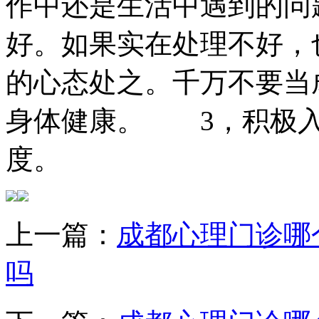
作中还是生活中遇到的问
好。如果实在处理不好，
的心态处之。千万不要当
身体健康。 3，积极入
度。
上一篇：
成都心理门诊哪
吗