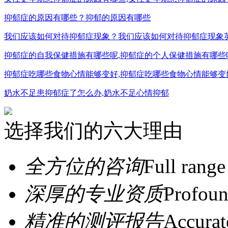
抑郁症的原因有哪些？抑郁的原因有哪些
我们应该如何对待抑郁症现象？我们应该如何对待抑郁症现象
抑郁症的自我保健措施有哪些呢,抑郁症的个人保健措施有哪些
抑郁症吃哪些食物心情能够变好,抑郁症吃哪些食物心情能够变
奶水不足患抑郁症了怎么办,奶水不足心情抑郁
选择我们的六大理由
全方位的咨询
Full range
深厚的专业资质
Profoun
精准的测评报告
Accurat