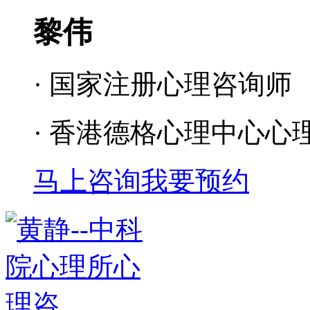
黎伟
· 国家注册心理咨询师
· 香港德格心理中心心
马上咨询
我要预约