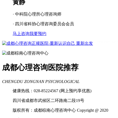
黄静
· 中科院心理所心理咨询师
· 四川省科协心理咨询委员会会员
马上咨询
我要预约
成都看心理疾病
成都心理辅导
成都心
理咨询医院
成都青少年心理咨询机构
成都心理咨询医院推荐
CHENGDU ZONGNAN PSYCHOLOGICAL
健康热线：028-85224567 (网上预约享优惠)
四川省成都市武候区二环路南二段19号
版权所有：成都棕南心理咨询中心 Copyright @ 2020