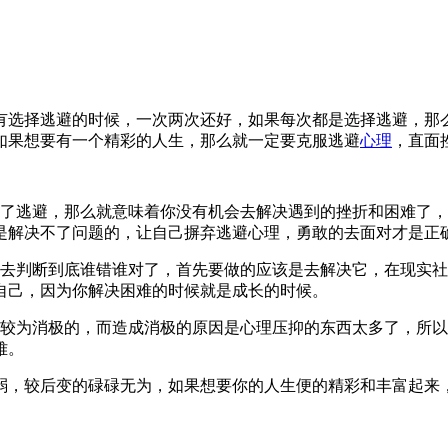
选择逃避的时候，一次两次还好，如果每次都是选择逃避，那么
如果想要有一个精彩的人生，那么就一定要克服逃避
心理
，直面
逃避，那么就意味着你没有机会去解决遇到的挫折和困难了，
是解决不了问题的，让自己摒弃逃避心理，勇敢的去面对才是正
判断到底谁错谁对了，首先要做的应该是去解决它，在现实社
自己，因为你解决困难的时候就是成长的时候。
为消极的，而造成消极的原因是心理压抑的东西太多了，所以
难。
，较后变的碌碌无为，如果想要你的人生便的精彩和丰富起来，