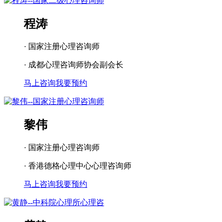
程涛
· 国家注册心理咨询师
· 成都心理咨询师协会副会长
马上咨询
我要预约
黎伟
· 国家注册心理咨询师
· 香港德格心理中心心理咨询师
马上咨询
我要预约