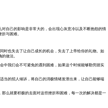
对自己的影响是非常大的，会出现心灰意冷以及不断抱怨的情
挫折与困难。
同时也失去了让自己成长的机会，失去了上帝给你的礼物。如
确的做法。
会中我们会不可避免的遇到困难，如果这个时候能够勤劳踏实
适当的招人倾诉，将自己的消极情绪发泄出来，让自己能够端
那么就要积极的去面对这些挫折和困难，每一次的解决都是一