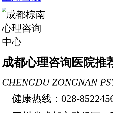
家好
成都心理咨询推荐
成都心理咨询
费
成都心理医院哪里好
成都心理咨询医院推
CHENGDU ZONGNAN PS
健康热线：028-85224