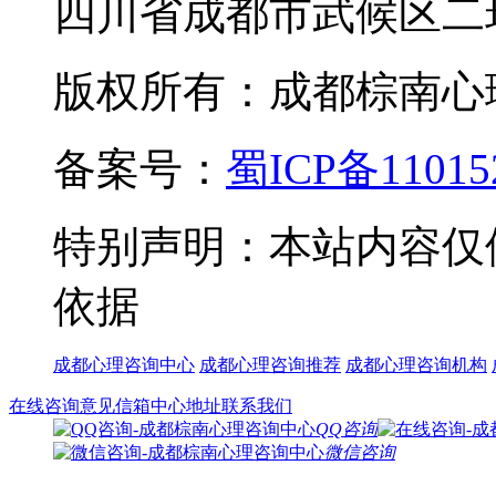
四川省成都市武候区二
版权所有：成都棕南心理咨询中
备案号：
蜀ICP备11015
特别声明：本站内容仅
依据
成都心理咨询中心
成都心理咨询推荐
成都心理咨询机构
在线咨询
意见信箱
中心地址
联系我们
QQ咨询
微信咨询