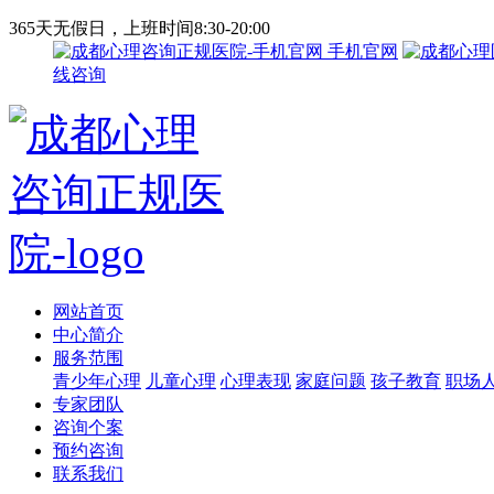
365天无假日，上班时间8:30-20:00
手机官网
线咨询
网站首页
中心简介
服务范围
青少年心理
儿童心理
心理表现
家庭问题
孩子教育
职场
专家团队
咨询个案
预约咨询
联系我们