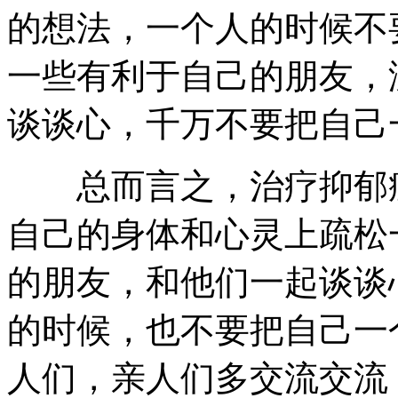
的想法，一个人的时候不
一些有利于自己的朋友，
谈谈心，千万不要把自己
总而言之，治疗抑郁症
自己的身体和心灵上疏松
的朋友，和他们一起谈谈
的时候，也不要把自己一
人们，亲人们多交流交流