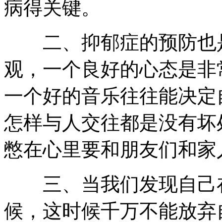
病得关键。
二、抑郁症的预防也是
观，一个良好的心态是非
一个好的音乐往往能决定
怎样与人交往都是没有坏
憋在心里要和朋友们和家
三、当我们发现自己在
候，这时候千万不能放弃