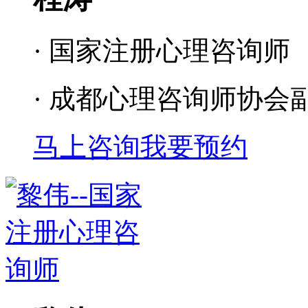
· 国家注册心理咨询师
· 成都心理咨询师协会
马上咨询
我要预约