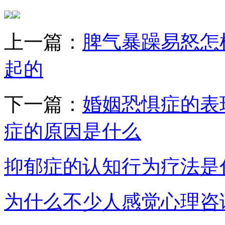
上一篇：
脾气暴躁易怒怎
起的
下一篇：
婚姻恐惧症的表
症的原因是什么
抑郁症的认知行为疗法是
为什么不少人感觉心理咨