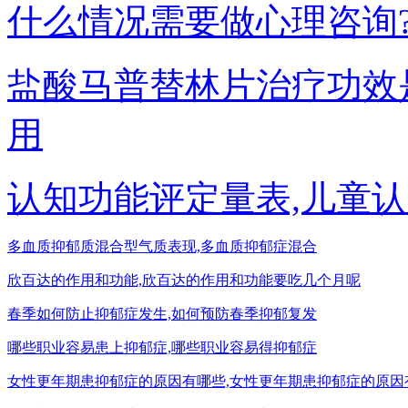
什么情况需要做心理咨询
盐酸马普替林片治疗功效
用
认知功能评定量表,儿童
多血质抑郁质混合型气质表现,多血质抑郁症混合
欣百达的作用和功能,欣百达的作用和功能要吃几个月呢
春季如何防止抑郁症发生,如何预防春季抑郁复发
哪些职业容易患上抑郁症,哪些职业容易得抑郁症
女性更年期患抑郁症的原因有哪些,女性更年期患抑郁症的原因