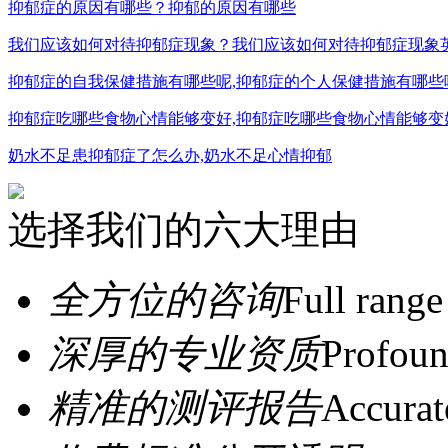
抑郁症的原因有哪些？抑郁的原因有哪些
我们应该如何对待抑郁症现象？我们应该如何对待抑郁症现象
抑郁症的自我保健措施有哪些呢,抑郁症的个人保健措施有哪些
抑郁症吃哪些食物心情能够变好,抑郁症吃哪些食物心情能够变
奶水不足患抑郁症了怎么办,奶水不足心情抑郁
选择我们的六大理由
全方位的咨询
Full range
深厚的专业资质
Profoun
精准的测评报告
Accurat