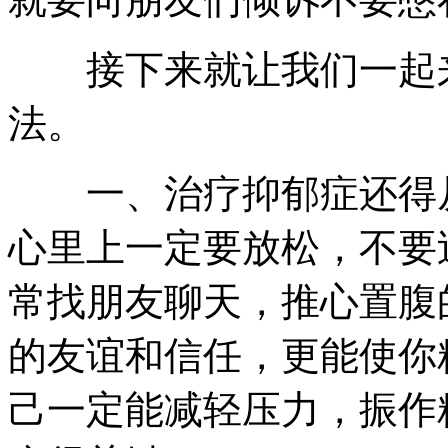
接下来就让我们一起来
法。
一、治疗抑郁症还得从
心里上一定要放松，不要
常找朋友聊天，推心置腹
的友谊和信任，更能使你
己一定能减轻压力，振作