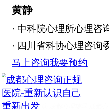
黄静
· 中科院心理所心理咨
· 四川省科协心理咨询
马上咨询
我要预约
成都看心理疾病
成都心理辅导
成都心