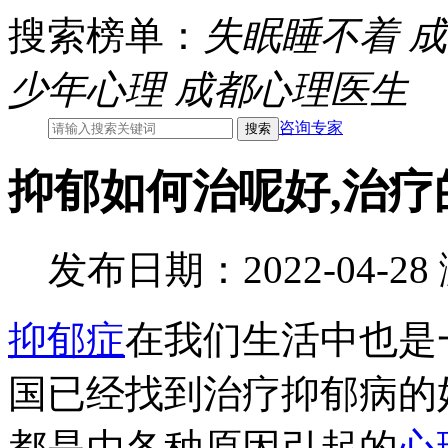
搜索榜单：
失眠睡不着
成
少年心理
成都心理医生
咨询专家
抑郁如何治呢好,治疗
发布日期：2022-04-2
抑郁症
在我们生活中也是
国已经找到治疗抑郁病的
都是由各种原因引起的
心