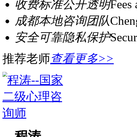
收费标准公开透明
Fees 
成都本地咨询团队
Cheng
安全可靠隐私保护
Secur
推荐老师
查看更多>>
程涛