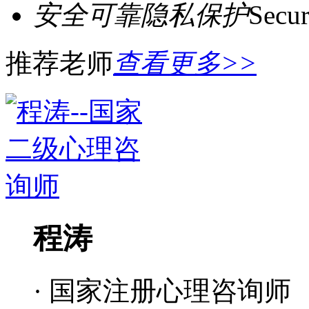
安全可靠隐私保护
Secur
推荐老师
查看更多>>
程涛
· 国家注册心理咨询师