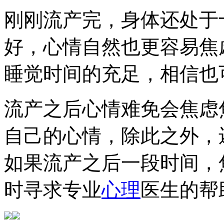
刚刚流产完，身体还处于
好，心情自然也更容易焦
睡觉时间的充足，相信也
流产之后心情难免会焦虑
自己的心情，除此之外，
如果流产之后一段时间，
时寻求专业
心理
医生的帮