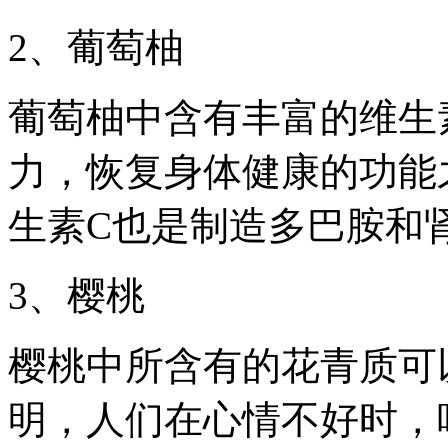
2、葡萄柚
葡萄柚中含有丰富的维生
力，恢复身体健康的功能
生素C也是制造多巴胺和
3、樱桃
樱桃中所含有的花青质可
明，人们在心情不好时，