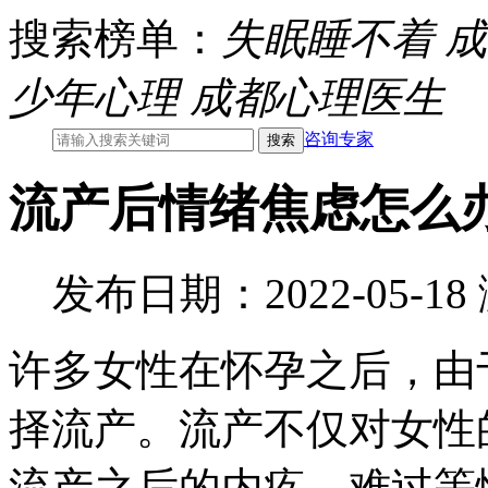
搜索榜单：
失眠睡不着
成
少年心理
成都心理医生
咨询专家
流产后情绪焦虑怎么
发布日期：2022-05-1
许多女性在怀孕之后，由
择流产。流产不仅对女性
流产之后的内疚、难过等