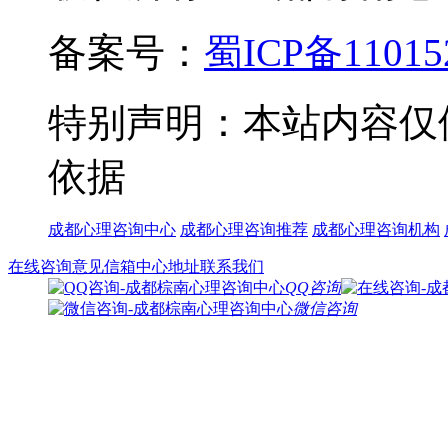
备案号：
蜀ICP备11015
特别声明：本站内容仅
依据
成都心理咨询中心
成都心理咨询推荐
成都心理咨询机构
在线咨询
意见信箱
中心地址
联系我们
QQ咨询
微信咨询