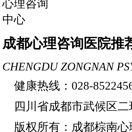
成都心理咨询医院推
CHENGDU ZONGNAN PS
健康热线：028-85224
四川省成都市武候区二
版权所有：成都棕南心理咨询中