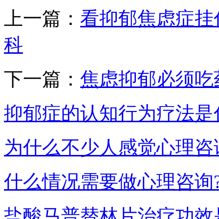
上一篇：
看抑郁焦虑症挂
科
下一篇：
焦虑抑郁必须吃
抑郁症的认知行为疗法是
为什么不少人感觉心理咨
什么情况需要做心理咨询
盐酸马普替林片治疗功效