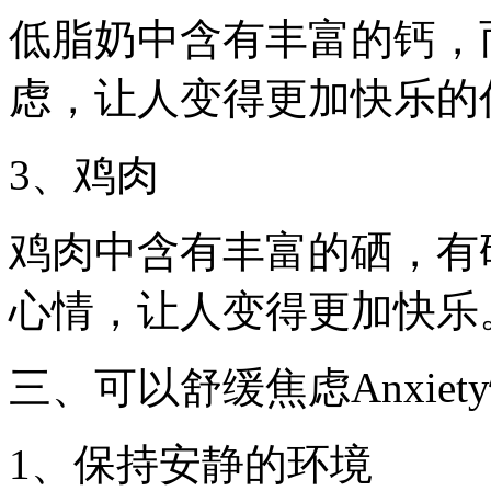
低脂奶中含有丰富的钙，
虑，让人变得更加快乐的
3、鸡肉
鸡肉中含有丰富的硒，有
心情，让人变得更加快乐
三、可以舒缓焦虑Anxie
1、保持安静的环境