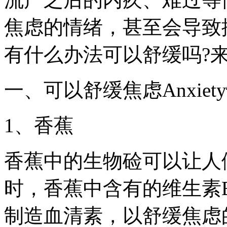
焦虑的情绪，甚至会导致
有什么办法可以舒缓吗?
一、可以舒缓焦虑Anxie
1、香蕉
香蕉中的生物硷可以让人
时，香蕉中含有的维生素
制造血清素，以舒缓焦虑