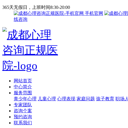
365天无假日，上班时间8:30-20:00
手机官网
线咨询
网站首页
中心简介
服务范围
青少年心理
儿童心理
心理表现
家庭问题
孩子教育
职场
专家团队
咨询个案
预约咨询
联系我们