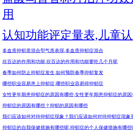
用
认知功能评定量表,儿童
多血质抑郁质混合型气质表现,多血质抑郁症混合
欣百达的作用和功能,欣百达的作用和功能要吃几个月呢
春季如何防止抑郁症发生,如何预防春季抑郁复发
哪些职业容易患上抑郁症,哪些职业容易得抑郁症
女性更年期患抑郁症的原因有哪些,女性更年期患抑郁症的原因
抑郁症的原因有哪些？抑郁的原因有哪些
我们应该如何对待抑郁症现象？我们应该如何对待抑郁症现象
抑郁症的自我保健措施有哪些呢,抑郁症的个人保健措施有哪些