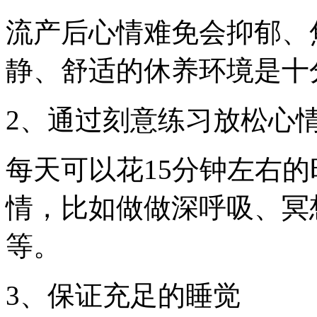
流产后心情难免会抑郁、
静、舒适的休养环境是十
2、通过刻意练习放松心
每天可以花15分钟左右
情，比如做做深呼吸、冥
等。
3、保证充足的睡觉