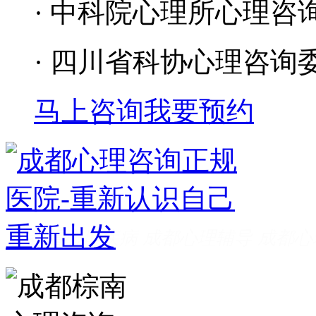
· 中科院心理所心理咨
· 四川省科协心理咨询
马上咨询
我要预约
成都看心理疾病
成都心理辅导
成都心
家好
成都心理咨询推荐
成都心理咨询
费
成都心理医院哪里好