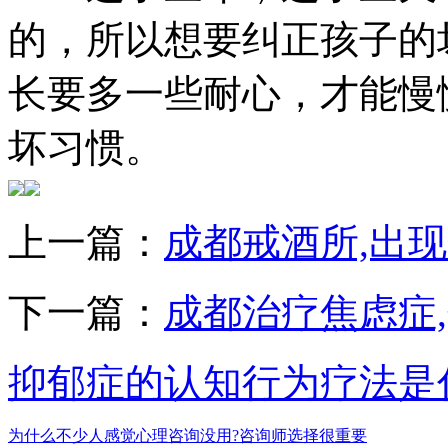
的，所以想要纠正孩子的
长要多一些耐心，才能慢
坏习惯。
上一篇：
成都戒酒所,出
下一篇：
成都治疗焦虑症
抑郁症的认知行为疗法是
为什么不少人感觉心理咨询没用?咨询师选择很重要