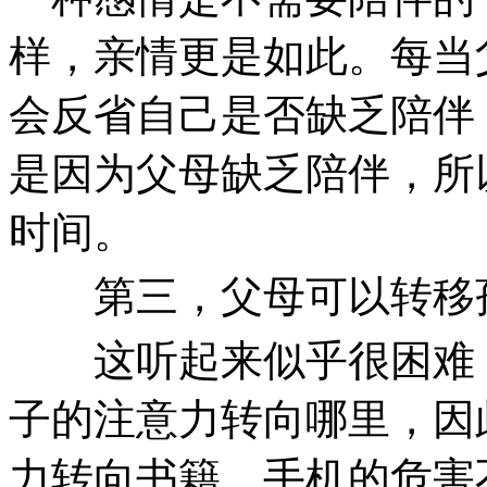
样，亲情更是如此。每当
会反省自己是否缺乏陪伴
是因为父母缺乏陪伴，所
时间。
第三，父母可以转移孩
这听起来似乎很困难，
子的注意力转向哪里，因
力转向书籍，手机的危害