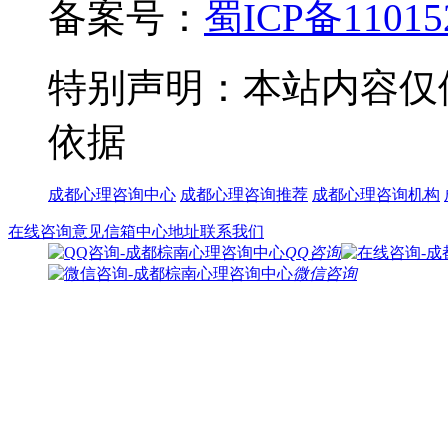
备案号：
蜀ICP备11015
特别声明：本站内容仅
依据
成都心理咨询中心
成都心理咨询推荐
成都心理咨询机构
在线咨询
意见信箱
中心地址
联系我们
QQ咨询
微信咨询