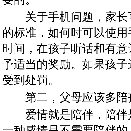
关于手机问题，家长可
的标准，如何时可以使用
时间，在孩子听话和有意
予适当的奖励。如果孩子
受到处罚。
第二，父母应该多陪
爱情就是陪伴，陪伴是
一种感情是不需要陪伴的