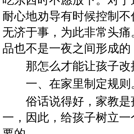
耐心地劝导有时候控制不
无济于事，为此非常头痛
品也不是一夜之间形成的
那怎么才能让孩子改掉
一、在家里制定规则
俗话说得好，家教是孩
一，因此，给孩子树立一
要的。