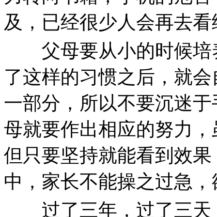
及，已经很少人会再去看
父母要从小的时候培养
了这样的习惯之后，就会
一部分，所以不要沉迷于
母就要作出相应的努力，
但只要坚持就能看到效果
中，家长不能操之过急，
过了三年，过了三天，