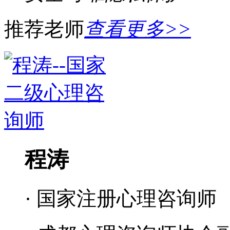
推荐老师
查看更多>>
程涛
· 国家注册心理咨询师