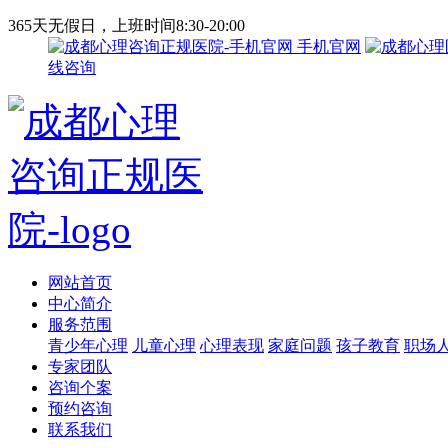
365天无假日，上班时间8:30-20:00
手机官网
线咨询
网站首页
中心简介
服务范围
青少年心理
儿童心理
心理表现
家庭问题
孩子教育
职场
专家团队
咨询个案
预约咨询
联系我们