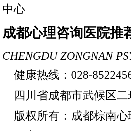
成都心理咨询医院推
CHENGDU ZONGNAN PS
健康热线：028-85224
四川省成都市武候区二
版权所有：成都棕南心理咨询中