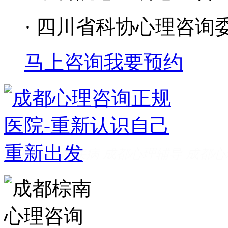
· 四川省科协心理咨询
马上咨询
我要预约
成都看心理疾病
成都心理辅导
成都心
家好
成都心理咨询推荐
成都心理咨询
费
成都心理医院哪里好