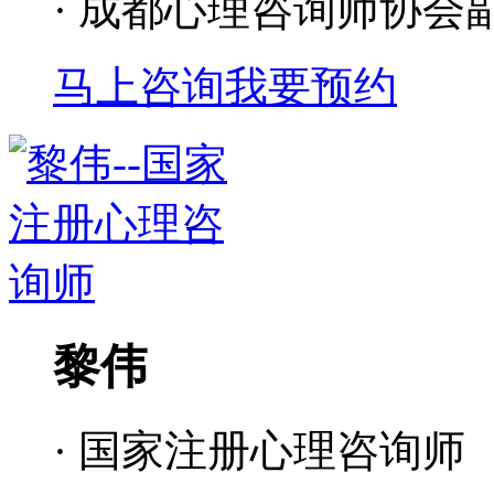
· 成都心理咨询师协会
马上咨询
我要预约
黎伟
· 国家注册心理咨询师