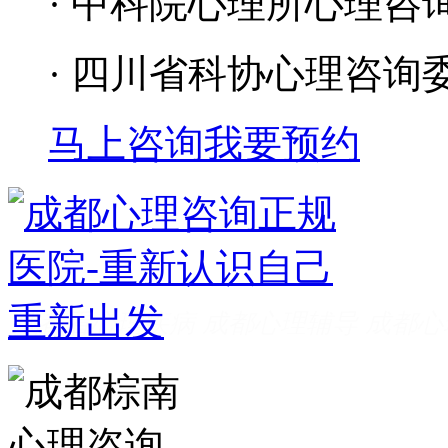
· 中科院心理所心理咨
· 四川省科协心理咨询
马上咨询
我要预约
成都看心理疾病
成都心理辅导
成都心
家好
成都心理咨询推荐
成都心理咨询
费
成都心理医院哪里好