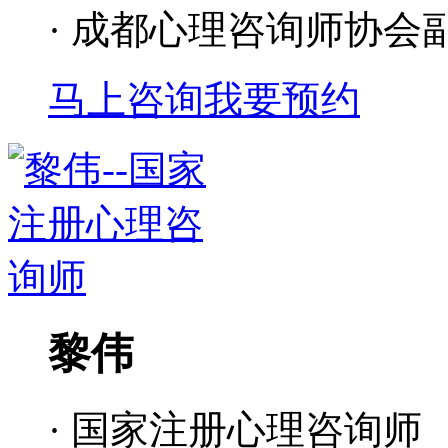
· 成都心理咨询师协会
马上咨询
我要预约
黎伟
· 国家注册心理咨询师