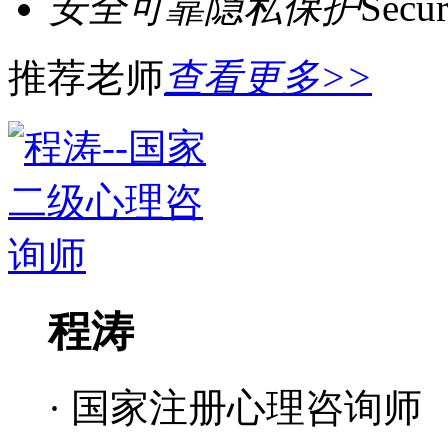
安全可靠隐私保护
Secur
推荐老师
查看更多>>
程涛
· 国家注册心理咨询师