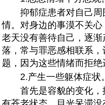
抑郁症患者对自己周围
情。对身边的事漠不关心
老天没有善待自己，逐渐
落，常与罪恶感相联系，
题，因为这些情绪而拒绝
2.产生一些躯体症状
首先是容貌的变化，抑
有苍老状态，目光呆滞没