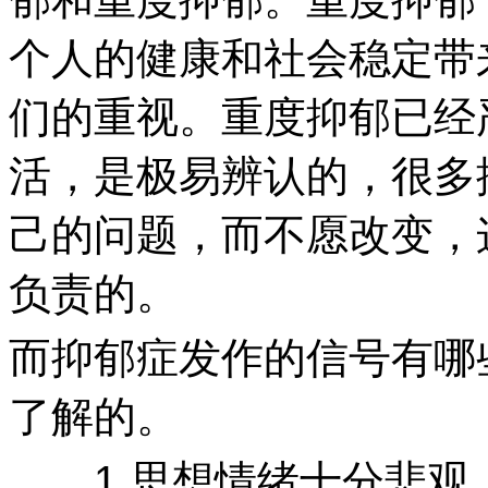
个人的健康和社会稳定带
们的重视。重度抑郁已经
活，是极易辨认的，很多
己的问题，而不愿改变，
负责的。
而抑郁症发作的信号有哪
了解的。
1.思想情绪十分悲观