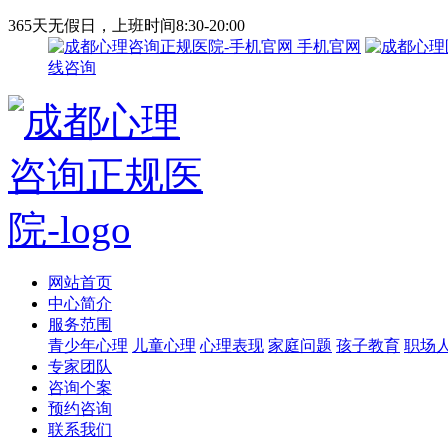
365天无假日，上班时间8:30-20:00
手机官网
线咨询
网站首页
中心简介
服务范围
青少年心理
儿童心理
心理表现
家庭问题
孩子教育
职场
专家团队
咨询个案
预约咨询
联系我们