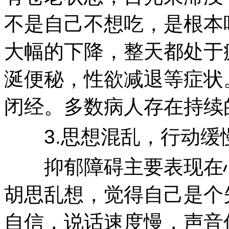
不是自己不想吃，是根本
大幅的下降，整天都处于
涎便秘，性欲减退等症状
闭经。多数病人存在持续
3.思想混乱，行动缓
抑郁障碍主要表现在心
胡思乱想，觉得自己是个
自信，说话速度慢，声音