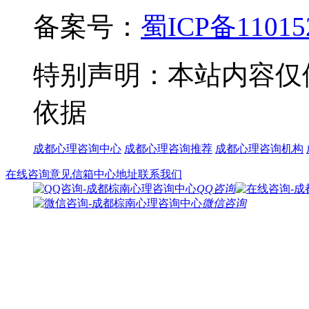
备案号：
蜀ICP备11015
特别声明：本站内容仅
依据
成都心理咨询中心
成都心理咨询推荐
成都心理咨询机构
在线咨询
意见信箱
中心地址
联系我们
QQ咨询
微信咨询