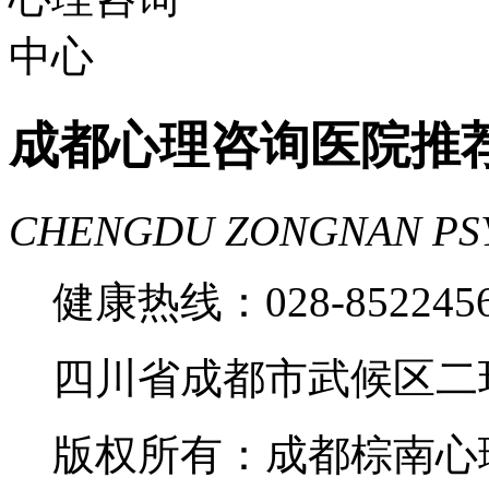
成都心理咨询医院推
CHENGDU ZONGNAN PS
健康热线：028-85224
四川省成都市武候区二
版权所有：成都棕南心理咨询中