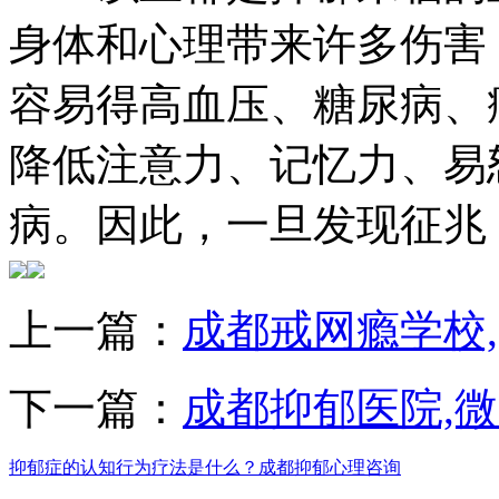
身体和心理带来许多伤害
容易得高血压、糖尿病、
降低注意力、记忆力、易
病。因此，一旦发现征兆
上一篇：
成都戒网瘾学校
下一篇：
成都抑郁医院,
抑郁症的认知行为疗法是什么？成都抑郁心理咨询