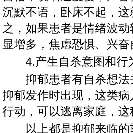
沉默不语，卧床不起，这
之，如果患者是情绪波动
显增多，焦虑恐惧、兴奋
4.产生自杀意图和行
抑郁患者有自杀想法并
抑郁发作时出现，这类病
行动，可以逃离家庭，这
以上都是抑郁来临的重