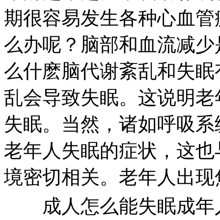
期很容易发生各种心血管
么办呢？脑部和血流减少
么什麽脑代谢紊乱和失眠
乱会导致失眠。这说明老
失眠。当然，诸如呼吸系
老年人失眠的症状，这也
境密切相关。老年人出现
成人怎么能失眠成年人