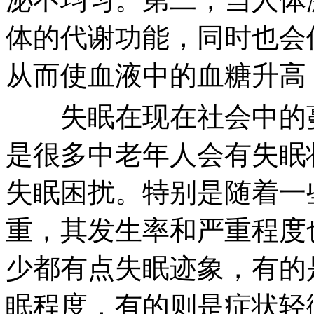
体的代谢功能，同时也会
从而使血液中的血糖升高
失眠在现在社会中的蔓
是很多中老年人会有失眠
失眠困扰。特别是随着一
重，其发生率和严重程度
少都有点失眠迹象，有的
眠程度，有的则是症状轻