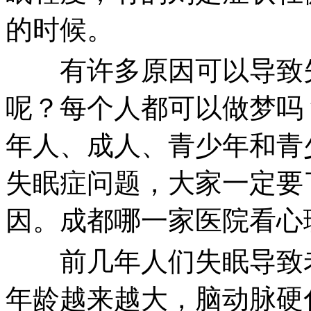
的时候。
有许多原因可以导致失
呢？每个人都可以做梦吗
年人、成人、青少年和青
失眠症问题，大家一定要
因。成都哪一家医院看心
前几年人们失眠导致老
年龄越来越大，脑动脉硬