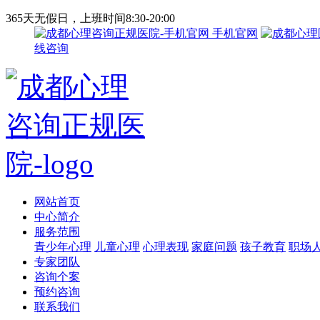
365天无假日，上班时间8:30-20:00
手机官网
线咨询
网站首页
中心简介
服务范围
青少年心理
儿童心理
心理表现
家庭问题
孩子教育
职场
专家团队
咨询个案
预约咨询
联系我们