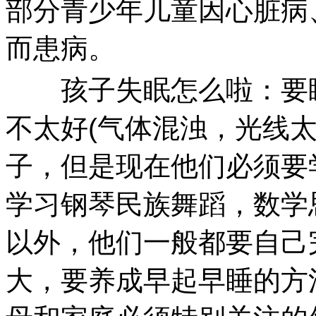
部分青少年儿童因心脏病
而患病。
孩子失眠怎么啦：要睡
不太好(气体混浊，光线
子，但是现在他们必须要
学习钢琴民族舞蹈，数学
以外，他们一般都要自己
大，要养成早起早睡的方