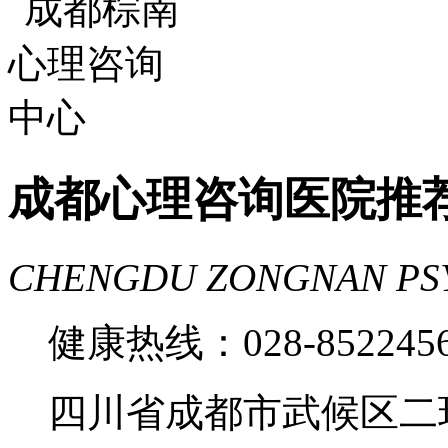
费
成都心理医院哪里好
成都心理咨询医院推
CHENGDU ZONGNAN PS
健康热线：028-85224
四川省成都市武候区二