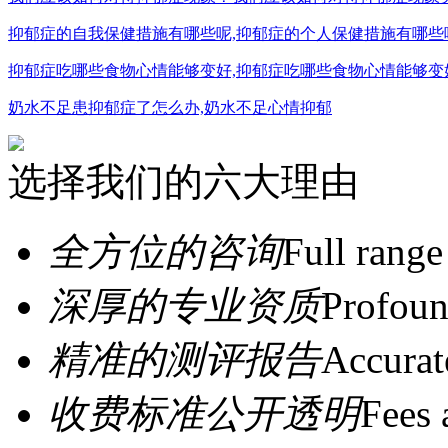
抑郁症的自我保健措施有哪些呢,抑郁症的个人保健措施有哪些
抑郁症吃哪些食物心情能够变好,抑郁症吃哪些食物心情能够变
奶水不足患抑郁症了怎么办,奶水不足心情抑郁
选择我们的六大理由
全方位的咨询
Full range
深厚的专业资质
Profoun
精准的测评报告
Accurat
收费标准公开透明
Fees 