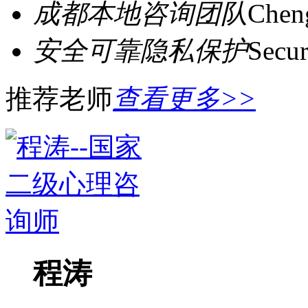
成都本地咨询团队
Cheng
安全可靠隐私保护
Secur
推荐老师
查看更多>>
程涛