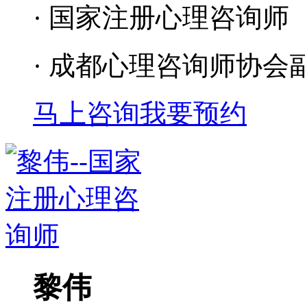
· 国家注册心理咨询师
· 成都心理咨询师协会
马上咨询
我要预约
黎伟