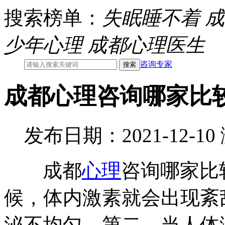
搜索榜单：
失眠睡不着
成
少年心理
成都心理医生
咨询专家
成都心理咨询哪家比
发布日期：2021-12-1
成都
心理
咨询哪家比
候，体内激素就会出现紊
泌不均匀。第二，当人体