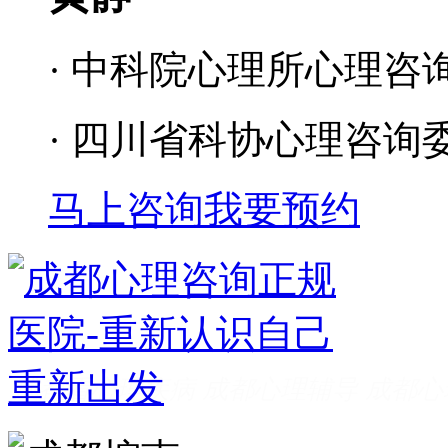
· 中科院心理所心理咨
· 四川省科协心理咨询
马上咨询
我要预约
成都看心理疾病
成都心理辅导
成都心
家好
成都心理咨询推荐
成都心理咨询