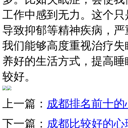
工作中感到无力。这个只
导致抑郁等精神疾病，严
我们能够高度重视治疗失
养好的生活方式，提高睡
较好。
上一篇：
成都排名前十的
下一篇：
成都比较好的心