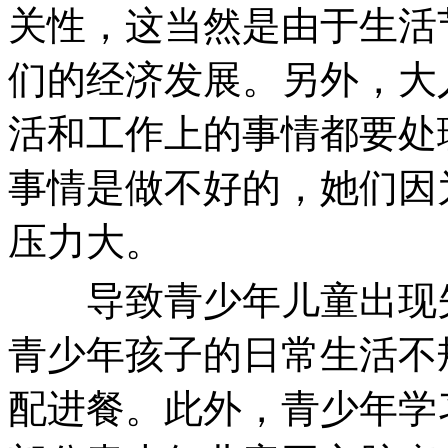
关性，这当然是由于生活
们的经济发展。另外，大
活和工作上的事情都要处
事情是做不好的，她们因
压力大。
导致青少年儿童出现失
青少年孩子的日常生活不
配进餐。此外，青少年学