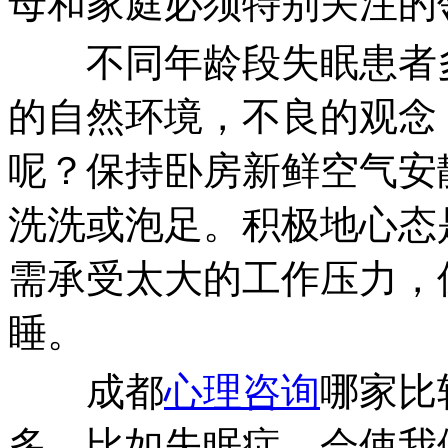
母和家庭必须特别关注的
不同年龄段失眠患者多
的自然环境，不良的观念
呢？保持卧房新鲜空气安
洗洗或泡足。积极地心态
需承受太大的工作压力，
睡。
成都
心理咨询
哪家比
多。比如失眠症，会使我