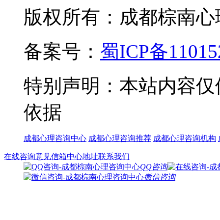
版权所有：成都棕南心理咨询中
备案号：
蜀ICP备11015
特别声明：本站内容仅
依据
成都心理咨询中心
成都心理咨询推荐
成都心理咨询机构
在线咨询
意见信箱
中心地址
联系我们
QQ咨询
微信咨询