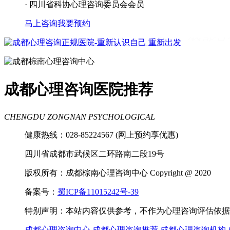
· 四川省科协心理咨询委员会会员
马上咨询
我要预约
成都看心理疾病
成都心理辅导
成都心
理咨询医院
成都青少年心理咨询机构
成都心理咨询医院推荐
CHENGDU ZONGNAN PSYCHOLOGICAL
健康热线：028-85224567 (网上预约享优惠)
四川省成都市武候区二环路南二段19号
版权所有：成都棕南心理咨询中心 Copyright @ 2020
备案号：
蜀ICP备11015242号-39
特别声明：本站内容仅供参考，不作为心理咨询评估依据
成都心理咨询中心
成都心理咨询推荐
成都心理咨询机构