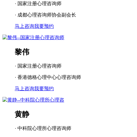
· 国家注册心理咨询师
· 成都心理咨询师协会副会长
马上咨询
我要预约
黎伟
· 国家注册心理咨询师
· 香港德格心理中心心理咨询师
马上咨询
我要预约
黄静
· 中科院心理所心理咨询师