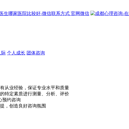
官网微信
人际
个人成长
团体咨询
有从业经验，保证专业水平和质量
的特定素质进行测量、分析、评价
心预约咨询
提，创造良好咨询氛围