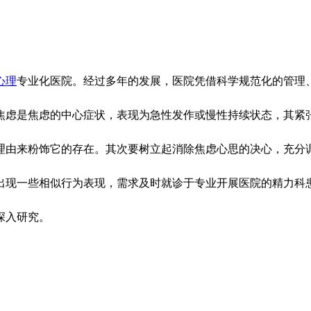
心理
专业化医院。经过多年的发展，医院凭借科学规范化的管理
虑是焦虑的中心症状，表现为急性发作或慢性持续状态，其紧张
由来粉饰它的存在。其次要树立起消除焦虑心思的决心，充分
出现一些相似行为表现，需求及时就诊于专业开展医院的精力科
深入研究。