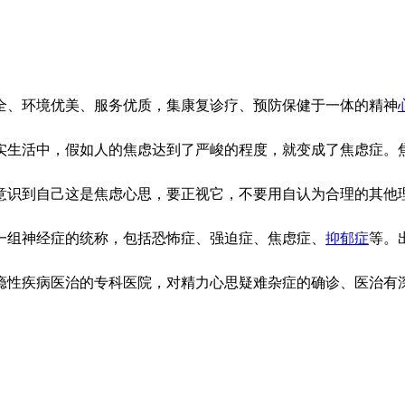
、环境优美、服务优质，集康复诊疗、预防保健于一体的精神
活中，假如人的焦虑达到了严峻的程度，就变成了焦虑症。焦
识到自己这是焦虑心思，要正视它，不要用自认为合理的其他理
组神经症的统称，包括恐怖症、强迫症、焦虑症、
抑郁症
等。
性疾病医治的专科医院，对精力心思疑难杂症的确诊、医治有