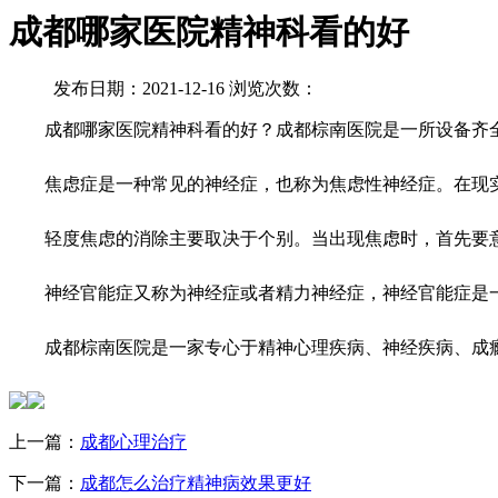
成都哪家医院精神科看的好
发布日期：2021-12-16 浏览次数：
成都哪家医院精神科看的好？成都棕南医院是一所设备齐全
焦虑症是一种常见的神经症，也称为焦虑性神经症。在现实生
轻度焦虑的消除主要取决于个别。当出现焦虑时，首先要意
神经官能症又称为神经症或者精力神经症，神经官能症是一
成都棕南医院是一家专心于精神心理疾病、神经疾病、成瘾
上一篇：
成都心理治疗
下一篇：
成都怎么治疗精神病效果更好