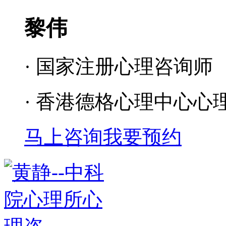
黎伟
· 国家注册心理咨询师
· 香港德格心理中心心
马上咨询
我要预约