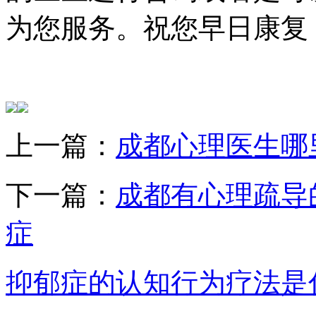
为您服务。祝您早日康复
上一篇：
成都心理医生哪
下一篇：
成都有心理疏导
症
抑郁症的认知行为疗法是