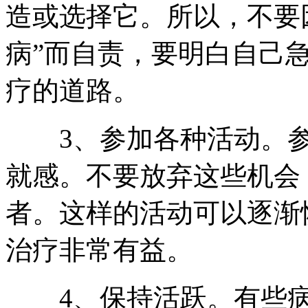
造或选择它。所以，不要
病”而自责，要明白自己
疗的道路。
3、参加各种活动。参
就感。不要放弃这些机会
者。这样的活动可以逐渐
治疗非常有益。
4、保持活跃。有些病