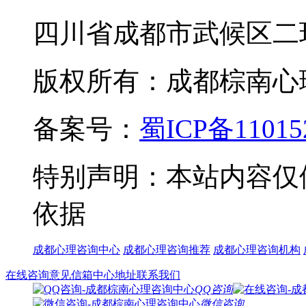
四川省成都市武候区二
版权所有：成都棕南心理咨询中
备案号：
蜀ICP备11015
特别声明：本站内容仅
依据
成都心理咨询中心
成都心理咨询推荐
成都心理咨询机构
在线咨询
意见信箱
中心地址
联系我们
QQ咨询
微信咨询