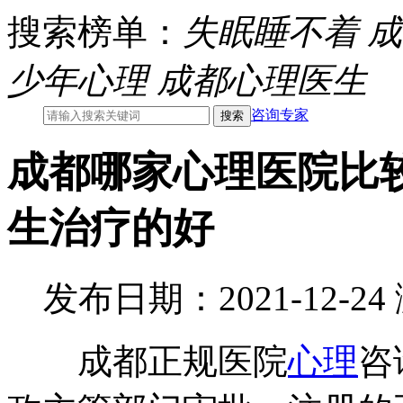
搜索榜单：
失眠睡不着
成
少年心理
成都心理医生
咨询专家
成都哪家心理医院比
生治疗的好
发布日期：2021-12-2
成都正规医院
心理
咨