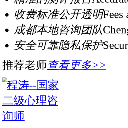
收费标准公开透明
Fees 
成都本地咨询团队
Cheng
安全可靠隐私保护
Secur
推荐老师
查看更多>>