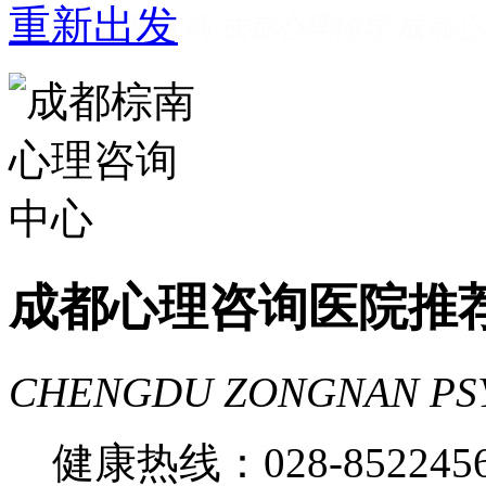
成都看心理疾病
成都心理辅导
成都心
家好
成都心理咨询推荐
成都心理咨询
费
成都心理医院哪里好
成都心理咨询医院推
CHENGDU ZONGNAN PS
健康热线：028-85224