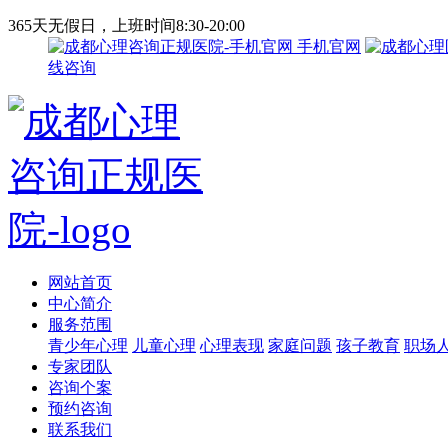
365天无假日，上班时间8:30-20:00
手机官网
线咨询
网站首页
中心简介
服务范围
青少年心理
儿童心理
心理表现
家庭问题
孩子教育
职场
专家团队
咨询个案
预约咨询
联系我们