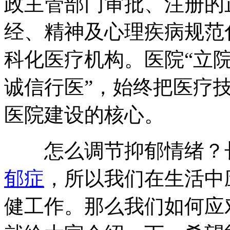
政主管部门审批、注册的
经、精神及心理疾病规范
科化医疗机构。医院“立
诚信行医”，始终把医疗
医院建设的核心。
怎么调节抑郁情绪？长
郁症
，所以我们在生活中
健工作。那么我们如何应