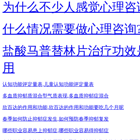
为什么不少人感觉心理咨
什么情况需要做心理咨询
盐酸马普替林片治疗功效
用
认知功能评定量表,儿童认知功能评定量表
多血质抑郁质混合型气质表现,多血质抑郁症混合
欣百达的作用和功能,欣百达的作用和功能要吃几个月呢
春季如何防止抑郁症发生,如何预防春季抑郁复发
哪些职业容易患上抑郁症,哪些职业容易得抑郁症