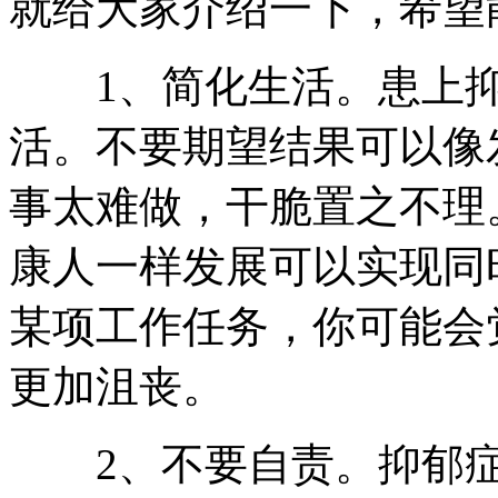
就给大家介绍一下，希望
1、简化生活。患上抑
活。不要期望结果可以像
事太难做，干脆置之不理
康人一样发展可以实现同
某项工作任务，你可能会
更加沮丧。
2、不要自责。抑郁症