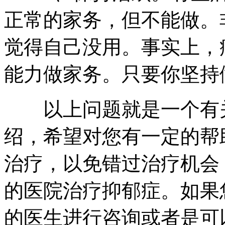
正常的家务，但不能做。
觉得自己没用。事实上，
能力做家务。只要你坚持
以上问题就是一个有关
绍，希望对您有一定的帮
治疗，以免错过治疗机会
的医院治疗抑郁症。如果
的医生进行咨询或者是可