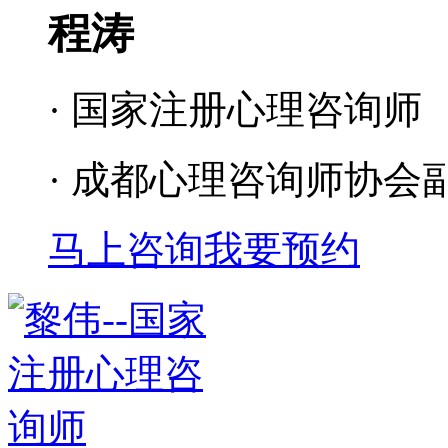
程涛
· 国家注册心理咨询师
· 成都心理咨询师协会
马上咨询
我要预约