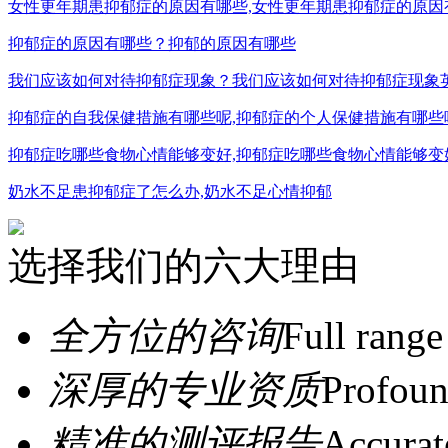
女性更年期患抑郁症的原因有哪些,女性更年期患抑郁症的原因
抑郁症的原因有哪些？抑郁的原因有哪些
我们应该如何对待抑郁症现象？我们应该如何对待抑郁症现象
抑郁症的自我保健措施有哪些呢,抑郁症的个人保健措施有哪些
抑郁症吃哪些食物心情能够变好,抑郁症吃哪些食物心情能够变
奶水不足患抑郁症了怎么办,奶水不足心情抑郁
选择我们的六大理由
全方位的咨询
Full range
深厚的专业资质
Profoun
精准的测评报告
Accurat