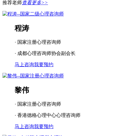
推荐老师
查看更多>>
程涛
· 国家注册心理咨询师
· 成都心理咨询师协会副会长
马上咨询
我要预约
黎伟
· 国家注册心理咨询师
· 香港德格心理中心心理咨询师
马上咨询
我要预约