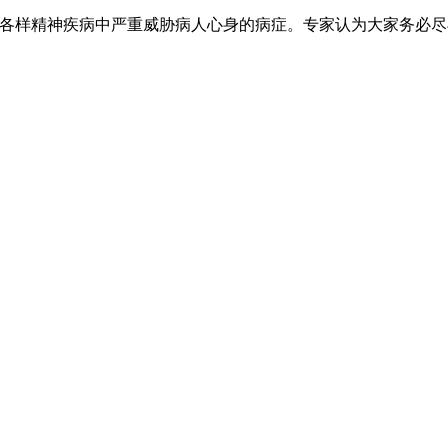
各样精神疾病中严重威胁病人心身的病症。专家认为大家务必尽