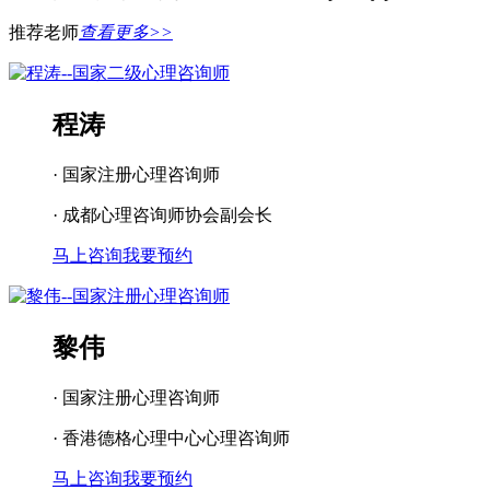
推荐老师
查看更多>>
程涛
· 国家注册心理咨询师
· 成都心理咨询师协会副会长
马上咨询
我要预约
黎伟
· 国家注册心理咨询师
· 香港德格心理中心心理咨询师
马上咨询
我要预约