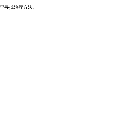
早寻找治疗方法。