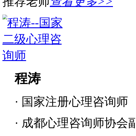
推荐老师
查看更多>>
程涛
· 国家注册心理咨询师
· 成都心理咨询师协会