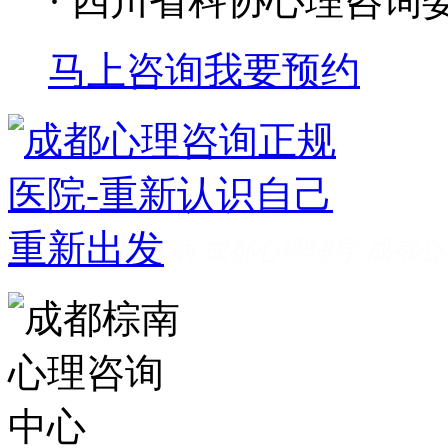
· 四川省科协心理咨询
马上咨询
我要预约
成都看心理疾病
成都心理辅导
成都心
家好
成都心理咨询推荐
成都心理咨询
费
成都心理医院哪里好