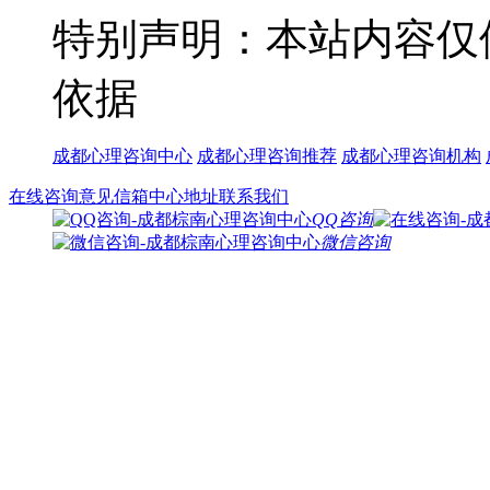
特别声明：本站内容仅
依据
成都心理咨询中心
成都心理咨询推荐
成都心理咨询机构
在线咨询
意见信箱
中心地址
联系我们
QQ咨询
微信咨询