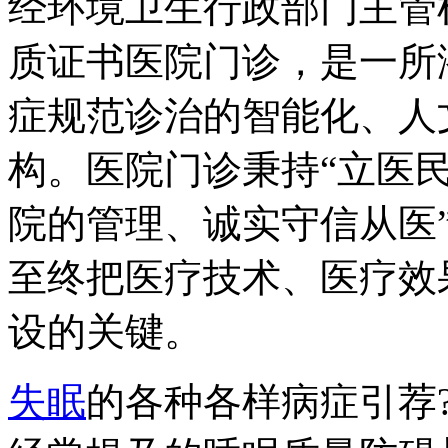
经环境卫生行政部门主管
质证书医院门诊，是一所
症规范诊治的智能化、人
构。医院门诊秉持“立医
院的管理、诚实守信从医
至终把医疗技术、医疗效
设的关键。
失眠
的各种各样病症引荐