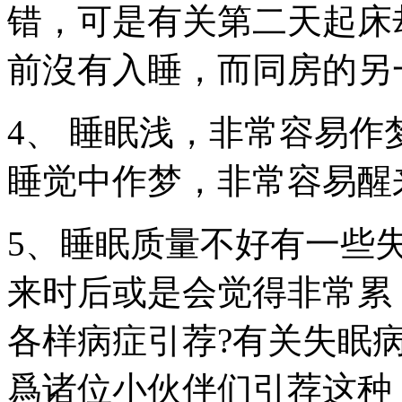
错，可是有关第二天起床
前沒有入睡，而同房的另
4、 睡眠浅，非常容易
睡觉中作梦，非常容易醒
5、睡眠质量不好有一些
来时后或是会觉得非常累
各样病症引荐?有关失眠
爲诸位小伙伴们引荐这种