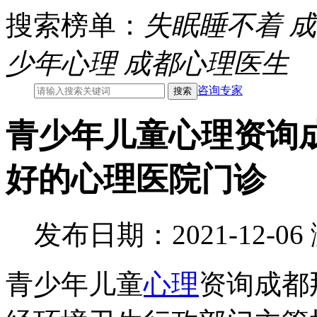
搜索榜单：
失眠睡不着
成
少年心理
成都心理医生
咨询专家
青少年儿童心理资询
好的心理医院门诊
发布日期：2021-12-0
青少年儿童
心理
资询成都