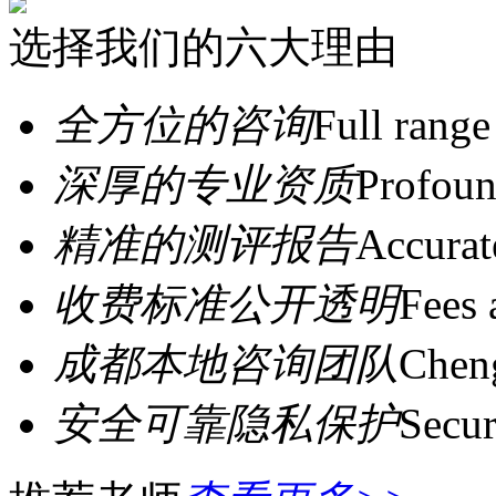
选择我们的六大理由
全方位的咨询
Full range
深厚的专业资质
Profoun
精准的测评报告
Accurat
收费标准公开透明
Fees 
成都本地咨询团队
Cheng
安全可靠隐私保护
Secur