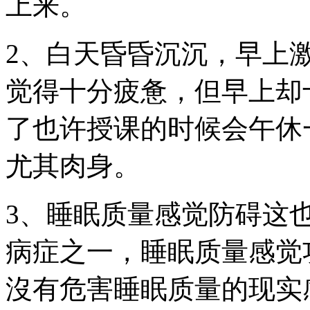
上来。
2、白天昏昏沉沉，早上
觉得十分疲惫，但早上却
了也许授课的时候会午休
尤其肉身。
3、睡眠质量感觉防碍这
病症之一，睡眠质量感觉
沒有危害睡眠质量的现实