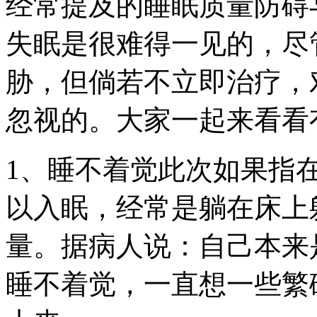
经常提及的睡眠质量防碍
失眠是很难得一见的，尽
胁，但倘若不立即治疗，
忽视的。大家一起来看看
1、睡不着觉此次如果指
以入眠，经常是躺在床上
量。据病人说：自己本来
睡不着觉，一直想一些繁