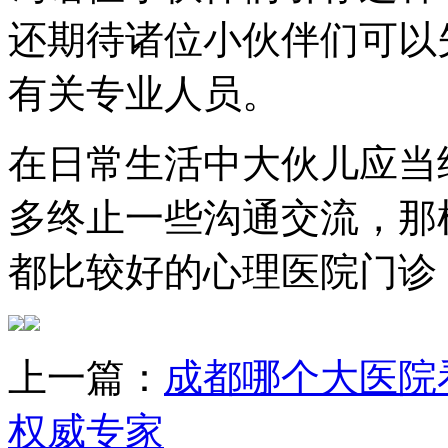
还期待诸位小伙伴们可以
有关专业人员。
在日常生活中大伙儿应当
多终止一些沟通交流，那
都比较好的心理医院门诊
上一篇：
成都哪个大医院
权威专家