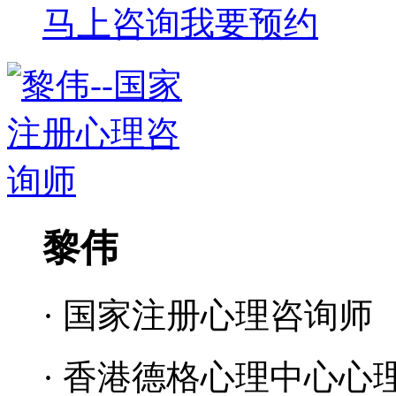
马上咨询
我要预约
黎伟
· 国家注册心理咨询师
· 香港德格心理中心心