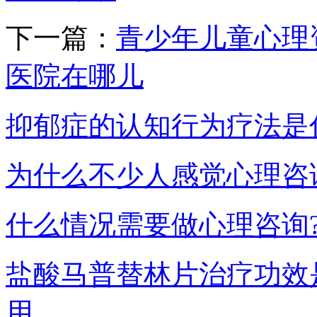
下一篇：
青少年儿童心理
医院在哪儿
抑郁症的认知行为疗法是
为什么不少人感觉心理咨
什么情况需要做心理咨询
盐酸马普替林片治疗功效
用