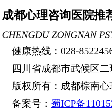
成都心理咨询医院推
CHENGDU ZONGNAN PS
健康热线：028-85224
四川省成都市武候区二
版权所有：成都棕南心理咨询中
备案号：
蜀ICP备11015