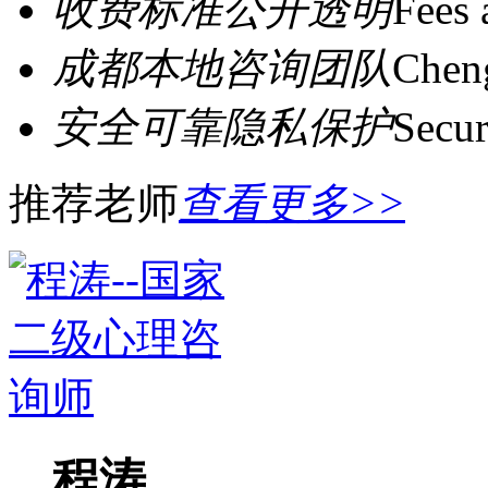
收费标准公开透明
Fees 
成都本地咨询团队
Cheng
安全可靠隐私保护
Secur
推荐老师
查看更多>>
程涛