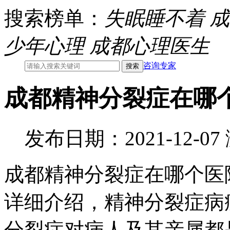
搜索榜单：
失眠睡不着
成
少年心理
成都心理医生
咨询专家
成都精神分裂症在哪
发布日期：2021-12-0
成都精神分裂症在哪个医
详细介绍，精神分裂症病
分裂症对病人及其亲属都