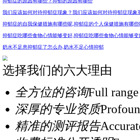
抑郁症的原因有哪些？抑郁的原因有哪些
我们应该如何对待抑郁症现象？我们应该如何对待抑郁症现象
抑郁症的自我保健措施有哪些呢,抑郁症的个人保健措施有哪些
抑郁症吃哪些食物心情能够变好,抑郁症吃哪些食物心情能够变
奶水不足患抑郁症了怎么办,奶水不足心情抑郁
选择我们的六大理由
全方位的咨询
Full range
深厚的专业资质
Profoun
精准的测评报告
Accurat