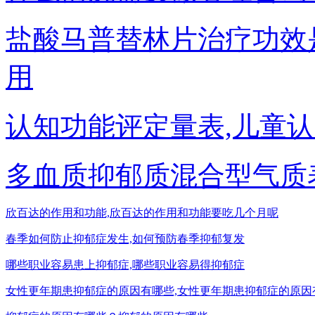
盐酸马普替林片治疗功效
用
认知功能评定量表,儿童
多血质抑郁质混合型气质
欣百达的作用和功能,欣百达的作用和功能要吃几个月呢
春季如何防止抑郁症发生,如何预防春季抑郁复发
哪些职业容易患上抑郁症,哪些职业容易得抑郁症
女性更年期患抑郁症的原因有哪些,女性更年期患抑郁症的原因