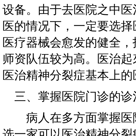
设备。由于去医院之中医
医的情况下，一定要选择
医疗器械会愈发的健全，
师资队伍较为高。医治起
医治精神分裂症基本上的
三、掌握医院门诊的诊
病人在多方面掌握医院
选一家可以医治精神分裂