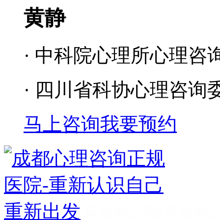
黄静
· 中科院心理所心理咨
· 四川省科协心理咨询
马上咨询
我要预约
成都看心理疾病
成都心理辅导
成都心