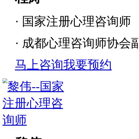
· 国家注册心理咨询师
· 成都心理咨询师协会
马上咨询
我要预约