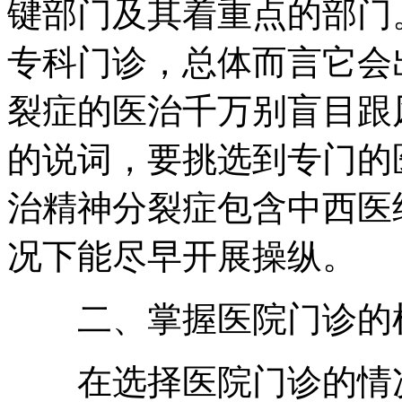
键部门及其着重点的部门
专科门诊，总体而言它会
裂症的医治千万别盲目跟
的说词，要挑选到专门的
治精神分裂症包含中西医
况下能尽早开展操纵。
二、掌握医院门诊的
在选择医院门诊的情况