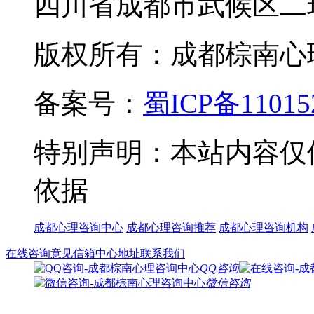
四川省成都市武候区二
版权所有：成都棕南心理咨询中
备案号：
蜀ICP备11015
特别声明：本站内容仅
依据
成都心理咨询中心
成都心理咨询推荐
成都心理咨询机构
在线咨询
意见信箱
中心地址
联系我们
QQ咨询
微信咨询