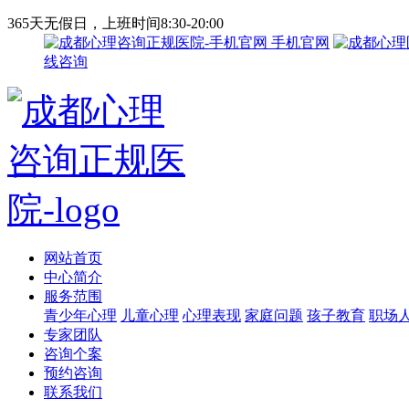
365天无假日，上班时间8:30-20:00
手机官网
线咨询
网站首页
中心简介
服务范围
青少年心理
儿童心理
心理表现
家庭问题
孩子教育
职场
专家团队
咨询个案
预约咨询
联系我们