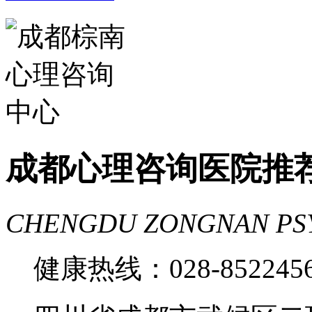
家好
成都心理咨询推荐
成都心理咨询
费
成都心理医院哪里好
成都心理咨询医院推
CHENGDU ZONGNAN PS
健康热线：028-85224