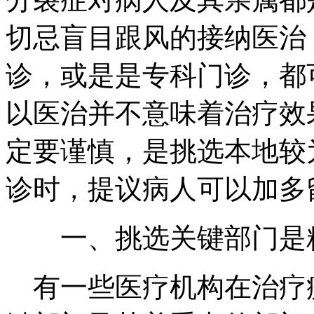
切忌盲目跟风的接纳医治
诊，或是是专科门诊，都
以医治并不意味着治疗效
定要谨慎，是挑选本地较
诊时，提议病人可以加多
一、挑选关键部门是精
有一些医疗机构在治疗