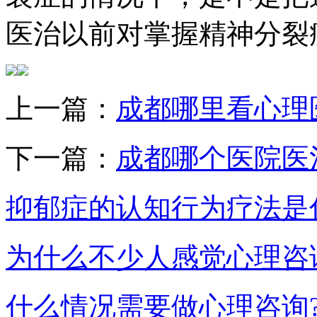
医治以前对掌握精神分裂
上一篇：
成都哪里看心理
下一篇：
成都哪个医院医
抑郁症的认知行为疗法是
为什么不少人感觉心理咨
什么情况需要做心理咨询