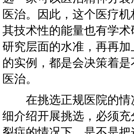
医治。因此，这个医疗机
其技术性的能量也有学术
研究层面的水准，再再加
的实例，都是会决策着是
医治。
在挑选正规医院的情况
细介绍开展挑选，必须充
裂症的情况下，是不是把