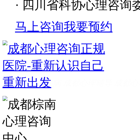
· 四川省科协心理咨询
马上咨询
我要预约
成都看心理疾病
成都心理辅导
成都心
家好
成都心理咨询推荐
成都心理咨询
费
成都心理医院哪里好