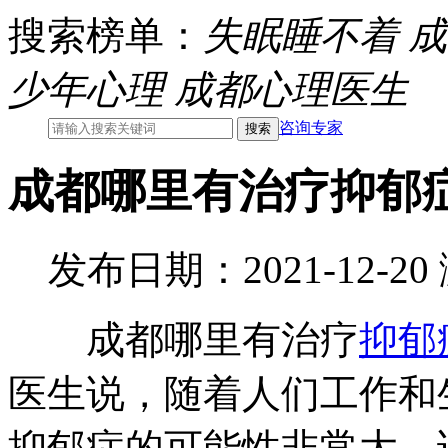
搜索榜单：
失眠睡不着
成
少年心理
成都心理医生
咨询专家
成都哪里有治疗抑郁
发布日期：2021-12-2
成都哪里有治疗
抑郁
医生说，随着人们工作和
抑郁症的可能性非常大。