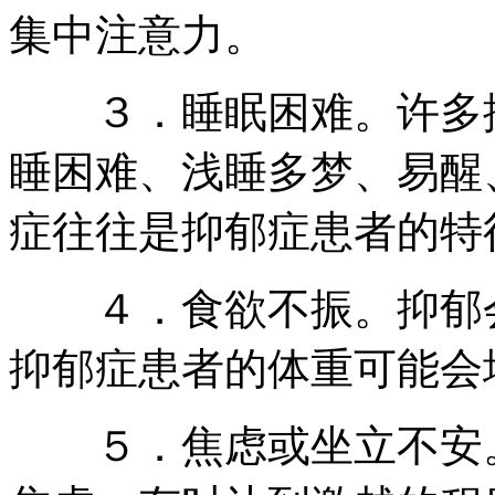
集中注意力。
３．睡眠困难。许多
睡困难、浅睡多梦、易醒
症往往是抑郁症患者的特
４．食欲不振。抑郁会
抑郁症患者的体重可能会
５．焦虑或坐立不安。