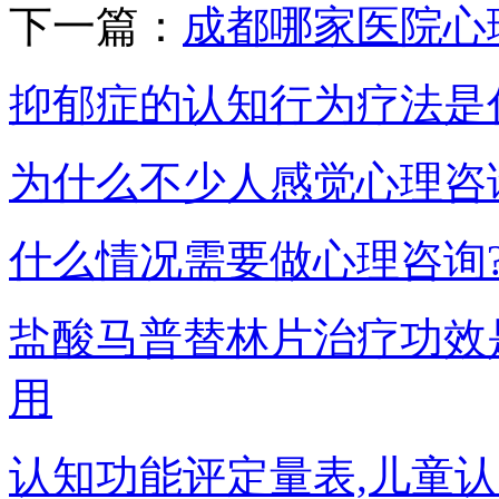
下一篇：
成都哪家医院心
抑郁症的认知行为疗法是
为什么不少人感觉心理咨
什么情况需要做心理咨询
盐酸马普替林片治疗功效
用
认知功能评定量表,儿童