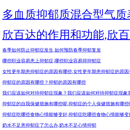
多血质抑郁质混合型气质
欣百达的作用和功能,欣
春季如何防止抑郁症发生,如何预防春季抑郁复发
哪些职业容易患上抑郁症,哪些职业容易得抑郁症
女性更年期患抑郁症的原因有哪些,女性更年期患抑郁症的原因
抑郁症的原因有哪些？抑郁的原因有哪些
我们应该如何对待抑郁症现象？我们应该如何对待抑郁症现象
抑郁症的自我保健措施有哪些呢,抑郁症的个人保健措施有哪些
抑郁症吃哪些食物心情能够变好,抑郁症吃哪些食物心情能够变
奶水不足患抑郁症了怎么办,奶水不足心情抑郁