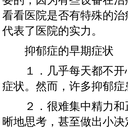
看看医院是否有特殊的治
代表了医院的实力。
抑郁症的早期症状
１．几乎每天都不开心
症状。然而，许多抑郁症
２．很难集中精力和正
晰地思考，甚至做出小决