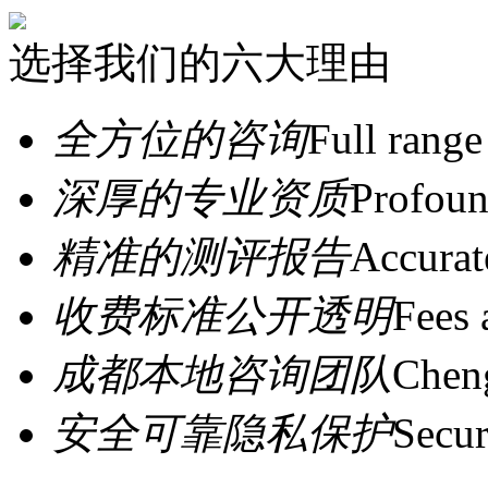
选择我们的六大理由
全方位的咨询
Full range
深厚的专业资质
Profoun
精准的测评报告
Accurat
收费标准公开透明
Fees 
成都本地咨询团队
Cheng
安全可靠隐私保护
Secur