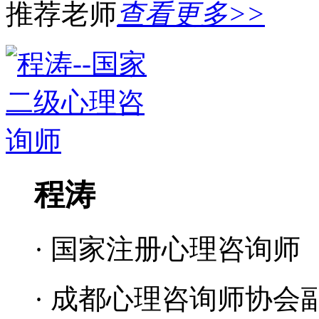
推荐老师
查看更多>>
程涛
· 国家注册心理咨询师
· 成都心理咨询师协会