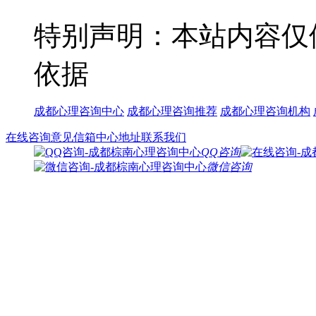
特别声明：本站内容仅
依据
成都心理咨询中心
成都心理咨询推荐
成都心理咨询机构
在线咨询
意见信箱
中心地址
联系我们
QQ咨询
微信咨询