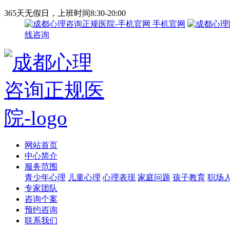
365天无假日，上班时间8:30-20:00
手机官网
线咨询
网站首页
中心简介
服务范围
青少年心理
儿童心理
心理表现
家庭问题
孩子教育
职场
专家团队
咨询个案
预约咨询
联系我们