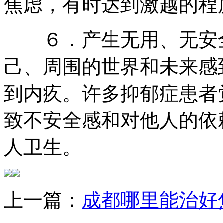
焦虑，有时达到激越的程
６．产生无用、无安全
己、周围的世界和未来感
到内疚。许多抑郁症患者
致不安全感和对他人的依
人卫生。
上一篇：
成都哪里能治好