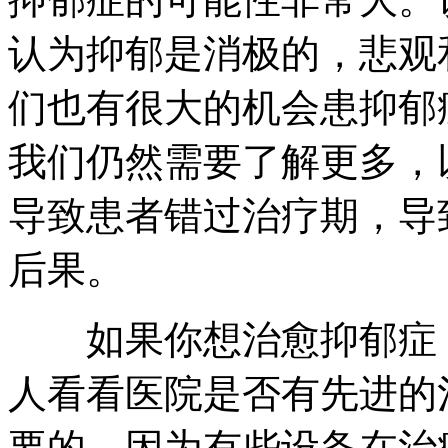
认为抑郁是消极的，悲观
们也有很大的机会患抑郁
我们仍然需要了解更多，
导致患者错过治疗期，导
后果。
如果你想治愈抑郁症，
人看看医院是否有先进的
要的，因为有些设备在治