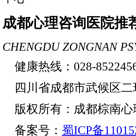
成都心理咨询医院推
CHENGDU ZONGNAN PS
健康热线：028-85224
四川省成都市武候区二
版权所有：成都棕南心理咨询中
备案号：
蜀ICP备11015