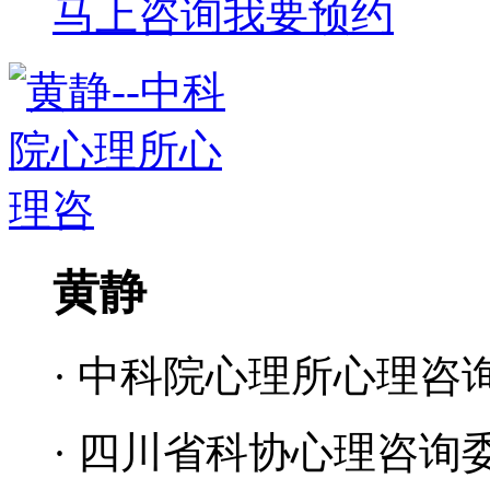
马上咨询
我要预约
黄静
· 中科院心理所心理咨
· 四川省科协心理咨询