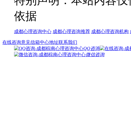
特别声明：本站内容仅
依据
成都心理咨询中心
成都心理咨询推荐
成都心理咨询机构
在线咨询
意见信箱
中心地址
联系我们
QQ咨询
微信咨询