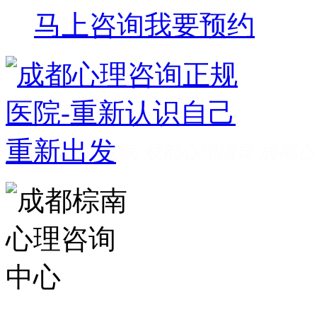
马上咨询
我要预约
成都看心理疾病
成都心理辅导
成都心
家好
成都心理咨询推荐
成都心理咨询
费
成都心理医院哪里好