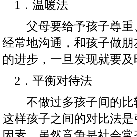
1．温暖法
父母要给予孩子尊重、
经常地沟通，和孩子做朋
的进步，一旦发现就要及
2．平衡对待法
不做过多孩子间的比较
这样孩子之间的对比法是
因素，虽然竞争是社会常