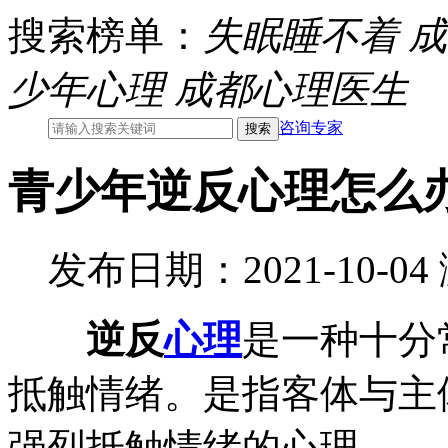
搜索榜单：
失眠睡不着
成
少年心理
成都心理医生
咨询专家
青少年逆反心理怎么
发布日期：2021-10-0
逆反
心理
是一种十分
抵触情绪。是指客体与主
强烈抵触情绪的心理。