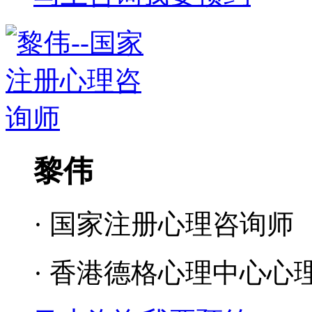
黎伟
· 国家注册心理咨询师
· 香港德格心理中心心