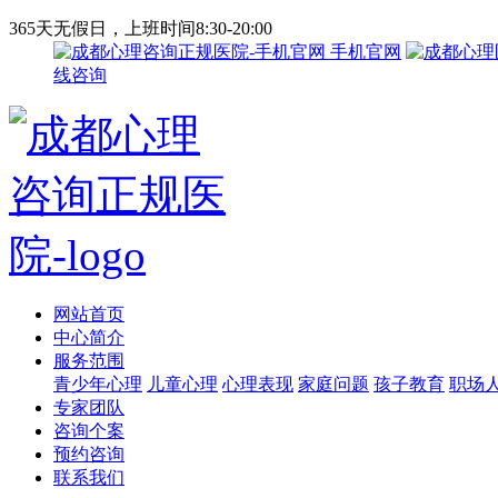
365天无假日，上班时间8:30-20:00
手机官网
线咨询
网站首页
中心简介
服务范围
青少年心理
儿童心理
心理表现
家庭问题
孩子教育
职场
专家团队
咨询个案
预约咨询
联系我们