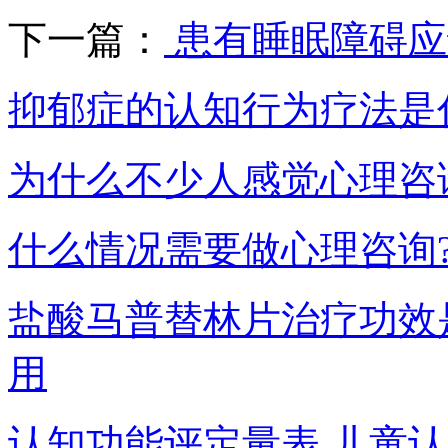
下一篇：
患有睡眠障碍应
抑郁症的认知行为疗法是
为什么不少人感觉心理咨
什么情况需要做心理咨询
盐酸马普替林片治疗功效
用
认知功能评定量表,儿童