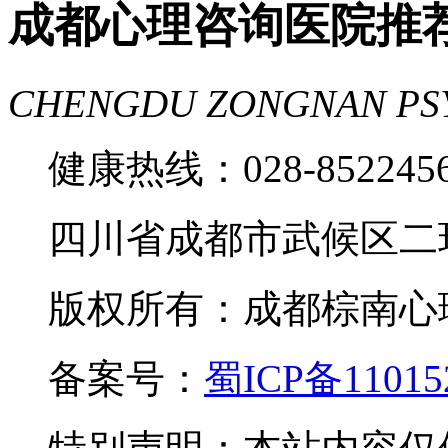
成都心理咨询医院推
CHENGDU ZONGNAN PS
健康热线：028-85224
四川省成都市武候区二
版权所有：成都棕南心理咨询中
备案号：
蜀ICP备11015