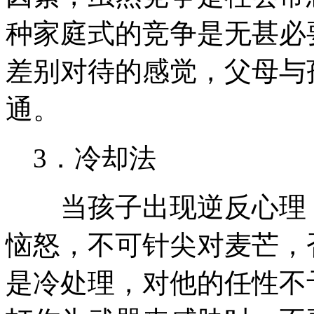
种家庭式的竞争是无甚必
差别对待的感觉，父母与
通。
3．冷却法
当孩子出现逆反心理，
恼怒，不可针尖对麦芒，
是冷处理，对他的任性不