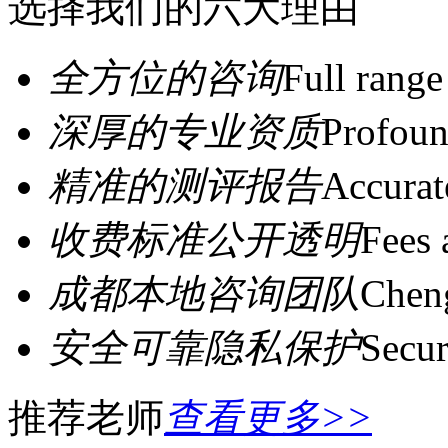
选择我们的六大理由
全方位的咨询
Full range
深厚的专业资质
Profoun
精准的测评报告
Accurat
收费标准公开透明
Fees 
成都本地咨询团队
Cheng
安全可靠隐私保护
Secur
推荐老师
查看更多>>