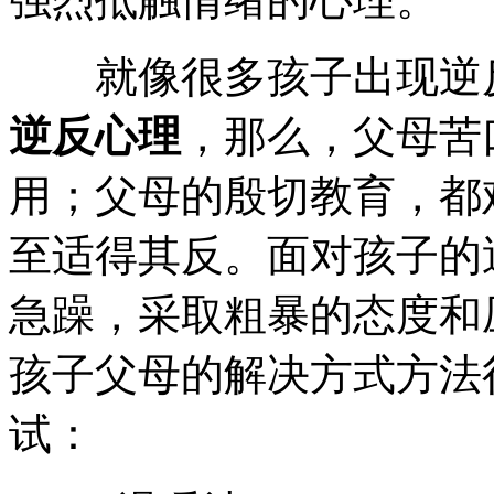
就像很多孩子出现逆反
逆反心理
，那么，父母苦
用；父母的殷切教育，都
至适得其反。面对孩子的
急躁，采取粗暴的态度和
孩子父母的解决方式方法
试：