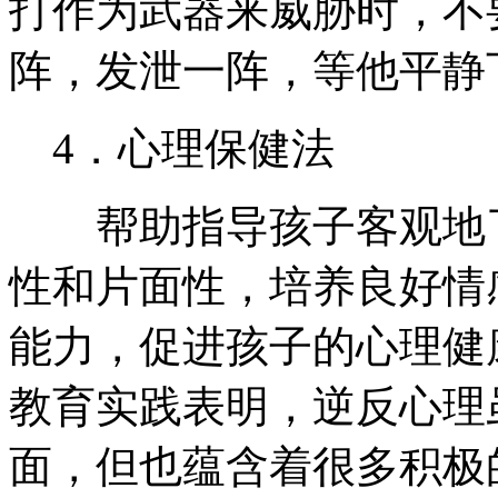
打作为武器来威胁时，不
阵，发泄一阵，等他平静
4．心理保健法
帮助指导孩子客观地了
性和片面性，培养良好情
能力，促进孩子的心理健
教育实践表明，逆反心理
面，但也蕴含着很多积极