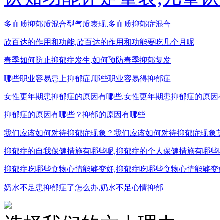
多血质抑郁质混合型气质表现,多血质抑郁症混合
欣百达的作用和功能,欣百达的作用和功能要吃几个月呢
春季如何防止抑郁症发生,如何预防春季抑郁复发
哪些职业容易患上抑郁症,哪些职业容易得抑郁症
女性更年期患抑郁症的原因有哪些,女性更年期患抑郁症的原因
抑郁症的原因有哪些？抑郁的原因有哪些
我们应该如何对待抑郁症现象？我们应该如何对待抑郁症现象
抑郁症的自我保健措施有哪些呢,抑郁症的个人保健措施有哪些
抑郁症吃哪些食物心情能够变好,抑郁症吃哪些食物心情能够变
奶水不足患抑郁症了怎么办,奶水不足心情抑郁