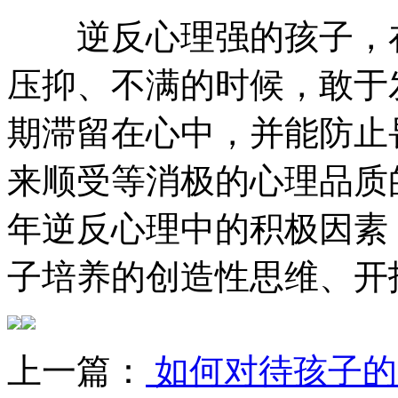
逆反心理强的孩子，在
压抑、不满的时候，敢于
期滞留在心中，并能防止
来顺受等消极的心理品质
年逆反心理中的积极因素
子培养的创造性思维、开
上一篇：
如何对待孩子的