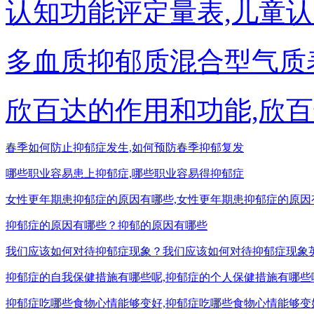
认知功能评定量表,儿童
多血质抑郁质混合型气质
欣百达的作用和功能,欣
春季如何防止抑郁症发生,如何预防春季抑郁复发
哪些职业容易患上抑郁症,哪些职业容易得抑郁症
女性更年期患抑郁症的原因有哪些,女性更年期患抑郁症的原因
抑郁症的原因有哪些？抑郁的原因有哪些
我们应该如何对待抑郁症现象？我们应该如何对待抑郁症现象
抑郁症的自我保健措施有哪些呢,抑郁症的个人保健措施有哪些
抑郁症吃哪些食物心情能够变好,抑郁症吃哪些食物心情能够变