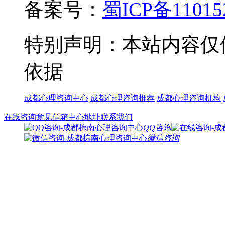
备案号：
蜀ICP备11015
特别声明：本站内容仅
依据
成都心理咨询中心
成都心理咨询推荐
成都心理咨询机构
在线咨询
意见信箱
中心地址
联系我们
QQ咨询
微信咨询