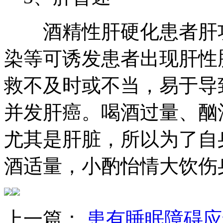
酒精性肝硬化患者肝功
染等可诱发患者出现肝性
救不及时或不当，易于导
并发肝癌。喝酒过量、酗
尤其是肝脏，所以为了自
酒适量，小酌怡情大饮伤
上一篇：
患有睡眠障碍应