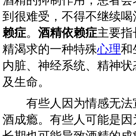
到很难受，不得不继续喝
赖症
。
酒精依赖症
主要指
精渴求的一种特殊
心理
和
内脏、神经系统、精神状
及生命。
有些人因为情感无法宣
酒成瘾。有些人可能是因
长期也可能导致酒精的成