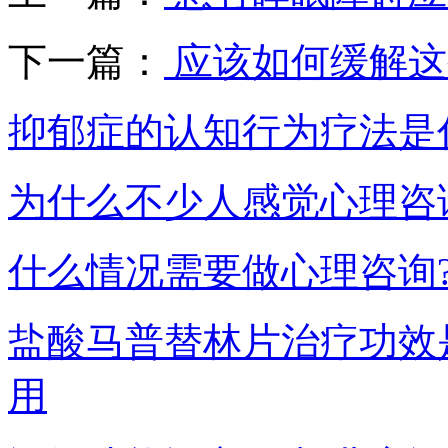
下一篇：
应该如何缓解这
抑郁症的认知行为疗法是
为什么不少人感觉心理咨
什么情况需要做心理咨询
盐酸马普替林片治疗功效
用