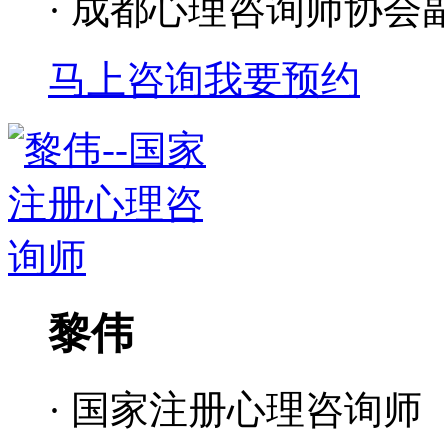
· 成都心理咨询师协会
马上咨询
我要预约
黎伟
· 国家注册心理咨询师