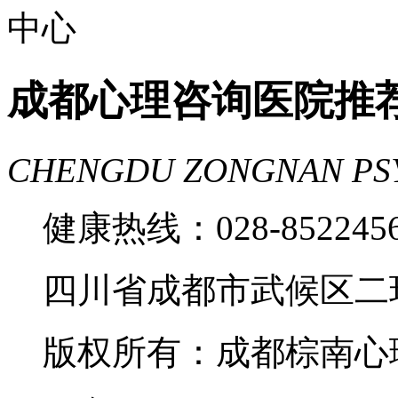
成都心理咨询医院推
CHENGDU ZONGNAN PS
健康热线：028-85224
四川省成都市武候区二
版权所有：成都棕南心理咨询中