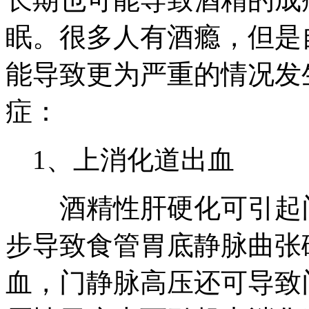
眠。很多人有酒瘾，但是
能导致更为严重的情况发
症：
1、上消化道出血
酒精性肝硬化可引起门
步导致食管胃底静脉曲张
血，门静脉高压还可导致