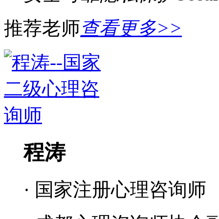
推荐老师
查看更多>>
程涛
· 国家注册心理咨询师