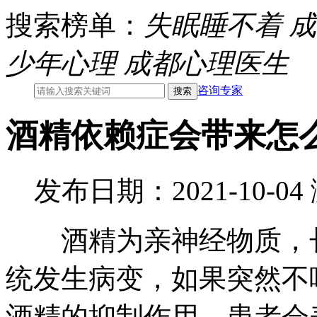
搜索榜单：
失眠睡不着
成
少年心理
成都心理医生
咨询专家
酒精依赖症会带来怎
发布日期：2021-10-0
酒精为亲神经物质，长
统发生病变，如果突然不
酒精的抑制作用，患者会