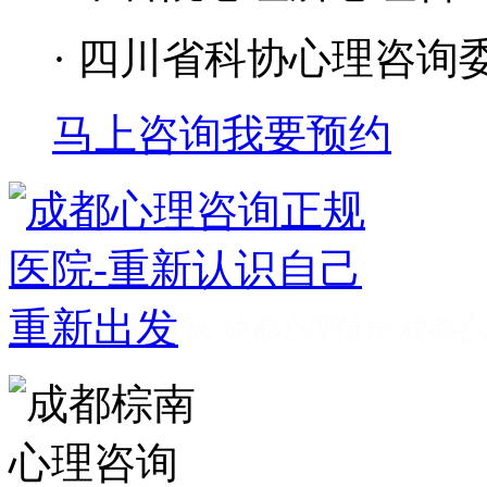
· 四川省科协心理咨询
马上咨询
我要预约
成都看心理疾病
成都心理辅导
成都心
家好
成都心理咨询推荐
成都心理咨询
费
成都心理医院哪里好