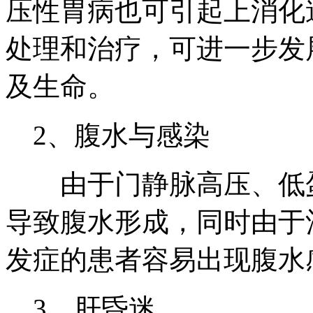
压性胃病也可引起上消化
处理和治疗，可进一步发
及生命。
2、腹水与感染
由于门静脉高压、低蛋
导致腹水形成，同时由于
发症的患者容易出现腹水
3、肝昏迷