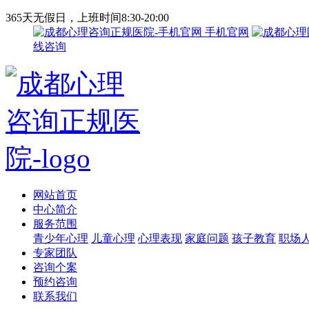
365天无假日，上班时间8:30-20:00
手机官网
线咨询
网站首页
中心简介
服务范围
青少年心理
儿童心理
心理表现
家庭问题
孩子教育
职场
专家团队
咨询个案
预约咨询
联系我们