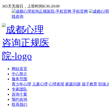
365天无假日，上班时间8:30-20:00
手机官网
线咨询
网站首页
中心简介
服务范围
青少年心理
儿童心理
心理表现
家庭问题
孩子教育
职场
专家团队
咨询个案
预约咨询
联系我们