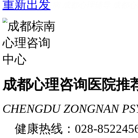
成都看心理疾病
成都心理辅导
成都心
家好
成都心理咨询推荐
成都心理咨询
费
成都心理医院哪里好
成都心理咨询医院推
CHENGDU ZONGNAN PS
健康热线：028-85224