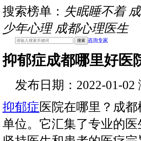
搜索榜单：
失眠睡不着
成
少年心理
成都心理医生
咨询专家
抑郁症成都哪里好医
发布日期：2022-01-0
抑郁症
医院在哪里？成都
单位。它汇集了专业的医
坚持医生和患者的医疗宗