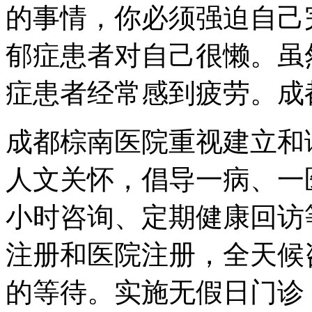
的事情，你必须强迫自己
郁症患者对自己很懒。虽
症患者经常感到疲劳。成
成都棕南医院重视建立和
人文关怀，倡导一病、一
小时咨询、定期健康回访
注册和医院注册，全天候
的等待。实施无假日门诊