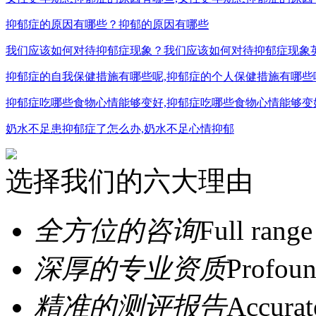
抑郁症的原因有哪些？抑郁的原因有哪些
我们应该如何对待抑郁症现象？我们应该如何对待抑郁症现象
抑郁症的自我保健措施有哪些呢,抑郁症的个人保健措施有哪些
抑郁症吃哪些食物心情能够变好,抑郁症吃哪些食物心情能够变
奶水不足患抑郁症了怎么办,奶水不足心情抑郁
选择我们的六大理由
全方位的咨询
Full range
深厚的专业资质
Profoun
精准的测评报告
Accurat