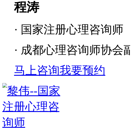
程涛
· 国家注册心理咨询师
· 成都心理咨询师协会
马上咨询
我要预约