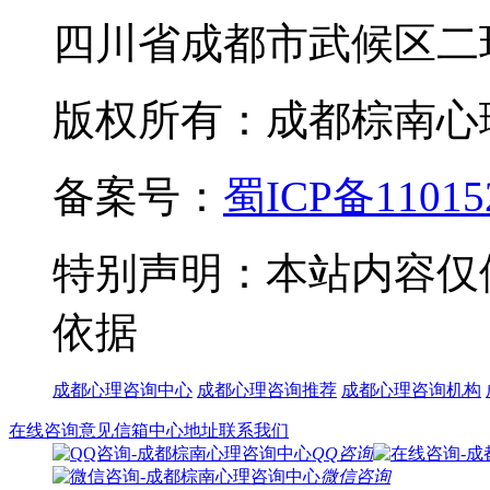
四川省成都市武候区二
版权所有：成都棕南心理咨询中
备案号：
蜀ICP备11015
特别声明：本站内容仅
依据
成都心理咨询中心
成都心理咨询推荐
成都心理咨询机构
在线咨询
意见信箱
中心地址
联系我们
QQ咨询
微信咨询