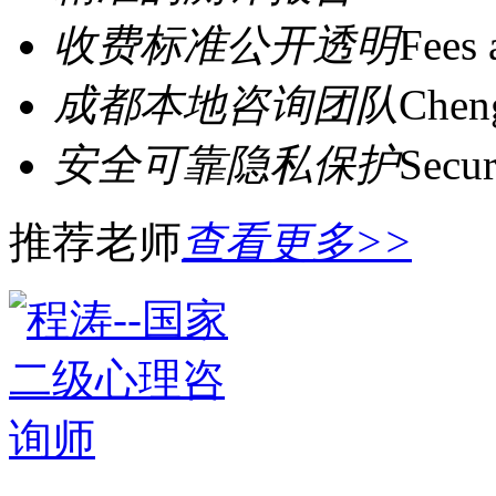
收费标准公开透明
Fees 
成都本地咨询团队
Cheng
安全可靠隐私保护
Secur
推荐老师
查看更多>>