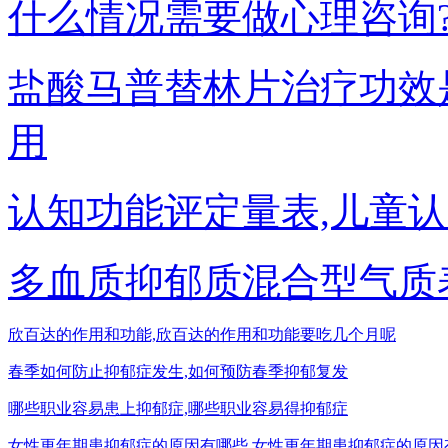
什么情况需要做心理咨询
盐酸马普替林片治疗功效
用
认知功能评定量表,儿童
多血质抑郁质混合型气质
欣百达的作用和功能,欣百达的作用和功能要吃几个月呢
春季如何防止抑郁症发生,如何预防春季抑郁复发
哪些职业容易患上抑郁症,哪些职业容易得抑郁症
女性更年期患抑郁症的原因有哪些,女性更年期患抑郁症的原因