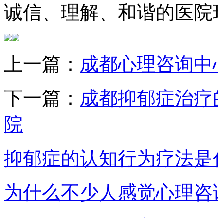
诚信、理解、和谐的医院
上一篇：
成都心理咨询中
下一篇：
成都抑郁症治疗
院
抑郁症的认知行为疗法是
为什么不少人感觉心理咨