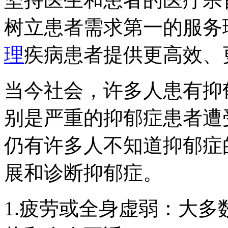
树立患者需求第一的服务
理
疾病患者提供更高效、
当今社会，许多人患有抑
别是严重的抑郁症患者遭
仍有许多人不知道抑郁症
展和诊断抑郁症。
1.疲劳或全身虚弱：大