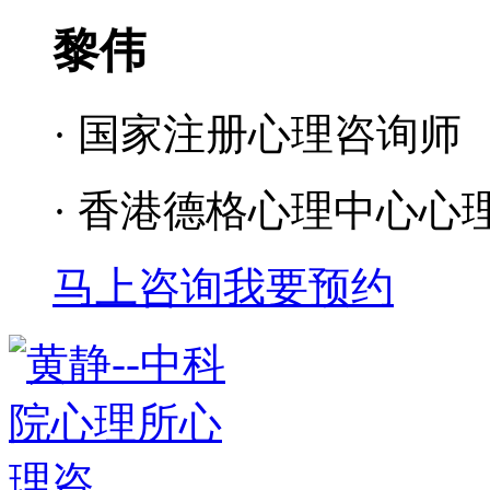
黎伟
· 国家注册心理咨询师
· 香港德格心理中心心
马上咨询
我要预约