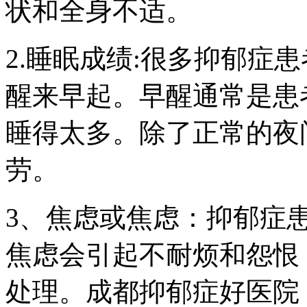
状和全身不适。
2.睡眠成绩:很多抑郁症
醒来早起。早醒通常是患
睡得太多。除了正常的夜
劳。
3、焦虑或焦虑：抑郁症
焦虑会引起不耐烦和怨恨
处理。成都抑郁症好医院