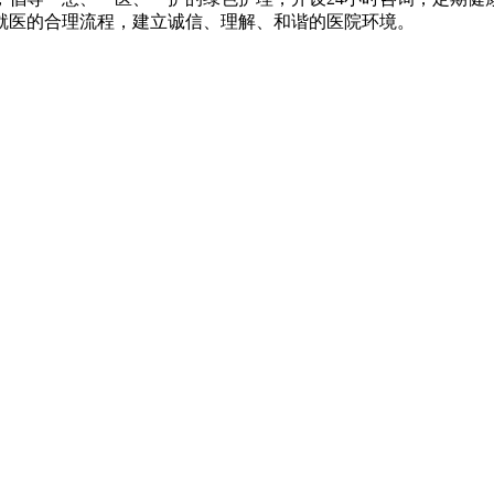
就医的合理流程，建立诚信、理解、和谐的医院环境。