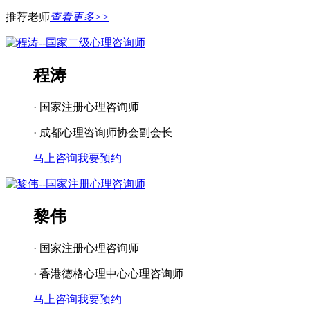
推荐老师
查看更多>>
程涛
· 国家注册心理咨询师
· 成都心理咨询师协会副会长
马上咨询
我要预约
黎伟
· 国家注册心理咨询师
· 香港德格心理中心心理咨询师
马上咨询
我要预约