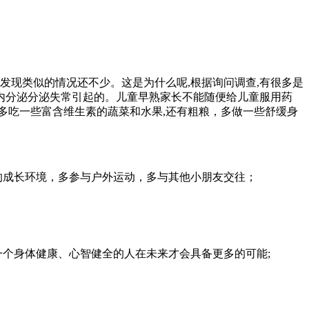
发现类似的情况还不少。这是为什么呢,根据询问调查,有很多是
内分泌分泌失常引起的。儿童早熟家长不能随便给儿童服用药
多吃一些富含维生素的蔬菜和水果,还有粗粮，多做一些舒缓身
的成长环境，多参与户外运动，多与其他小朋友交往；
个身体健康、心智健全的人在未来才会具备更多的可能;