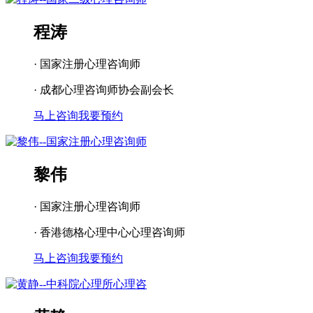
程涛
· 国家注册心理咨询师
· 成都心理咨询师协会副会长
马上咨询
我要预约
黎伟
· 国家注册心理咨询师
· 香港德格心理中心心理咨询师
马上咨询
我要预约