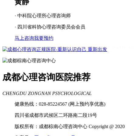
黄静
· 中科院心理所心理咨询师
· 四川省科协心理咨询委员会会员
马上咨询
我要预约
成都看心理疾病
成都心理辅导
成都心
理咨询医院
成都青少年心理咨询机构
成都心理咨询医院推荐
CHENGDU ZONGNAN PSYCHOLOGICAL
健康热线：028-85224567 (网上预约享优惠)
四川省成都市武候区二环路南二段19号
版权所有：成都棕南心理咨询中心 Copyright @ 2020