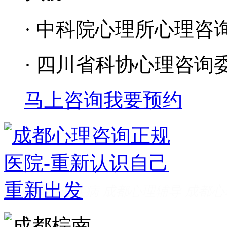
· 中科院心理所心理咨
· 四川省科协心理咨询
马上咨询
我要预约
成都看心理疾病
成都心理辅导
成都心
家好
成都心理咨询推荐
成都心理咨询