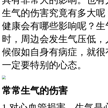
生气的伤害究竟有多大呢
健康会有哪些影响呢？生
时，周边会发生气压低，
候假如自身有病症，就很
一定要特别的心态。
常常生气的伤害
1.对心血管损害，生气