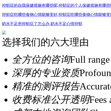
抑郁症的自我保健措施有哪些呢,抑郁症的个人保健措施有哪些
抑郁症吃哪些食物心情能够变好,抑郁症吃哪些食物心情能够变
奶水不足患抑郁症了怎么办,奶水不足心情抑郁
选择我们的六大理由
全方位的咨询
Full range
深厚的专业资质
Profoun
精准的测评报告
Accurat
收费标准公开透明
Fees 