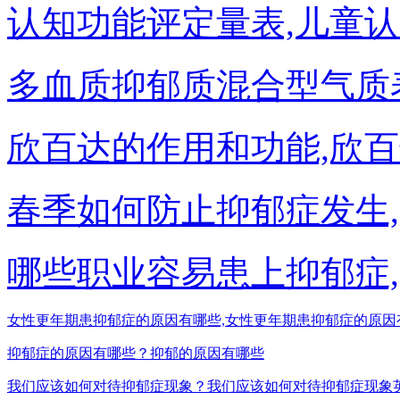
认知功能评定量表,儿童
多血质抑郁质混合型气质
欣百达的作用和功能,欣
春季如何防止抑郁症发生
哪些职业容易患上抑郁症
女性更年期患抑郁症的原因有哪些,女性更年期患抑郁症的原因
抑郁症的原因有哪些？抑郁的原因有哪些
我们应该如何对待抑郁症现象？我们应该如何对待抑郁症现象