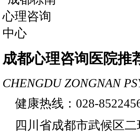
费
成都心理医院哪里好
成都心理咨询医院推
CHENGDU ZONGNAN PS
健康热线：028-85224
四川省成都市武候区二