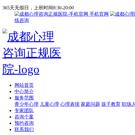
365天无假日，上班时间8:30-20:00
手机官网
线咨询
网站首页
中心简介
服务范围
青少年心理
儿童心理
心理表现
家庭问题
孩子教育
职场
专家团队
咨询个案
预约咨询
联系我们