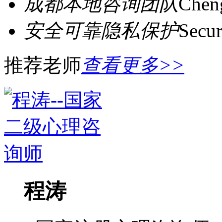
成都本地咨询团队
Cheng
安全可靠隐私保护
Secur
推荐老师
查看更多>>
程涛