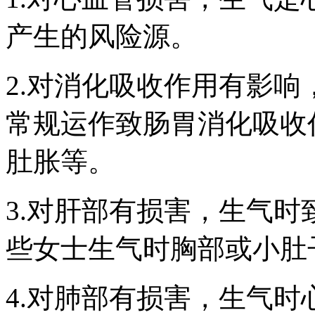
产生的风险源。
2.对消化吸收作用有影
常规运作致肠胃消化吸收
肚胀等。
3.对肝部有损害，生气
些女士生气时胸部或小肚
4.对肺部有损害，生气