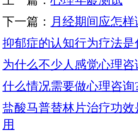
下一篇：
月经期间应怎样
抑郁症的认知行为疗法是
为什么不少人感觉心理咨
什么情况需要做心理咨询
盐酸马普替林片治疗功效
用