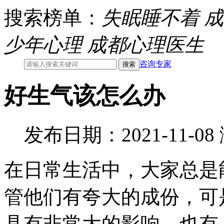
搜索榜单：
失眠睡不着
成
少年心理
成都心理医生
咨询专家
好生气该怎么办
发布日期：2021-11-0
在日常生活中，大家总是
管他们有夸大的成份，可
具有非常大的影响。也有