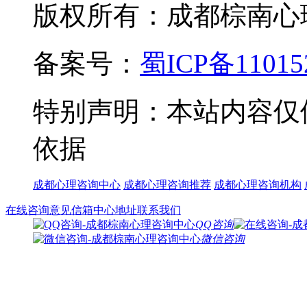
版权所有：成都棕南心理咨询中
备案号：
蜀ICP备11015
特别声明：本站内容仅
依据
成都心理咨询中心
成都心理咨询推荐
成都心理咨询机构
在线咨询
意见信箱
中心地址
联系我们
QQ咨询
微信咨询