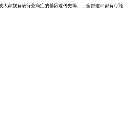
或大家族有该行业病症的基因遗传史等。，全部这种都有可能