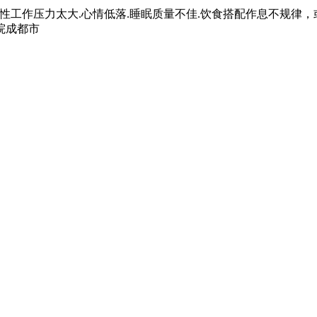
工作压力太大.心情低落.睡眠质量不佳.饮食搭配作息不规律，
院成都市