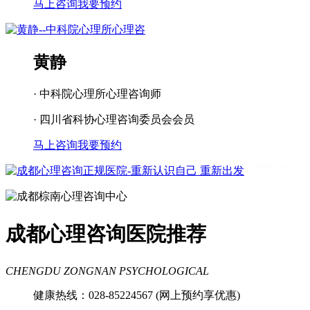
马上咨询
我要预约
黄静
· 中科院心理所心理咨询师
· 四川省科协心理咨询委员会会员
马上咨询
我要预约
成都看心理疾病
成都心理辅导
成都心
理咨询医院
成都青少年心理咨询机构
成都心理咨询医院推荐
CHENGDU ZONGNAN PSYCHOLOGICAL
健康热线：028-85224567 (网上预约享优惠)