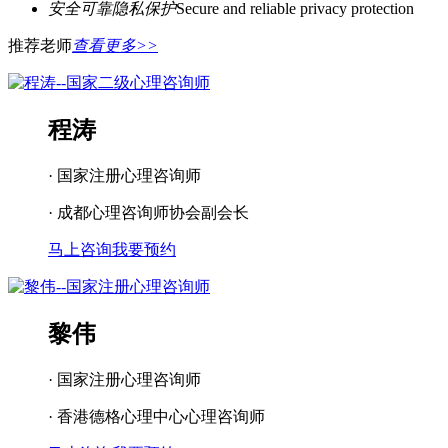
安全可靠隐私保护
Secure and reliable privacy protection
推荐老师
查看更多>>
程涛
· 国家注册心理咨询师
· 成都心理咨询师协会副会长
马上咨询
我要预约
黎伟
· 国家注册心理咨询师
· 香港德格心理中心心理咨询师