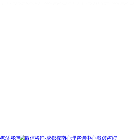
理咨询哪家好
成都心理咨询推荐
成都心
电话咨询
微信咨询