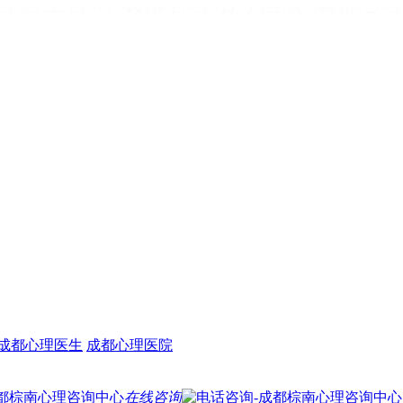
理医生咨询
成都心理治疗医院
成都心
成都心理医生收费
成都心理医院哪里好
成都心理医生
成都心理医院
在线咨询