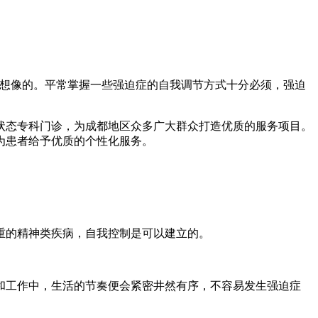
以想像的。平常掌握一些强迫症的自我调节方式十分必须，强迫
状态专科门诊，为成都地区众多广大群众打造优质的服务项目。
为患者给予优质的个性化服务。
的精神类疾病，自我控制是可以建立的。
工作中，生活的节奏便会紧密井然有序，不容易发生强迫症