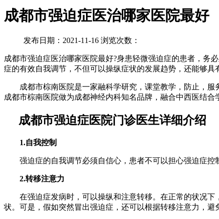
成都市强迫症医治哪家医院最好
发布日期：2021-11-16 浏览次数：
成都市强迫症医治哪家医院最好?身患轻微强迫症的患者，务
症的有效自我调节，不但可以操纵症状的发展趋势，还能够具
成都市棕南医院是一家融科学研究，课堂教学，防止，服务
成都市棕南医院做为成都神经内科知名品牌，融合中西医结合
成都市强迫症医院门诊医生详细介绍
1.自我控制
强迫症的自我调节必须自信心，患者不可以担心强迫症控制
2.转移注意力
在强迫症发病时，可以操纵和注意转移。在正常的状况下，
状。可是，假如突然冒出强迫症，还可以根据转移注意力，避免