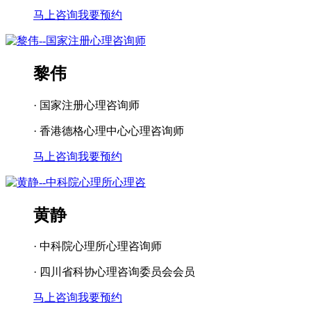
马上咨询
我要预约
黎伟
· 国家注册心理咨询师
· 香港德格心理中心心理咨询师
马上咨询
我要预约
黄静
· 中科院心理所心理咨询师
· 四川省科协心理咨询委员会会员
马上咨询
我要预约