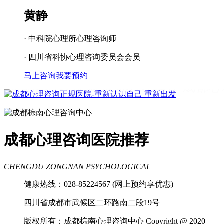
黄静
· 中科院心理所心理咨询师
· 四川省科协心理咨询委员会会员
马上咨询
我要预约
成都看心理疾病
成都心理辅导
成都心
理咨询医院
成都青少年心理咨询机构
成都心理咨询医院推荐
CHENGDU ZONGNAN PSYCHOLOGICAL
健康热线：028-85224567 (网上预约享优惠)
四川省成都市武候区二环路南二段19号
版权所有：成都棕南心理咨询中心 Copyright @ 2020