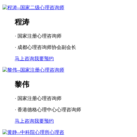
程涛
· 国家注册心理咨询师
· 成都心理咨询师协会副会长
马上咨询
我要预约
黎伟
· 国家注册心理咨询师
· 香港德格心理中心心理咨询师
马上咨询
我要预约