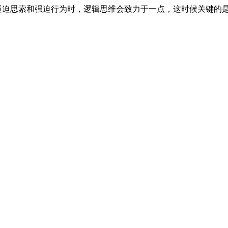
逼迫思索和强迫行为时，逻辑思维会致力于一点，这时候关键的