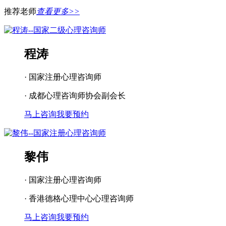
推荐老师
查看更多>>
程涛
· 国家注册心理咨询师
· 成都心理咨询师协会副会长
马上咨询
我要预约
黎伟
· 国家注册心理咨询师
· 香港德格心理中心心理咨询师
马上咨询
我要预约