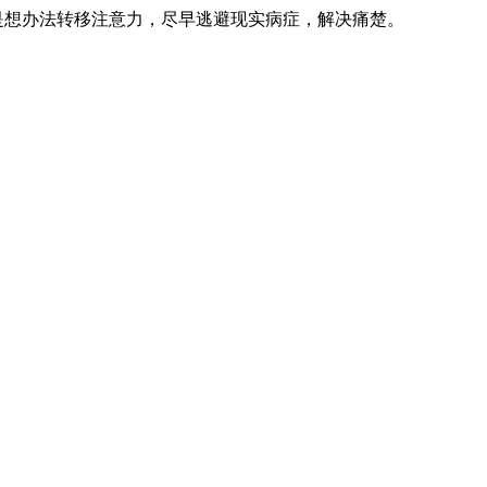
是想办法转移注意力，尽早逃避现实病症，解决痛楚。