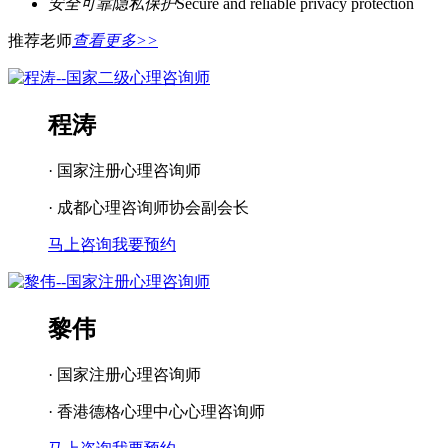
安全可靠隐私保护
Secure and reliable privacy protection
推荐老师
查看更多>>
程涛
· 国家注册心理咨询师
· 成都心理咨询师协会副会长
马上咨询
我要预约
黎伟
· 国家注册心理咨询师
· 香港德格心理中心心理咨询师