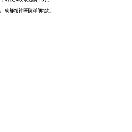
。成都精神医院详细地址