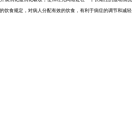
的饮食规定，对病人分配有效的饮食，有利于病症的调节和减轻