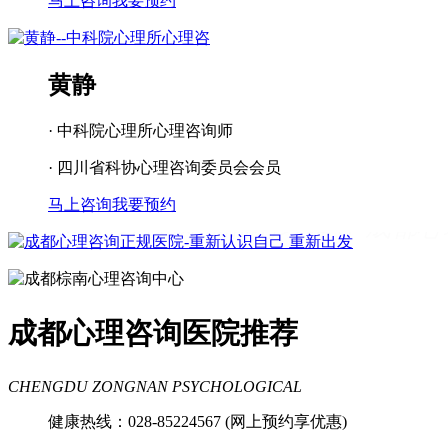
马上咨询
我要预约
黄静
· 中科院心理所心理咨询师
· 四川省科协心理咨询委员会会员
马上咨询
我要预约
成都看心理疾病
成都心理辅导
成都心
理咨询医院
成都青少年心理咨询机构
成都心理咨询医院推荐
CHENGDU ZONGNAN PSYCHOLOGICAL
健康热线：028-85224567 (网上预约享优惠)