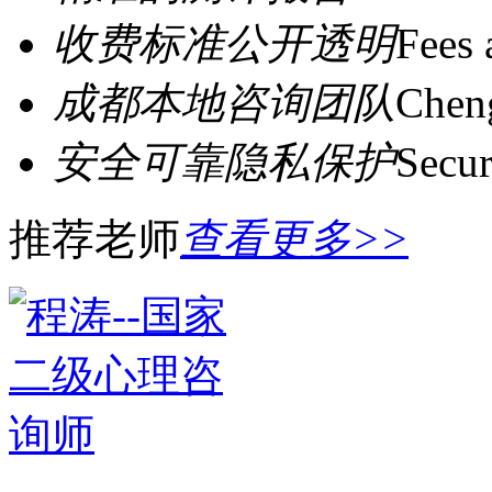
收费标准公开透明
Fees 
成都本地咨询团队
Cheng
安全可靠隐私保护
Secur
推荐老师
查看更多>>