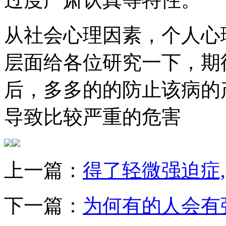
从社会心理因素，个人心
层面给各位研究一下，期
后，多多的的防止该病的
导致比较严重的危害
上一篇：
得了轻微强迫症
下一篇：
为何有的人会有