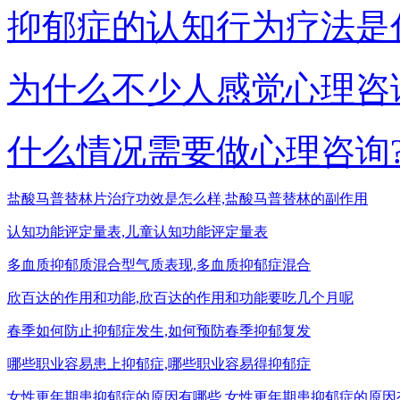
抑郁症的认知行为疗法是
为什么不少人感觉心理咨
什么情况需要做心理咨询
盐酸马普替林片治疗功效是怎么样,盐酸马普替林的副作用
认知功能评定量表,儿童认知功能评定量表
多血质抑郁质混合型气质表现,多血质抑郁症混合
欣百达的作用和功能,欣百达的作用和功能要吃几个月呢
春季如何防止抑郁症发生,如何预防春季抑郁复发
哪些职业容易患上抑郁症,哪些职业容易得抑郁症
女性更年期患抑郁症的原因有哪些,女性更年期患抑郁症的原因