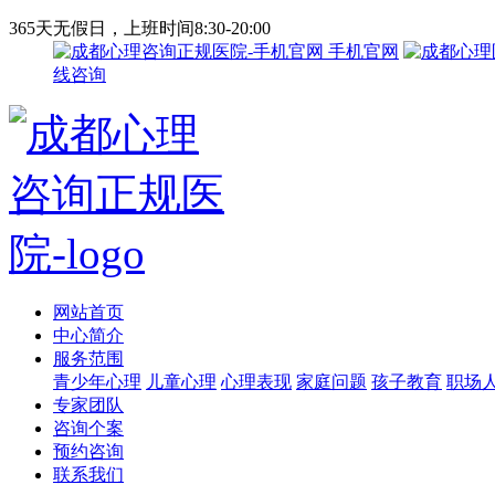
365天无假日，上班时间8:30-20:00
手机官网
线咨询
网站首页
中心简介
服务范围
青少年心理
儿童心理
心理表现
家庭问题
孩子教育
职场
专家团队
咨询个案
预约咨询
联系我们