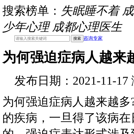
搜索榜单：
失眠睡不着
成
少年心理
成都心理医生
咨询专家
为何强迫症病人越来
发布日期：2021-11-1
为何强迫症病人越来越多
的疾病，一旦得了该病在
的，强迫症表达形式涉及