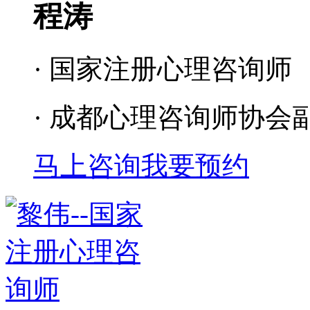
程涛
· 国家注册心理咨询师
· 成都心理咨询师协会
马上咨询
我要预约