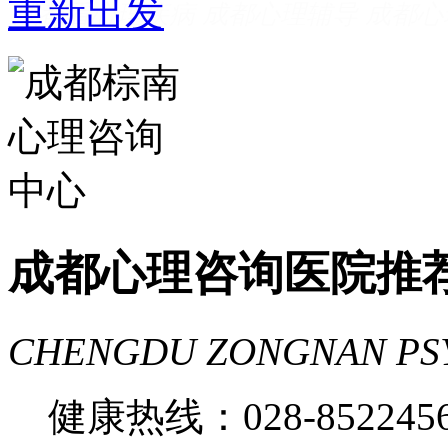
成都看心理疾病
成都心理辅导
成都心
家好
成都心理咨询推荐
成都心理咨询
费
成都心理医院哪里好
成都心理咨询医院推
CHENGDU ZONGNAN PS
健康热线：028-85224