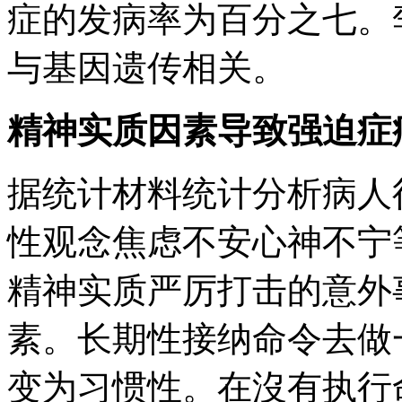
症的发病率为百分之七。
与基因遗传相关。
精神实质因素导致强迫症
据统计材料统计分析病人
性观念焦虑不安心神不宁
精神实质严厉打击的意外
素。长期性接纳命令去做
变为习惯性。在沒有执行