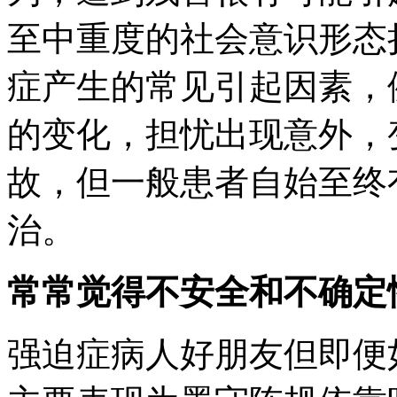
至中重度的社会意识形态
症产生的常见引起因素，
的变化，担忧出现意外，
故，但一般患者自始至终
治。
常常觉得不安全和不确定
强迫症病人好朋友但即便