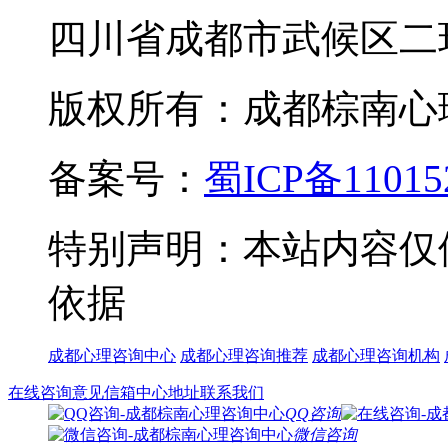
四川省成都市武候区二
版权所有：成都棕南心理咨询中
备案号：
蜀ICP备11015
特别声明：本站内容仅
依据
成都心理咨询中心
成都心理咨询推荐
成都心理咨询机构
在线咨询
意见信箱
中心地址
联系我们
QQ咨询
微信咨询