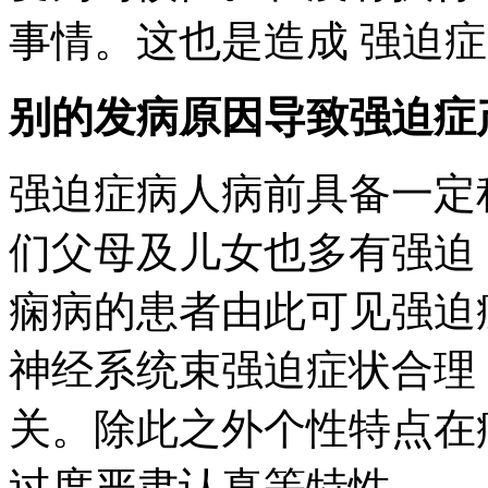
事情。这也是造成 强迫
别的发病原因导致强迫症
强迫症病人病前具备一定
们父母及儿女也多有强迫
痫病的患者由此可见强迫
神经系统束强迫症状合理
关。除此之外个性特点在
过度严肃认真等特性。