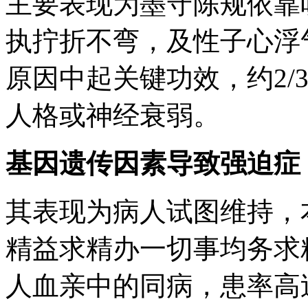
主要表现为墨守陈规依靠
执拧折不弯，及性子心浮
原因中起关键功效，约2/
人格或神经衰弱。
基因遗传因素导致强迫症
其表现为病人试图维持，
精益求精办一切事均务求
人血亲中的同病，患率高