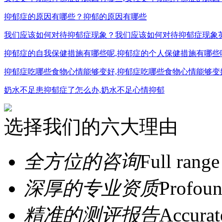
抑郁症的原因有哪些？抑郁的原因有哪些
我们应该如何对待抑郁症现象？我们应该如何对待抑郁症现象
抑郁症的自我保健措施有哪些呢,抑郁症的个人保健措施有哪些
抑郁症吃哪些食物心情能够变好,抑郁症吃哪些食物心情能够变
奶水不足患抑郁症了怎么办,奶水不足心情抑郁
选择我们的六大理由
全方位的咨询
Full range
深厚的专业资质
Profoun
精准的测评报告
Accurat