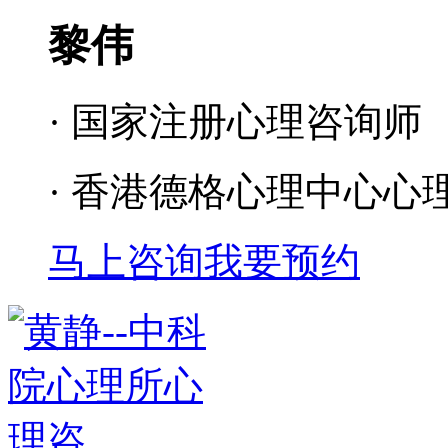
黎伟
· 国家注册心理咨询师
· 香港德格心理中心心
马上咨询
我要预约