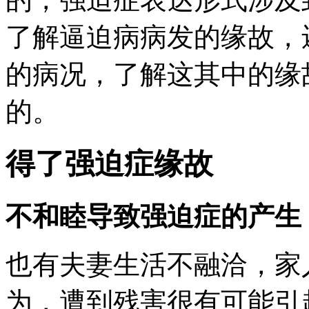
了解逼迫病病发的缘故，
的病况，了解这其中的缘
的。
得了强迫症缘故
不和睦导致强迫症的产生
也有夫妻生活不融洽，家
为，遭到残害很有可能引