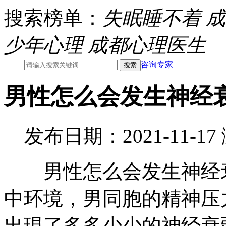
搜索榜单：
失眠睡不着
成
少年心理
成都心理医生
咨询专家
男性怎么会发生神经
发布日期：2021-11-1
男性怎么会发生神经衰
中环境，男同胞的精神压
出現了多多少少的神经衰