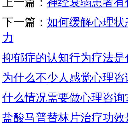
上一篇：
神经衰弱患者有
下一篇：
如何缓解心理状
力
抑郁症的认知行为疗法是
为什么不少人感觉心理咨
什么情况需要做心理咨询
盐酸马普替林片治疗功效