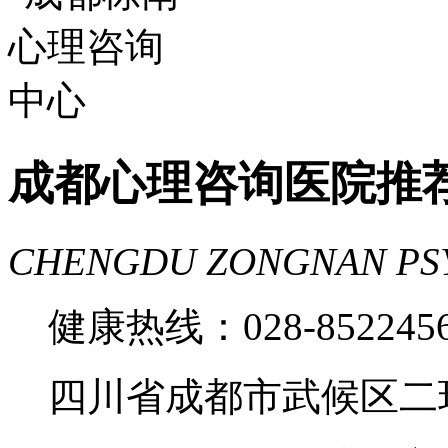
费
成都心理医院哪里好
成都心理咨询医院推
CHENGDU ZONGNAN PS
健康热线：028-85224
四川省成都市武候区二