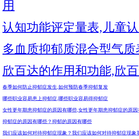
用
认知功能评定量表,儿童
多血质抑郁质混合型气质
欣百达的作用和功能,欣
春季如何防止抑郁症发生,如何预防春季抑郁复发
哪些职业容易患上抑郁症,哪些职业容易得抑郁症
女性更年期患抑郁症的原因有哪些,女性更年期患抑郁症的原因
抑郁症的原因有哪些？抑郁的原因有哪些
我们应该如何对待抑郁症现象？我们应该如何对待抑郁症现象