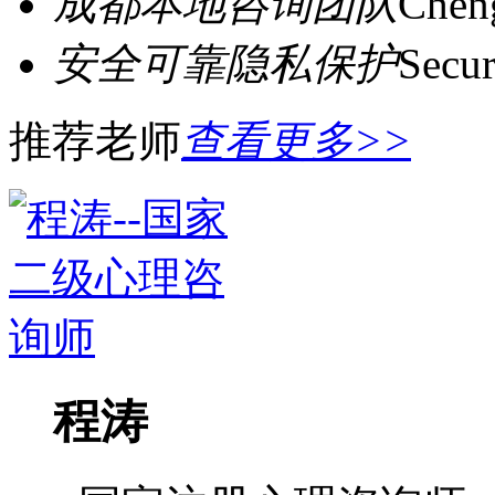
成都本地咨询团队
Cheng
安全可靠隐私保护
Secur
推荐老师
查看更多>>
程涛