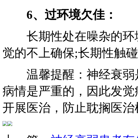
6、过环境欠佳：
长期性处在噪杂的环境
觉的不上确保;长期性触
温馨提醒：神经衰弱是
病情是严重的，因此发觉
开展医治，防止耽搁医治