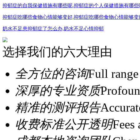
抑郁症的自我保健措施有哪些呢,抑郁症的个人保健措施有哪些
抑郁症吃哪些食物心情能够变好,抑郁症吃哪些食物心情能够变
奶水不足患抑郁症了怎么办,奶水不足心情抑郁
选择我们的六大理由
全方位的咨询
Full range
深厚的专业资质
Profoun
精准的测评报告
Accurat
收费标准公开透明
Fees 