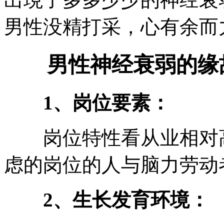
男性没精打采，心有余而
男性神经衰弱的缘
1、岗位要素：
岗位特性看从业相对高
虑的岗位的人与脑力劳动
2、生长发育环境：