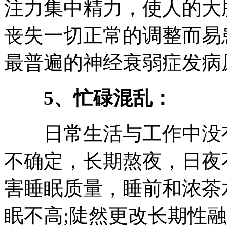
注力集中精力，使人的大
丧失一切正常的调整而易
最普遍的神经衰弱症发病
5、忙碌混乱：
日常生活与工作中没有
不确定，长期熬夜，日夜
害睡眠质量，睡前和浓茶
眠不高;陡然更改长期性