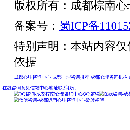
版权所有：成都棕南心理咨询中
备案号：
蜀ICP备11015
特别声明：本站内容仅
依据
成都心理咨询中心
成都心理咨询推荐
成都心理咨询机构
在线咨询
意见信箱
中心地址
联系我们
QQ咨询
微信咨询