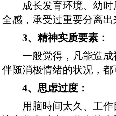
成长发育环境、幼时历
全感，承受过重要分离出
3、精神实质要素：
一般觉得，凡能造成神
伴随消极情绪的状况，都
4、思虑过度：
用脑時间太久、工作目