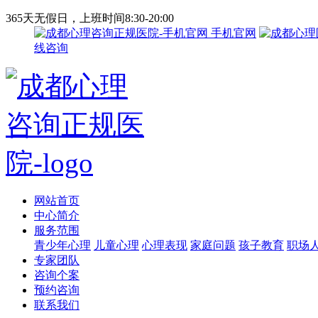
365天无假日，上班时间8:30-20:00
手机官网
线咨询
网站首页
中心简介
服务范围
青少年心理
儿童心理
心理表现
家庭问题
孩子教育
职场
专家团队
咨询个案
预约咨询
联系我们