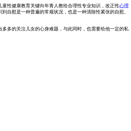
童性健康教育关键向年青人教给合理性专业知识，改正性
心理
识到自慰是一种普遍的常规状况，也是一种清除性紧张的自慰。
多多的关注儿女的心身难题，与此同时，也需要给他一定的私