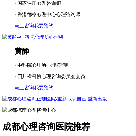
· 国家注册心理咨询师
· 香港德格心理中心心理咨询师
马上咨询
我要预约
黄静
· 中科院心理所心理咨询师
· 四川省科协心理咨询委员会会员
马上咨询
我要预约
成都看心理疾病
成都心理辅导
成都心
理咨询医院
成都青少年心理咨询机构
成都心理咨询医院推荐