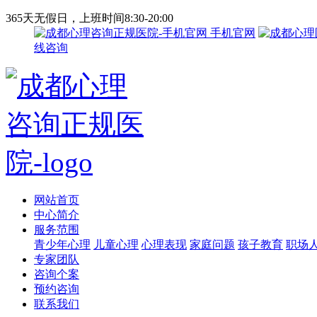
365天无假日，上班时间8:30-20:00
手机官网
线咨询
网站首页
中心简介
服务范围
青少年心理
儿童心理
心理表现
家庭问题
孩子教育
职场
专家团队
咨询个案
预约咨询
联系我们