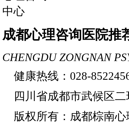
成都心理咨询医院推
CHENGDU ZONGNAN PS
健康热线：028-85224
四川省成都市武候区二
版权所有：成都棕南心理咨询中