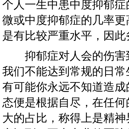
个人一生中患中度抑郁症
微或中度抑郁症的几率更
是有比较严重水平，因此
抑郁症对人会的伤害到
我们不能达到常规的日常
有可能你永远不知道造成
态便是根据自尽，在任何
大的占比，称得上是精神