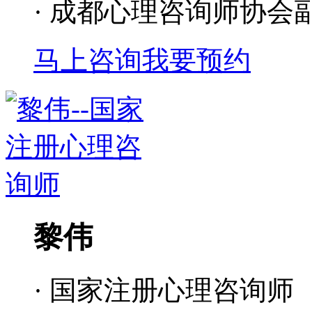
· 成都心理咨询师协会
马上咨询
我要预约
黎伟
· 国家注册心理咨询师