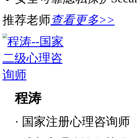
推荐老师
查看更多>>
程涛
· 国家注册心理咨询师