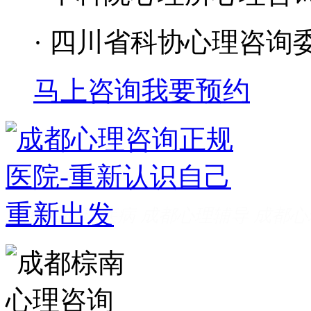
· 四川省科协心理咨询
马上咨询
我要预约
成都看心理疾病
成都心理辅导
成都心
家好
成都心理咨询推荐
成都心理咨询
费
成都心理医院哪里好