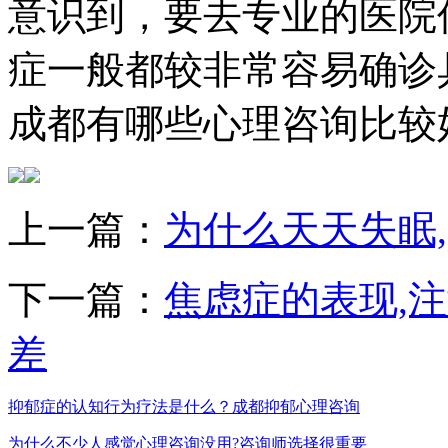
意识到，要去专业的医院
症一般都较非常容易确诊
成都有哪些心理咨询比较
上一篇：
为什么天天失眠,
下一篇：
焦虑症的表现,注
差
抑郁症的认知行为疗法是什么？成都抑郁心理咨询
为什么不少人感觉心理咨询没用?咨询师选择很重要