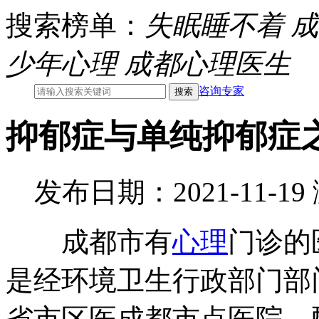
搜索榜单：
失眠睡不着
成
少年心理
成都心理医生
咨询专家
抑郁症与单纯抑郁症
发布日期：2021-11-1
成都市有
心理
门诊的
是经环境卫生行政部门部
省市区医成都市点医院，