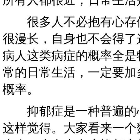
很多人不必抱有心存侥
很漫长，自身也不会得了
病人这类病症的概率全是
常的日常生活，一定要加
概率。
抑郁症是一种普遍的心
这样觉得。大家看来一个