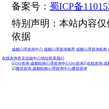
备案号：
蜀ICP备11015
特别声明：本站内容仅
依据
成都心理咨询中心
成都心理咨询推荐
成都心理咨询机构
在线咨询
意见信箱
中心地址
联系我们
QQ咨询
微信咨询