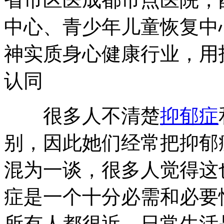
中心、青少年儿童恢复中
神实质身心健康行业，用
认同
很多人不清楚
抑郁症
别，因此她们经常把抑郁
混为一谈，很多人觉得这
症是一个十分必需和必要
所有人都很近，日常生活