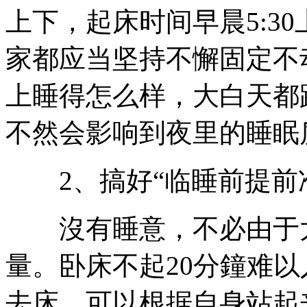
上下，起床时间早晨5:3
家都应当坚持不懈固定不
上睡得怎么样，大白天都
不然会影响到夜里的睡眠
2、搞好“临睡前提前
沒有睡意，不必由于太
量。卧床不起20分鐘难
去床，可以根据自身站起