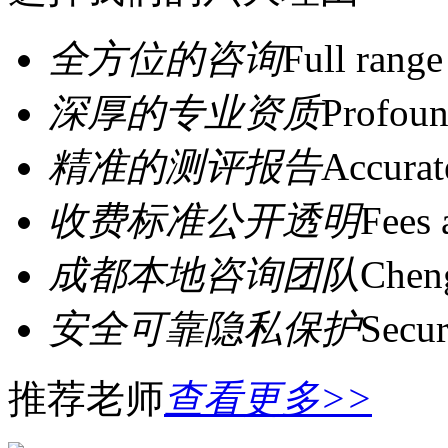
全方位的咨询
Full range
深厚的专业资质
Profoun
精准的测评报告
Accurat
收费标准公开透明
Fees 
成都本地咨询团队
Cheng
安全可靠隐私保护
Secur
推荐老师
查看更多>>