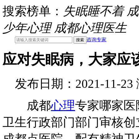
搜索榜单：
失眠睡不着
成
少年心理
成都心理医生
咨询专家
应对失眠病，大家应
发布日期：2021-11-2
成都
心理
专家哪家医
卫生行政部门部门审核创
成都点医院，配有精神卫