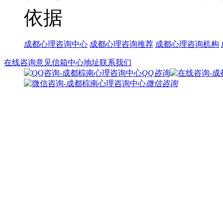
依据
成都心理咨询中心
成都心理咨询推荐
成都心理咨询机构
在线咨询
意见信箱
中心地址
联系我们
QQ咨询
微信咨询