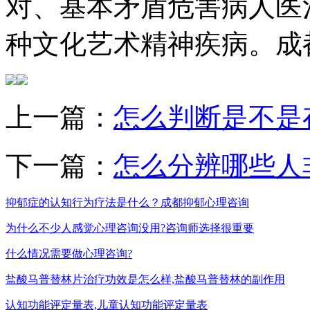
对、基本矛盾危害病人医
种文化艺术精神疾病。成
上一篇：
怎么判断是不是
下一篇：
怎么分辨哪些人
抑郁症的认知行为疗法是什么？成都抑郁心理咨询
为什么不少人感觉心理咨询没用?咨询师选择很重要
什么情况需要做心理咨询?
盐酸马普替林片治疗功效是怎么样,盐酸马普替林的副作用
认知功能评定量表,儿童认知功能评定量表