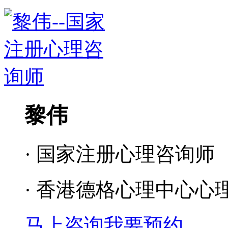
黎伟
· 国家注册心理咨询师
· 香港德格心理中心心
马上咨询
我要预约