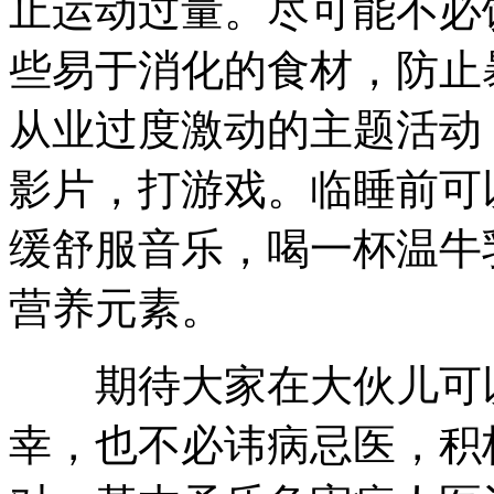
止运动过量。尽可能不必
些易于消化的食材，防止
从业过度激动的主题活动
影片，打游戏。临睡前可
缓舒服音乐，喝一杯温牛
营养元素。
期待大家在大伙儿可以
幸，也不必讳病忌医，积