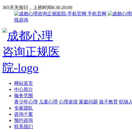
365天无假日，上班时间8:30-20:00
手机官网
线咨询
网站首页
中心简介
服务范围
青少年心理
儿童心理
心理表现
家庭问题
孩子教育
职场
专家团队
咨询个案
预约咨询
联系我们