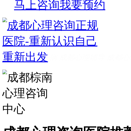
马上咨询
我要预约
成都看心理疾病
成都心理辅导
成都心
家好
成都心理咨询推荐
成都心理咨询
费
成都心理医院哪里好