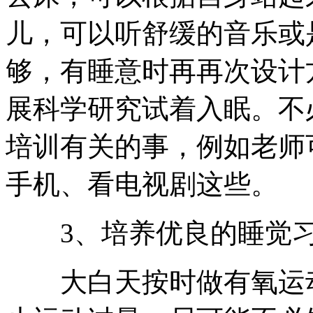
儿，可以听舒缓的音乐或
够，有睡意时再再次设计
展科学研究试着入眠。不
培训有关的事，例如老师
手机、看电视剧这些。
3、培养优良的睡觉习
大白天按时做有氧运动