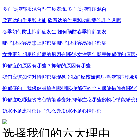
多血质抑郁质混合型气质表现,多血质抑郁症混合
欣百达的作用和功能,欣百达的作用和功能要吃几个月呢
春季如何防止抑郁症发生,如何预防春季抑郁复发
哪些职业容易患上抑郁症,哪些职业容易得抑郁症
女性更年期患抑郁症的原因有哪些,女性更年期患抑郁症的原因
抑郁症的原因有哪些？抑郁的原因有哪些
我们应该如何对待抑郁症现象？我们应该如何对待抑郁症现象
抑郁症的自我保健措施有哪些呢,抑郁症的个人保健措施有哪些
抑郁症吃哪些食物心情能够变好,抑郁症吃哪些食物心情能够变
奶水不足患抑郁症了怎么办,奶水不足心情抑郁
选择我们的六大理由