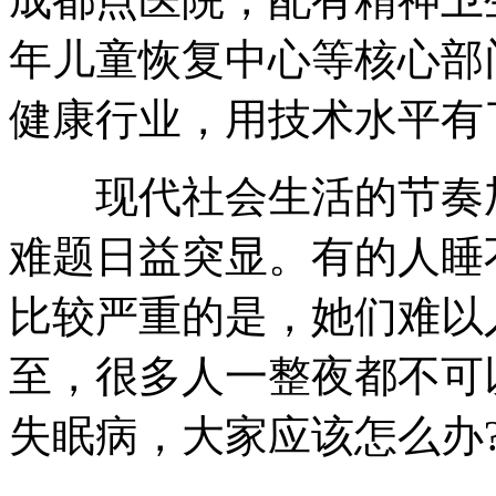
年儿童恢复中心等核心部
健康行业，用技术水平有
现代社会生活的节奏加
难题日益突显。有的人睡
比较严重的是，她们难以
至，很多人一整夜都不可
失眠病，大家应该怎么办
。