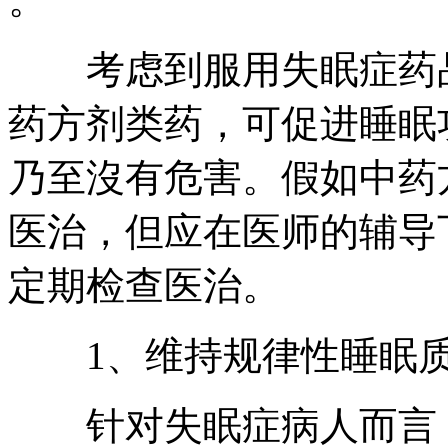
考虑到服用失眠症药品
药方剂类药，可促进睡眠
乃至沒有危害。假如中药
医治，但应在医师的辅导
定期检查医治。
1、维持规律性睡眠
针对失眠症病人而言，