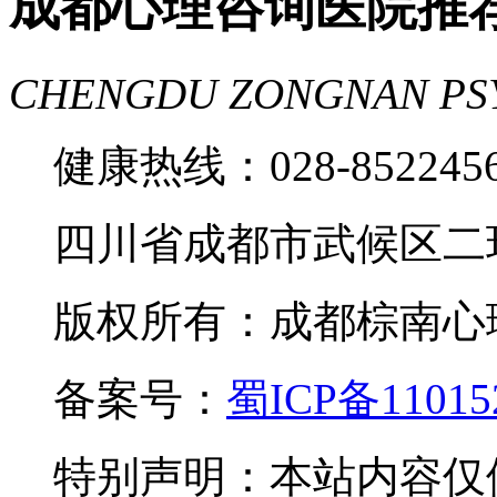
成都心理咨询医院推
CHENGDU ZONGNAN PS
健康热线：028-85224
四川省成都市武候区二
版权所有：成都棕南心理咨询中
备案号：
蜀ICP备11015
特别声明：本站内容仅