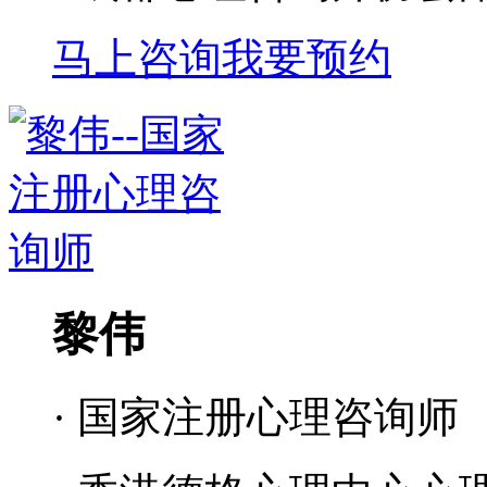
马上咨询
我要预约
黎伟
· 国家注册心理咨询师