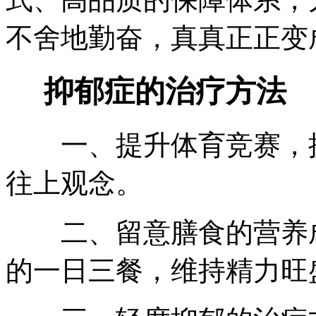
不舍地勤奋，真真正正变
抑郁症的治疗方法
一、提升体育竞赛，提
往上观念。
二、留意膳食的营养成
的一日三餐，维持精力旺