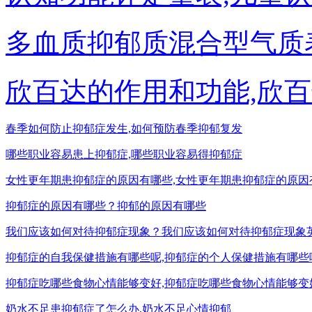
多血质抑郁质混合型气质
欣百达的作用和功能,欣
春季如何防止抑郁症发生,如何预防春季抑郁复发
哪些职业容易患上抑郁症,哪些职业容易得抑郁症
女性更年期患抑郁症的原因有哪些,女性更年期患抑郁症的原因
抑郁症的原因有哪些？抑郁的原因有哪些
我们应该如何对待抑郁症现象？我们应该如何对待抑郁症现象
抑郁症的自我保健措施有哪些呢,抑郁症的个人保健措施有哪些
抑郁症吃哪些食物心情能够变好,抑郁症吃哪些食物心情能够变
奶水不足患抑郁症了怎么办,奶水不足心情抑郁