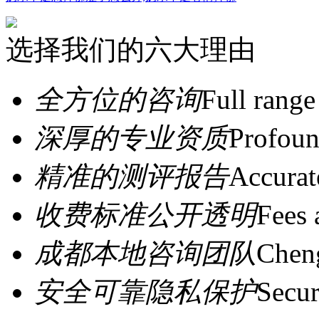
选择我们的六大理由
全方位的咨询
Full range
深厚的专业资质
Profoun
精准的测评报告
Accurat
收费标准公开透明
Fees 
成都本地咨询团队
Cheng
安全可靠隐私保护
Secur