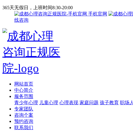
365天无假日，上班时间8:30-20:00
手机官网
线咨询
网站首页
中心简介
服务范围
青少年心理
儿童心理
心理表现
家庭问题
孩子教育
职场
专家团队
咨询个案
预约咨询
联系我们