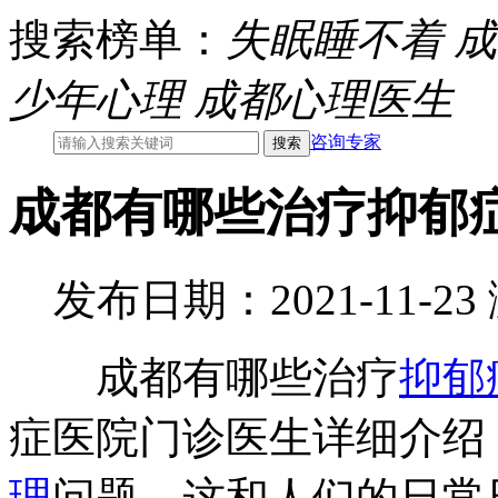
搜索榜单：
失眠睡不着
成
少年心理
成都心理医生
咨询专家
成都有哪些治疗抑郁
发布日期：2021-11-2
成都有哪些治疗
抑郁
症医院门诊医生详细介绍
理
问题，这和人们的日常