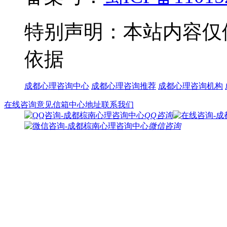
特别声明：本站内容仅
依据
成都心理咨询中心
成都心理咨询推荐
成都心理咨询机构
在线咨询
意见信箱
中心地址
联系我们
QQ咨询
微信咨询