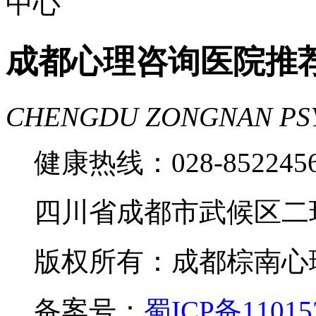
成都心理咨询医院推
CHENGDU ZONGNAN PS
健康热线：028-85224
四川省成都市武候区二
版权所有：成都棕南心理咨询中
备案号：
蜀ICP备11015