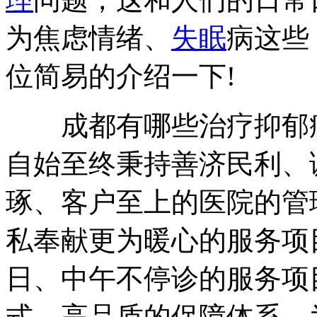
为焦虑情绪、
失眠
病这些
位简易的介绍一下!
成都有哪些治疗抑郁症
自始至终秉持善济民利、
琢、客户至上的医院的管
私奉献更为暖心的服务项
日、中午不停诊的服务项
式、高品质的保障体系，