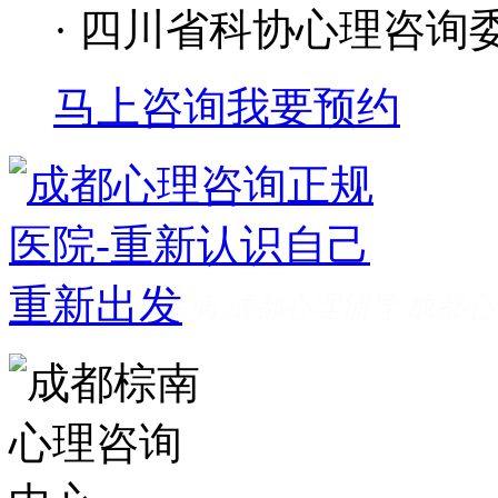
· 四川省科协心理咨询
马上咨询
我要预约
成都看心理疾病
成都心理辅导
成都心
家好
成都心理咨询推荐
成都心理咨询
费
成都心理医院哪里好