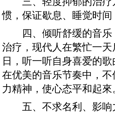
三、轻度抑郁的治疗方
惯，保证歇息、睡觉时间
四、倾听舒缓的音乐，
治疗，现代人在繁忙一天
日，听一听自身喜爱的歌
在优美的音乐节奏中，不
力精神，使心态平和起來
五、不求名利、影响力