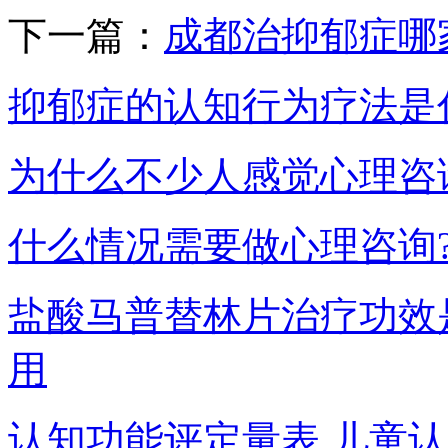
下一篇：
成都治抑郁症哪
抑郁症的认知行为疗法是
为什么不少人感觉心理咨
什么情况需要做心理咨询
盐酸马普替林片治疗功效
用
认知功能评定量表,儿童