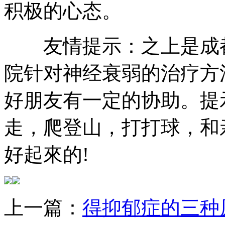
积极的心态。
友情提示：之上是成都
院针对神经衰弱的治疗方
好朋友有一定的协助。提
走，爬登山，打打球，和
好起來的!
上一篇：
得抑郁症的三种