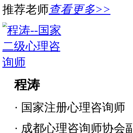
推荐老师
查看更多>>
程涛
· 国家注册心理咨询师
· 成都心理咨询师协会