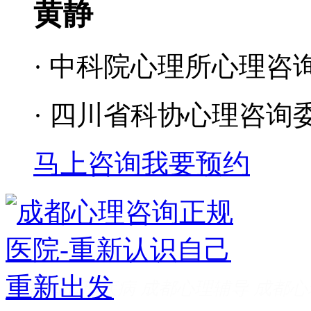
黄静
· 中科院心理所心理咨
· 四川省科协心理咨询
马上咨询
我要预约
成都看心理疾病
成都心理辅导
成都心