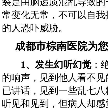
裂是由脑递质混乱导致的
常变化无常，不可以自我
的人恐吓威胁。
成都市棕南医院为您
1、发生幻听幻觉
：
的响声，见到他人看不见
已讲话，见到一些乱七八
听见和见到，但病人却感