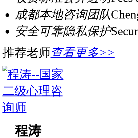
成都本地咨询团队
Cheng
安全可靠隐私保护
Secur
推荐老师
查看更多>>
程涛