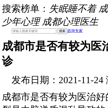
搜索榜单：
失眠睡不着
成
少年心理
成都心理医生
咨询专家
成都市是否有较为医
诊
发布日期：2021-11-2
成都市是否有较为医治好