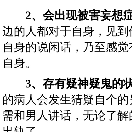
2、会出现被害妄想
边的人都对于自身，见到
自身的说闲话，乃至感觉
自身。
3、存有疑神疑鬼的
的病人会发生猜疑自个的
需和男人讲话，无论了解
出轨了。