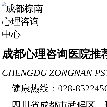
家好
成都心理咨询推荐
成都心理咨询
费
成都心理医院哪里好
成都心理咨询医院推
CHENGDU ZONGNAN PS
健康热线：028-85224
四川省成都市武候区二