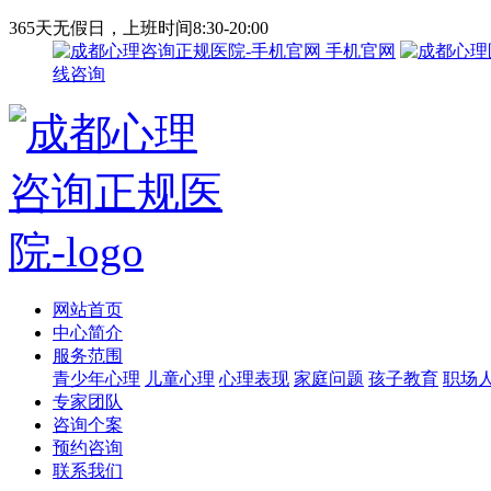
365天无假日，上班时间8:30-20:00
手机官网
线咨询
网站首页
中心简介
服务范围
青少年心理
儿童心理
心理表现
家庭问题
孩子教育
职场
专家团队
咨询个案
预约咨询
联系我们