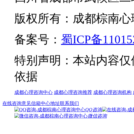
版权所有：成都棕南心理咨询中
备案号：
蜀ICP备11015
特别声明：本站内容仅
依据
成都心理咨询中心
成都心理咨询推荐
成都心理咨询机构
在线咨询
意见信箱
中心地址
联系我们
QQ咨询
微信咨询