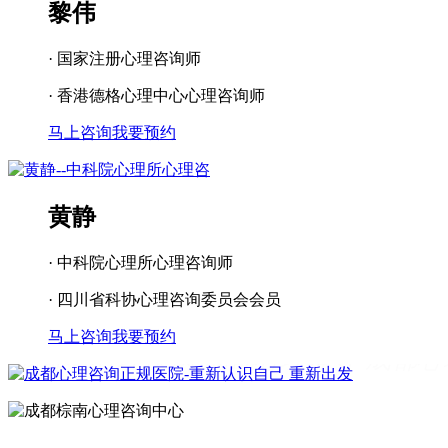
黎伟
· 国家注册心理咨询师
· 香港德格心理中心心理咨询师
马上咨询
我要预约
黄静
· 中科院心理所心理咨询师
· 四川省科协心理咨询委员会会员
马上咨询
我要预约
成都看心理疾病
成都心理辅导
成都心
理咨询医院
成都青少年心理咨询机构