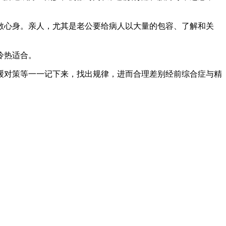
心身。亲人，尤其是老公要给病人以大量的包容、了解和关
冷热适合。
对策等一一记下来，找出规律，进而合理差别经前综合症与精