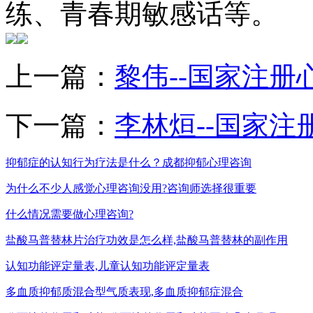
练、青春期敏感话等。
上一篇：
黎伟--国家注册
下一篇：
李林烜--国家注
抑郁症的认知行为疗法是什么？成都抑郁心理咨询
为什么不少人感觉心理咨询没用?咨询师选择很重要
什么情况需要做心理咨询?
盐酸马普替林片治疗功效是怎么样,盐酸马普替林的副作用
认知功能评定量表,儿童认知功能评定量表
多血质抑郁质混合型气质表现,多血质抑郁症混合