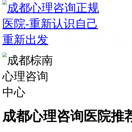
成都看心理疾病
成都心理辅导
成都心
家好
成都心理咨询推荐
成都心理咨询
费
成都心理医院哪里好
成都心理咨询医院推