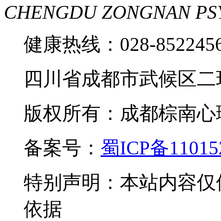
CHENGDU ZONGNAN PS
健康热线：028-85224
四川省成都市武候区二
版权所有：成都棕南心理咨询中
备案号：
蜀ICP备11015
特别声明：本站内容仅
依据