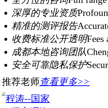
深厚的专业资质
Profoun
精准的测评报告
Accurat
收费标准公开透明
Fees 
成都本地咨询团队
Cheng
安全可靠隐私保护
Secur
推荐老师
查看更多>>