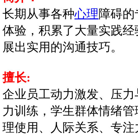
长期从事各种
心理
障碍的
体验，积累了大量实践经
展出实用的沟通技巧。
擅长:
企业员工动力激发、压力
力训练，学生群体情绪管
理使用、人际关系、专注