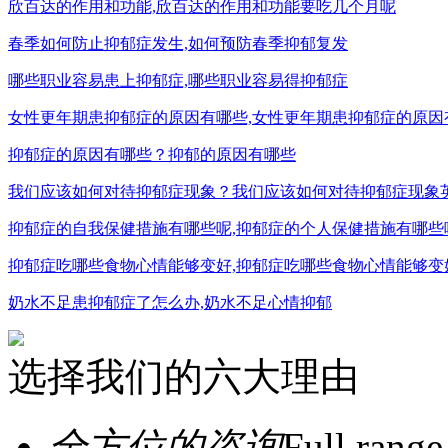
欣百达的作用和功能,欣百达的作用和功能要吃几个月呢
春季如何防止抑郁症发生,如何预防春季抑郁复发
哪些职业容易患上抑郁症,哪些职业容易得抑郁症
女性更年期患抑郁症的原因有哪些,女性更年期患抑郁症的原因
抑郁症的原因有哪些？抑郁的原因有哪些
我们应该如何对待抑郁症现象？我们应该如何对待抑郁症现象
抑郁症的自我保健措施有哪些呢,抑郁症的个人保健措施有哪些
抑郁症吃哪些食物心情能够变好,抑郁症吃哪些食物心情能够变
奶水不足患抑郁症了怎么办,奶水不足心情抑郁
选择我们的六大理由
全方位的咨询
Full range