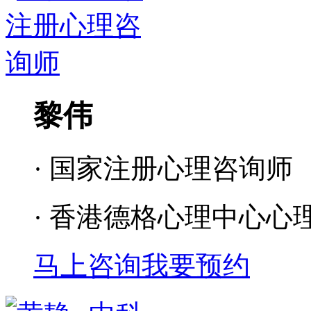
黎伟
· 国家注册心理咨询师
· 香港德格心理中心心
马上咨询
我要预约