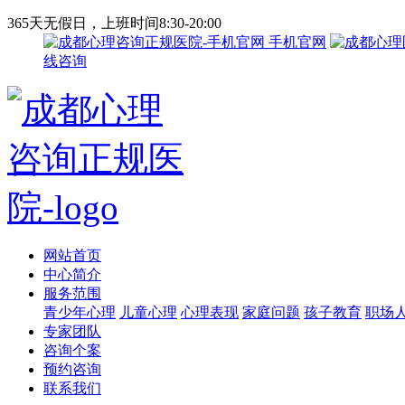
365天无假日，上班时间8:30-20:00
手机官网
线咨询
网站首页
中心简介
服务范围
青少年心理
儿童心理
心理表现
家庭问题
孩子教育
职场
专家团队
咨询个案
预约咨询
联系我们