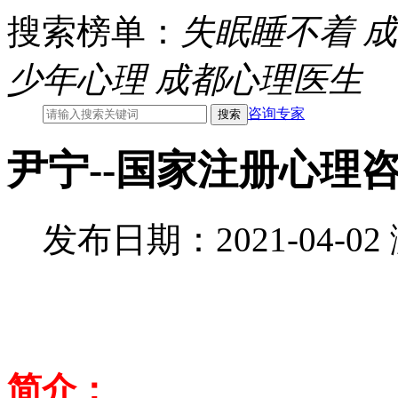
搜索榜单：
失眠睡不着
成
少年心理
成都心理医生
咨询专家
尹宁--国家注册心理
发布日期：2021-04-0
简介：