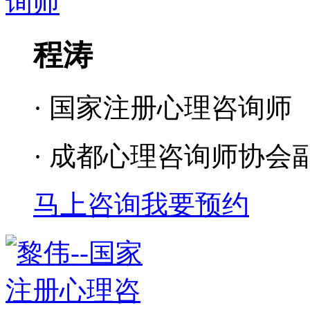
程涛
· 国家注册心理咨询师
· 成都心理咨询师协会
马上咨询
我要预约