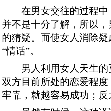
在男女交往的过程中，
并不是十分了解，所以，
的猜疑。而使女人消除疑
“情话”。
男人利用女人天生的更
双方目前所处的恋爱程度
牢靠，就越容易成功；反