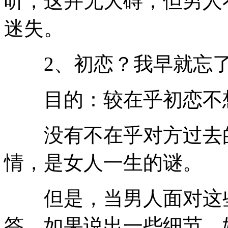
听，这并无大碍；但男人
迷失。
2、初恋？我早就忘
目的：较在乎初恋不
没有不在乎对方过去的
情，是女人一生的谜。
但是，当男人面对这些
答。如果说出一些细节，