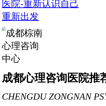
成都看心理疾病
成都心理辅导
成都心
家好
成都心理咨询推荐
成都心理咨询
费
成都心理医院哪里好
成都心理咨询医院推
CHENGDU ZONGNAN PS