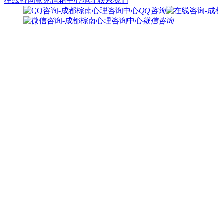
在线咨询
意见信箱
中心地址
联系我们
QQ咨询
微信咨询