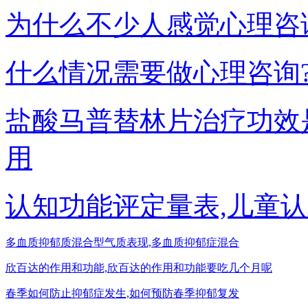
为什么不少人感觉心理咨
什么情况需要做心理咨询
盐酸马普替林片治疗功效
用
认知功能评定量表,儿童
多血质抑郁质混合型气质表现,多血质抑郁症混合
欣百达的作用和功能,欣百达的作用和功能要吃几个月呢
春季如何防止抑郁症发生,如何预防春季抑郁复发