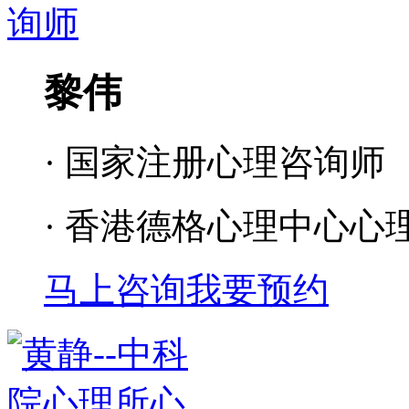
黎伟
· 国家注册心理咨询师
· 香港德格心理中心心
马上咨询
我要预约