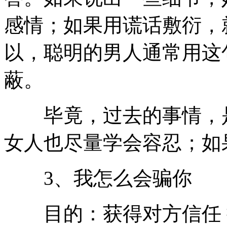
感情；如果用谎话敷衍，
以，聪明的男人通常用这
蔽。
毕竟，过去的事情，是
女人也尽量学会容忍；如
3、我怎么会骗你
目的：获得对方信任 