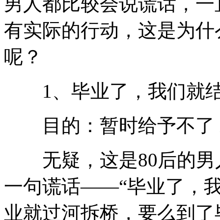
男人都比较会说谎话，一
有实际的行动，这是为什
呢？
1、毕业了，我们就
目的：暂时给予不了 
无疑，这是80后的男
一句谎话——“毕业了，
业就过河拆桥，要么到了