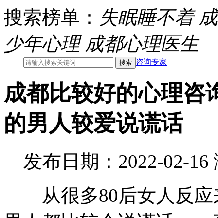
搜索榜单：
失眠睡不着
成
少年心理
成都心理医生
咨询专家
成都比较好的心理咨询
的男人较爱说谎话
发布日期：2022-02-1
从很多80后女人反应来