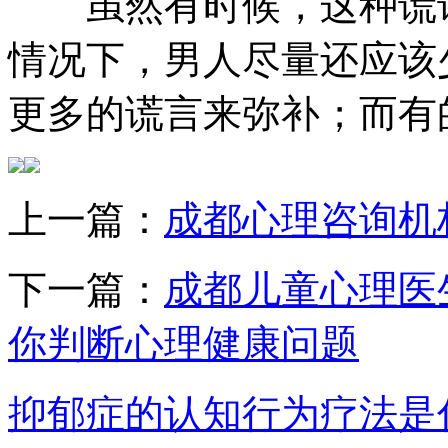
虽然有时候，这种谎话
情况下，男人尽量还应该
更多的谎言来弥补；而有
上一篇：
成都心理咨询机
下一篇：
成都儿童心理医
你判断心理健康问题
抑郁症的认知行为疗法是