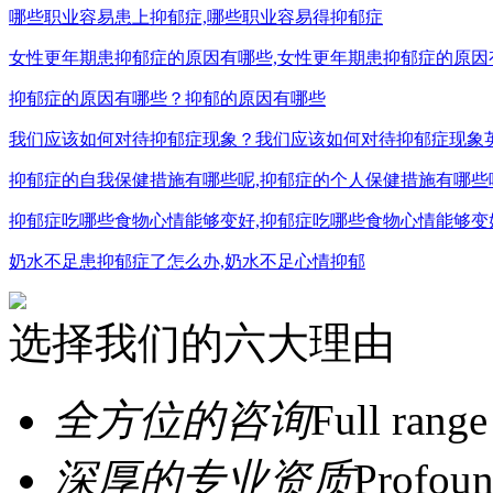
哪些职业容易患上抑郁症,哪些职业容易得抑郁症
女性更年期患抑郁症的原因有哪些,女性更年期患抑郁症的原因
抑郁症的原因有哪些？抑郁的原因有哪些
我们应该如何对待抑郁症现象？我们应该如何对待抑郁症现象
抑郁症的自我保健措施有哪些呢,抑郁症的个人保健措施有哪些
抑郁症吃哪些食物心情能够变好,抑郁症吃哪些食物心情能够变
奶水不足患抑郁症了怎么办,奶水不足心情抑郁
选择我们的六大理由
全方位的咨询
Full range
深厚的专业资质
Profoun