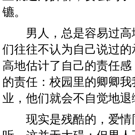
镳。
男人，总是容易过高地
们往往不认为自己说过的
高地估计了自己的责任感
的责任：校园里的卿卿我
业，他们就会不自觉地退
现实是残酷的，爱情同