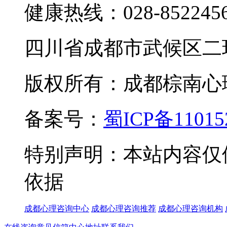
健康热线：028-85224
四川省成都市武候区二
版权所有：成都棕南心理咨询中
备案号：
蜀ICP备11015
特别声明：本站内容仅
依据
成都心理咨询中心
成都心理咨询推荐
成都心理咨询机构