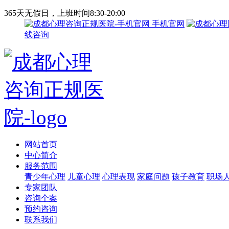
365天无假日，上班时间8:30-20:00
手机官网
线咨询
网站首页
中心简介
服务范围
青少年心理
儿童心理
心理表现
家庭问题
孩子教育
职场
专家团队
咨询个案
预约咨询
联系我们