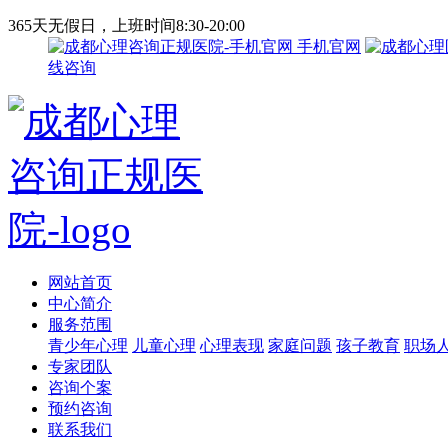
365天无假日，上班时间8:30-20:00
手机官网
线咨询
网站首页
中心简介
服务范围
青少年心理
儿童心理
心理表现
家庭问题
孩子教育
职场
专家团队
咨询个案
预约咨询
联系我们