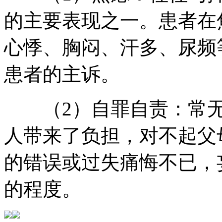
的主要表现之一。患者在
心悸、胸闷、汗多、尿频
患者的主诉。
（2）自罪自责：常无
人带来了负担，对不起父
的错误或过失痛悔不已，
的程度。