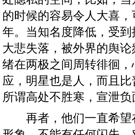
的时候的容易令人大喜，
年。当知名度降低，受到
大悲失落，被外界的舆论
绪在两极之间周转徘徊，
应，明星也是人，而且比
所谓高处不胜寒，宣泄负
再者，他们一直希望在
形象，不能有任何闪失，