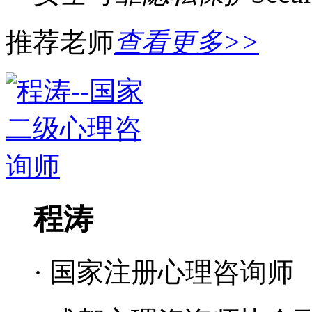
推荐老师
查看更多>>
程涛
· 国家注册心理咨询师