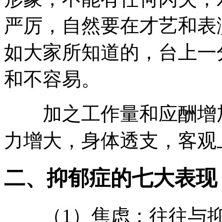
严厉，自然要在才艺和表
如大家所知道的，台上一
和不容易。
加之工作量和应酬增加
力增大，身体透支，客观
二、抑郁症的七大表现
（1）焦虑：往往与抑