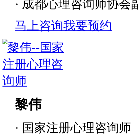
· 成都心理咨询师协会
马上咨询
我要预约
黎伟
· 国家注册心理咨询师