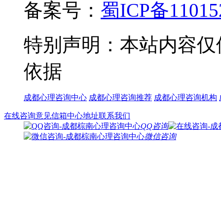
备案号：
蜀ICP备11015
特别声明：本站内容仅
依据
成都心理咨询中心
成都心理咨询推荐
成都心理咨询机构
在线咨询
意见信箱
中心地址
联系我们
QQ咨询
微信咨询