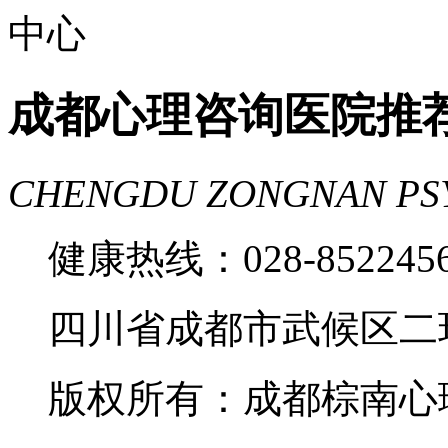
成都心理咨询医院推
CHENGDU ZONGNAN PS
健康热线：028-85224
四川省成都市武候区二
版权所有：成都棕南心理咨询中