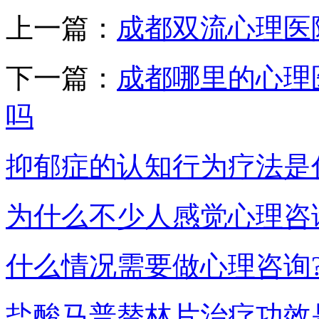
上一篇：
成都双流心理医
下一篇：
成都哪里的心理
吗
抑郁症的认知行为疗法是
为什么不少人感觉心理咨
什么情况需要做心理咨询
盐酸马普替林片治疗功效