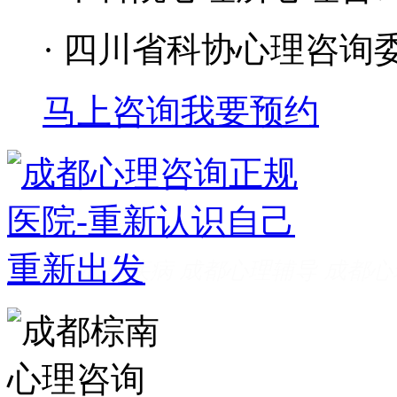
· 四川省科协心理咨询
马上咨询
我要预约
成都看心理疾病
成都心理辅导
成都心
家好
成都心理咨询推荐
成都心理咨询
费
成都心理医院哪里好