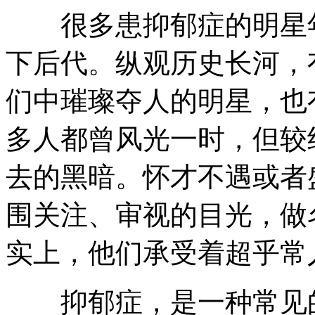
很多患抑郁症的明星年
下后代。纵观历史长河，
们中璀璨夺人的明星，也
多人都曾风光一时，但较
去的黑暗。怀才不遇或者
围关注、审视的目光，做
实上，他们承受着超乎常
抑郁症，是一种常见的