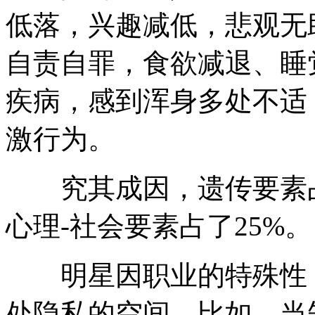
低落，兴趣减低，悲观无
自责自罪，食欲减退、睡
疾病，感到浑身多处不适
激行为。
究其成因，遗传要素占了
心理-社会要素占了25%。
明星因职业的特殊性，
处隐私的空间，比如，当