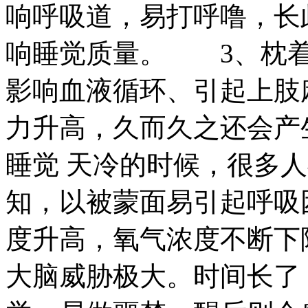
响呼吸道，易打呼噜，长
响睡觉质量。 3、枕着
影响血液循环、引起上肢
力升高，久而久之还会产
睡觉 天冷的时候，很多
知，以被蒙面易引起呼吸
度升高，氧气浓度不断下
大脑威胁极大。时间长了