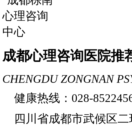
费
成都心理医院哪里好
成都心理咨询医院推
CHENGDU ZONGNAN PS
健康热线：028-85224
四川省成都市武候区二