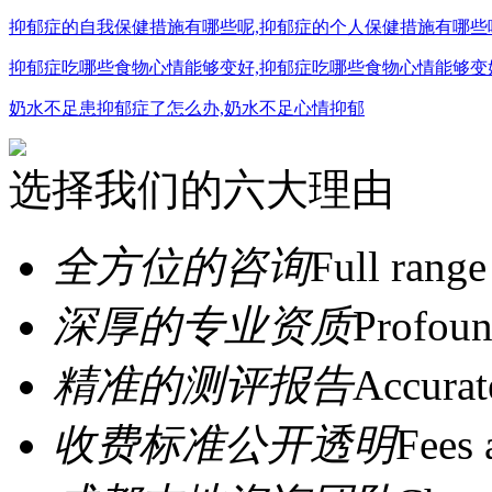
抑郁症的自我保健措施有哪些呢,抑郁症的个人保健措施有哪些
抑郁症吃哪些食物心情能够变好,抑郁症吃哪些食物心情能够变
奶水不足患抑郁症了怎么办,奶水不足心情抑郁
选择我们的六大理由
全方位的咨询
Full range
深厚的专业资质
Profoun
精准的测评报告
Accurat
收费标准公开透明
Fees 