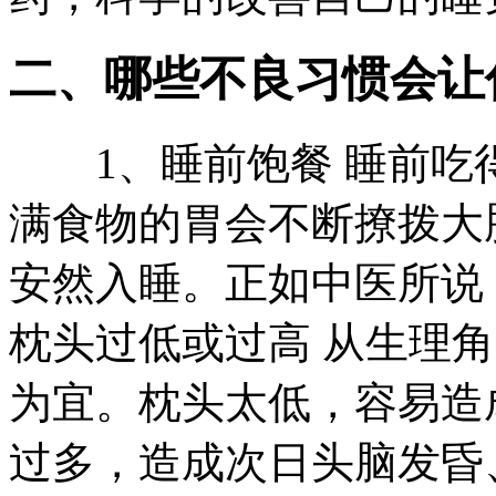
二、哪些不良习惯会让
1、睡前饱餐 睡前吃
满食物的胃会不断撩拨大
安然入睡。正如中医所说
枕头过低或过高 从生理角
为宜。枕头太低，容易造
过多，造成次日头脑发昏