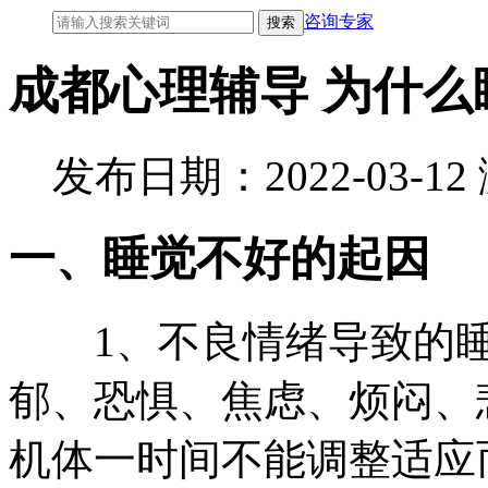
咨询专家
成都心理辅导 为什么
发布日期：2022-03-1
一、睡觉不好的起因
1、不良情绪导致的睡
郁、恐惧、焦虑、烦闷、
机体一时间不能调整适应