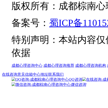
版权所有：成都棕南心理咨询中
备案号：
蜀ICP备11015
特别声明：本站内容仅
依据
成都心理咨询中心
成都心理咨询推荐
成都心理咨询机构
在线咨询
意见信箱
中心地址
联系我们
QQ咨询
微信咨询