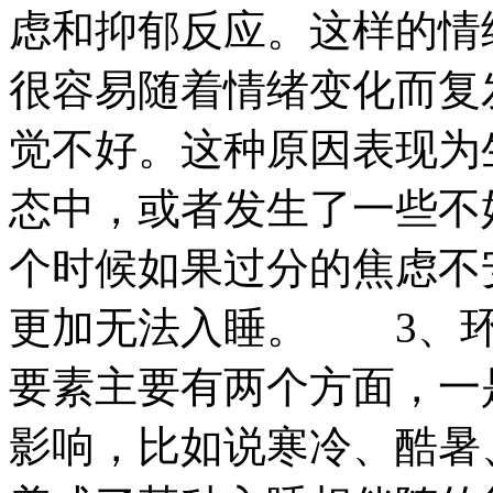
虑和抑郁反应。这样的情
很容易随着情绪变化而
觉不好。这种原因表现为
态中，或者发生了一些不
个时候如果过分的焦虑不
更加无法入睡。 3、环
要素主要有两个方面，一
影响，比如说寒冷、酷暑