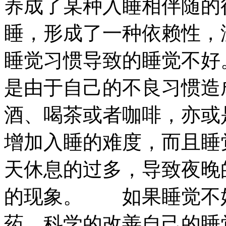
养成了某种入睡相伴随的
睡，形成了一种依赖性，
睡觉习惯导致的睡觉不好
是由于自己的不良习惯造
酒、喝茶或者咖啡，亦或
增加入睡的难度，而且睡
天休息的过多，导致夜晚
的现象。 如果睡觉不
药，科学的改善自己的睡