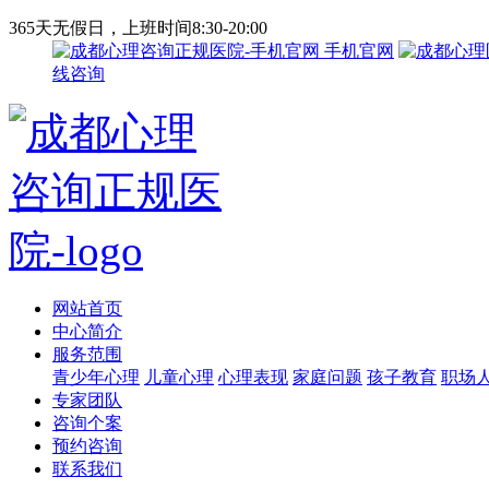
365天无假日，上班时间8:30-20:00
手机官网
线咨询
网站首页
中心简介
服务范围
青少年心理
儿童心理
心理表现
家庭问题
孩子教育
职场
专家团队
咨询个案
预约咨询
联系我们