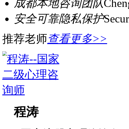
成都本地咨询团队
Cheng
安全可靠隐私保护
Secur
推荐老师
查看更多>>
程涛