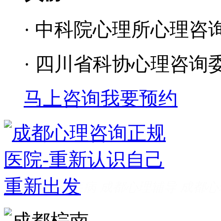
· 中科院心理所心理咨
· 四川省科协心理咨询
马上咨询
我要预约
成都看心理疾病
成都心理辅导
成都心
家好
成都心理咨询推荐
成都心理咨询