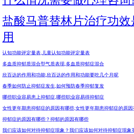
盐酸马普替林片治疗功效
用
认知功能评定量表,儿童认知功能评定量表
多血质抑郁质混合型气质表现,多血质抑郁症混合
欣百达的作用和功能,欣百达的作用和功能要吃几个月呢
春季如何防止抑郁症发生,如何预防春季抑郁复发
哪些职业容易患上抑郁症,哪些职业容易得抑郁症
女性更年期患抑郁症的原因有哪些,女性更年期患抑郁症的原因
抑郁症的原因有哪些？抑郁的原因有哪些
我们应该如何对待抑郁症现象？我们应该如何对待抑郁症现象