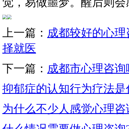
觉，易做噩梦。醒后则会
上一篇：
成都较好的心理
择就医
下一篇：
成都市心理咨询
抑郁症的认知行为疗法是
为什么不少人感觉心理咨
什么情况需要做心理咨询