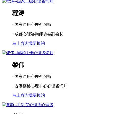
程涛
· 国家注册心理咨询师
· 成都心理咨询师协会副会长
马上咨询
我要预约
黎伟
· 国家注册心理咨询师
· 香港德格心理中心心理咨询师
马上咨询
我要预约