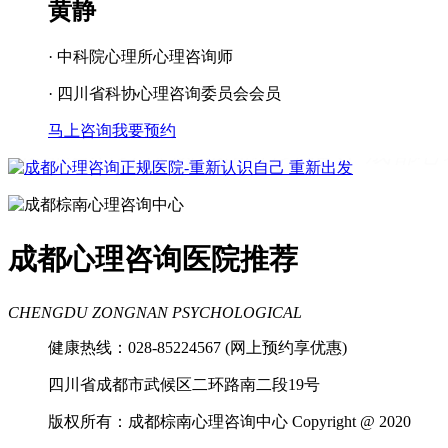
黄静
· 中科院心理所心理咨询师
· 四川省科协心理咨询委员会会员
马上咨询
我要预约
成都看心理疾病
成都心理辅导
成都心
理咨询医院
成都青少年心理咨询机构
成都心理咨询医院推荐
CHENGDU ZONGNAN PSYCHOLOGICAL
健康热线：028-85224567 (网上预约享优惠)
四川省成都市武候区二环路南二段19号
版权所有：成都棕南心理咨询中心 Copyright @ 2020