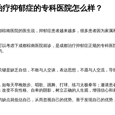
治疗抑郁症的专科医院怎么样？
都棕南医院的医生说，抑郁症患者越来越多，很多患者因为家属
以考虑下成都棕南医院就诊，是成都治疗抑郁症正规的专科医院
的。
键是缺乏自信，不敢与人交谈，表达思想，不愿与人交流，导
如每天早晚散步、唱歌、跳舞、打球、练习太极拳等；邀请患者
；改变不良性格、自卑的阴影，树立正确的人生观，增强信心和
缺点就低估自己，从而忽视自己的优势。善于发现自己的优势，