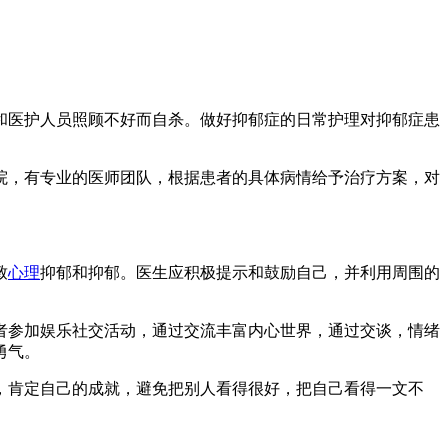
和医护人员照顾不好而自杀。做好抑郁症的日常护理对抑郁症患
，有专业的医师团队，根据患者的具体病情给予治疗方案，对
致
心理
抑郁和抑郁。医生应积极提示和鼓励自己，并利用周围的
参加娱乐社交活动，通过交流丰富内心世界，通过交谈，情绪
勇气。
肯定自己的成就，避免把别人看得很好，把自己看得一文不