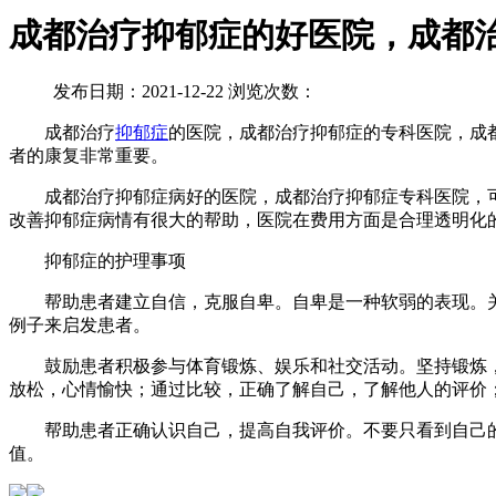
成都治疗抑郁症的好医院，成都
发布日期：2021-12-22 浏览次数：
成都治疗
抑郁症
的医院，成都治疗抑郁症的专科医院，成
者的康复非常重要。
成都治疗抑郁症病好的医院，成都治疗抑郁症专科医院，可
改善抑郁症病情有很大的帮助，医院在费用方面是合理透明化
抑郁症的护理事项
帮助患者建立自信，克服自卑。自卑是一种软弱的表现。关
例子来启发患者。
鼓励患者积极参与体育锻炼、娱乐和社交活动。坚持锻炼，
放松，心情愉快；通过比较，正确了解自己，了解他人的评价
帮助患者正确认识自己，提高自我评价。不要只看到自己的
值。